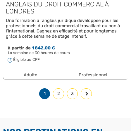
ANGLAIS DU DROIT COMMERCIAL À
LONDRES
Une formation à l’anglais juridique développée pour les
professionnels du droit commercial travaillant ou non à
l’international. Gagnez en efficacité et pour longtemps
grâce à cette semaine de stage intensif.
à partir de
1 842,00 €
La semaine de 30 heures de cours
Éligible au CPF
Adulte
Professionnel
1
2
3