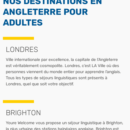
NOS DESTINATIONS EN
ANGLETERRE POUR
ADULTES
LONDRES
Ville internationale par excellence, la capitale de l’Angleterre
est véritablement cosmopolite. Londres, c’est LA Ville où des
personnes viennent du monde entier pour apprendre l’anglais.
Tous les types de séjours linguistiques sont présents à
Londres, quel que soit votre objectif.
BRIGHTON
Youre Welcome vous propose un séjour linguistique à Brighton,
la plus urbaine des stations balnéaires anglaise. Brighton est