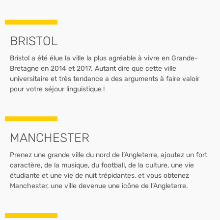
BRISTOL
Bristol a été élue la ville la plus agréable à vivre en Grande-
Bretagne en 2014 et 2017. Autant dire que cette ville
universitaire et très tendance a des arguments à faire valoir
pour votre séjour linguistique !
MANCHESTER
Prenez une grande ville du nord de l’Angleterre, ajoutez un fort
caractère, de la musique, du football, de la culture, une vie
étudiante et une vie de nuit trépidantes, et vous obtenez
Manchester, une ville devenue une icône de l’Angleterre.