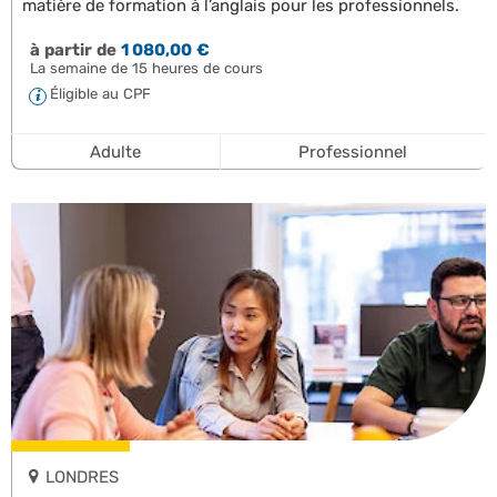
matière de formation à l’anglais pour les professionnels.
à partir de
1 080,00 €
La semaine de 15 heures de cours
Éligible au CPF
Adulte
Professionnel
LONDRES