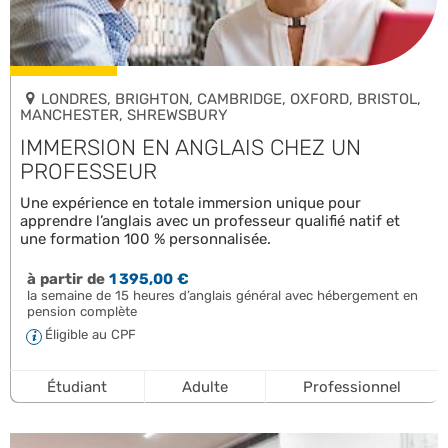
LONDRES, BRIGHTON, CAMBRIDGE, OXFORD, BRISTOL,
MANCHESTER, SHREWSBURY
IMMERSION EN ANGLAIS CHEZ UN
PROFESSEUR
Une expérience en totale immersion unique pour
apprendre l’anglais avec un professeur qualifié natif et
une formation 100 % personnalisée.
à partir de
1 395,00 €
la semaine de 15 heures d’anglais général avec hébergement en
pension complète
Éligible au CPF
Étudiant
Adulte
Professionnel