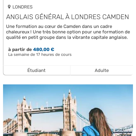
LONDRES
ANGLAIS GÉNÉRAL À LONDRES CAMDEN
Une formation au cœur de Camden dans un cadre
chaleureux ! Une très bonne option pour une formation de
qualité en petit groupe dans la vibrante capitale anglaise.
à partir de
480,00 €
La semaine de 17 heures de cours
Étudiant
Adulte