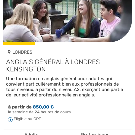
LONDRES
ANGLAIS GÉNÉRAL À LONDRES
KENSINGTON
Une formation en anglais général pour adultes qui
convient particulièrement bien aux professionnels de
tous niveaux, à partir du niveau A2, exerçant une partie
de leur activité professionnelle en anglais.
à partir de
850,00 €
la semaine de 24 heures de cours
Éligible au CPF
Adulte
Professionnel