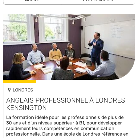
LONDRES
ANGLAIS PROFESSIONNEL À LONDRES
KENSINGTON
La formation idéale pour les professionnels de plus de
30 ans et d’un niveau supérieur à B1, pour développer
rapidement leurs compétences en communication
professionnelle. Dans une école de Londres référence en