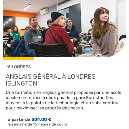
LONDRES
ANGLAIS GÉNÉRAL À LONDRES
ISLINGTON
Une formation en anglais général proposée par une école
idéalement située à deux pas de la gare Eurostar. Des
moyens à la pointe de la technologie et un suivi continu
pour maximiser les progrès de chacun.
à partir de
504,00 €
la semaine de 15 heures de cours