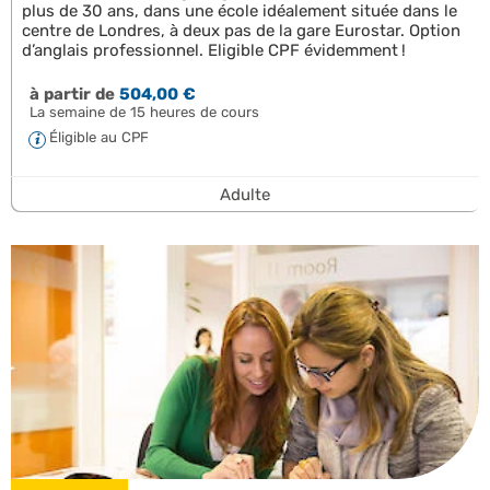
plus de 30 ans, dans une école idéalement située dans le
centre de Londres, à deux pas de la gare Eurostar. Option
d’anglais professionnel. Eligible CPF évidemment !
à partir de
504,00 €
La semaine de 15 heures de cours
Éligible au CPF
Adulte