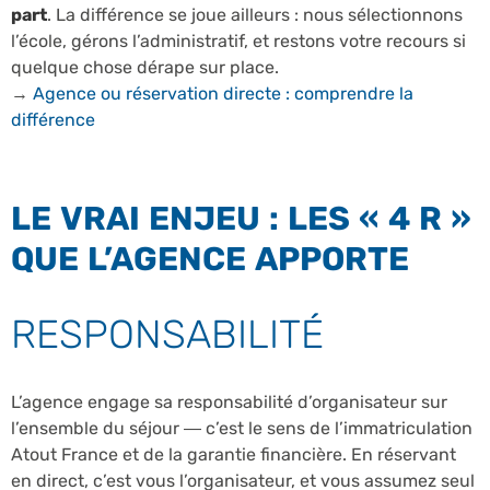
part
. La différence se joue ailleurs : nous sélectionnons
l’école, gérons l’administratif, et restons votre recours si
quelque chose dérape sur place.
→
Agence ou réservation directe : comprendre la
différence
LE VRAI ENJEU : LES « 4 R »
QUE L’AGENCE APPORTE
RESPONSABILITÉ
L’agence engage sa responsabilité d’organisateur sur
l’ensemble du séjour — c’est le sens de l’immatriculation
Atout France et de la garantie financière. En réservant
en direct, c’est vous l’organisateur, et vous assumez seul