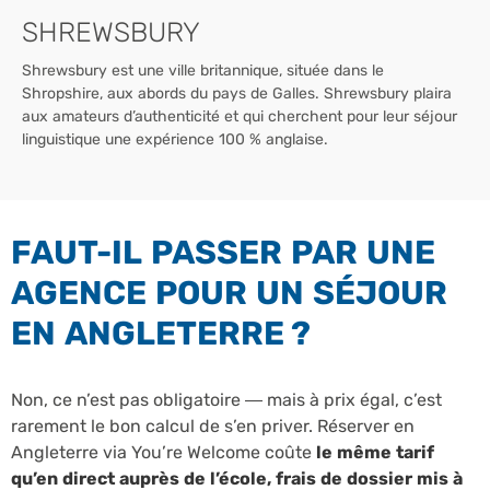
SHREWSBURY
Shrewsbury est une ville britannique, située dans le
Shropshire, aux abords du pays de Galles. Shrewsbury plaira
aux amateurs d’authenticité et qui cherchent pour leur séjour
linguistique une expérience 100 % anglaise.
FAUT-IL PASSER PAR UNE
AGENCE POUR UN SÉJOUR
EN ANGLETERRE ?
Non, ce n’est pas obligatoire — mais à prix égal, c’est
rarement le bon calcul de s’en priver. Réserver en
Angleterre via You’re Welcome coûte
le même tarif
qu’en direct auprès de l’école, frais de dossier mis à