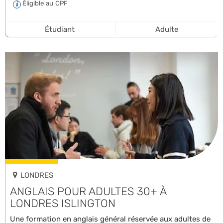
Éligible au CPF
Étudiant
Adulte
LONDRES
ANGLAIS POUR ADULTES 30+ À
LONDRES ISLINGTON
Une formation en anglais général réservée aux adultes de