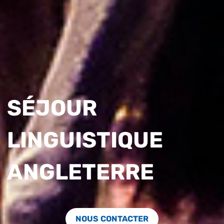
SÉJOUR
LINGUISTIQUE
ANGLETERRE
NOUS CONTACTER