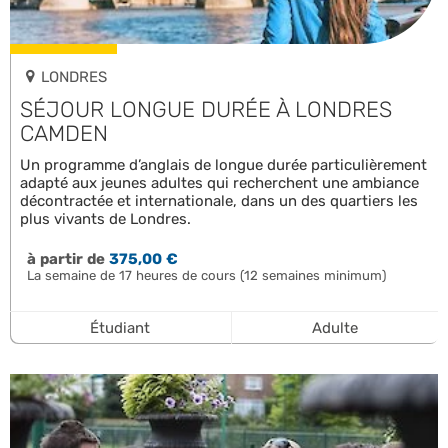
LONDRES
SÉJOUR LONGUE DURÉE À LONDRES
CAMDEN
Un programme d’anglais de longue durée particulièrement
adapté aux jeunes adultes qui recherchent une ambiance
décontractée et internationale, dans un des quartiers les
plus vivants de Londres.
à partir de
375,00 €
La semaine de 17 heures de cours (12 semaines minimum)
Étudiant
Adulte