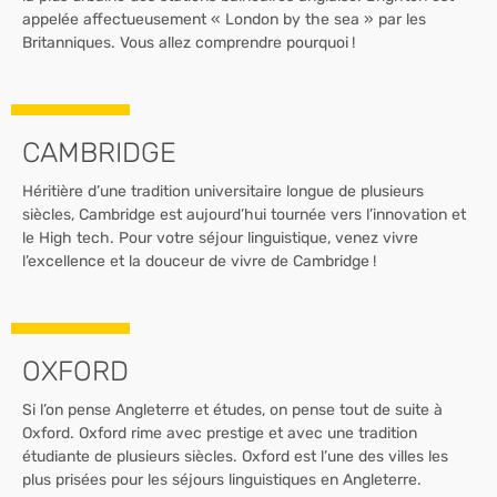
appelée affectueusement « London by the sea » par les
Britanniques. Vous allez comprendre pourquoi !
CAMBRIDGE
Héritière d’une tradition universitaire longue de plusieurs
siècles, Cambridge est aujourd’hui tournée vers l’innovation et
le High tech. Pour votre séjour linguistique, venez vivre
l’excellence et la douceur de vivre de Cambridge !
OXFORD
Si l’on pense Angleterre et études, on pense tout de suite à
Oxford. Oxford rime avec prestige et avec une tradition
étudiante de plusieurs siècles. Oxford est l’une des villes les
plus prisées pour les séjours linguistiques en Angleterre.