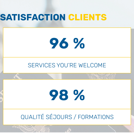
SATISFACTION
CLIENTS
96 %
SERVICES YOU’RE WELCOME
98 %
QUALITÉ SÉJOURS / FORMATIONS