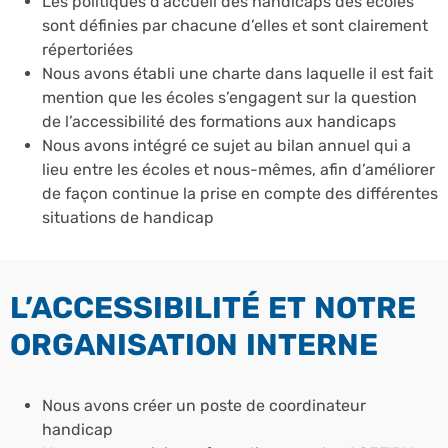
Les politiques d’accueil des handicaps des écoles
sont définies par chacune d’elles et sont clairement
répertoriées
Nous avons établi une charte dans laquelle il est fait
mention que les écoles s’engagent sur la question
de l’accessibilité des formations aux handicaps
Nous avons intégré ce sujet au bilan annuel qui a
lieu entre les écoles et nous-mêmes, afin d’améliorer
de façon continue la prise en compte des différentes
situations de handicap
L’ACCESSIBILITÉ ET NOTRE
ORGANISATION INTERNE
Nous avons créer un poste de coordinateur
handicap