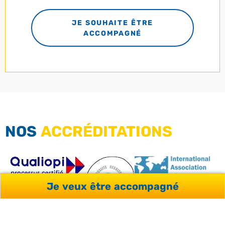
JE SOUHAITE ÊTRE
ACCOMPAGNÉ
NOS
ACCRÉDITATIONS
Je veux être accompagné