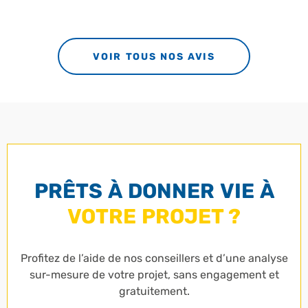
VOIR TOUS NOS AVIS
PRÊTS À DONNER VIE À
VOTRE PROJET ?
Profitez de l’aide de nos conseillers et d’une analyse
sur-mesure de votre projet, sans engagement et
gratuitement.