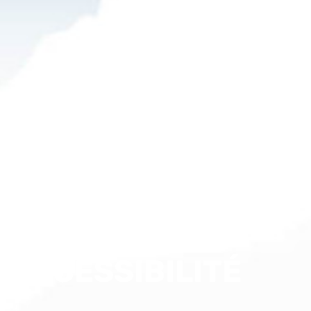
ACCESSIBILITÉ