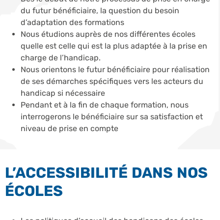
du futur bénéficiaire, la question du besoin
d’adaptation des formations
Nous étudions auprès de nos différentes écoles
quelle est celle qui est la plus adaptée à la prise en
charge de l’handicap.
Nous orientons le futur bénéficiaire pour réalisation
de ses démarches spécifiques vers les acteurs du
handicap si nécessaire
Pendant et à la fin de chaque formation, nous
interrogerons le bénéficiaire sur sa satisfaction et
niveau de prise en compte
L’ACCESSIBILITÉ DANS NOS
ÉCOLES