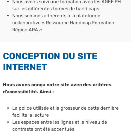
Nous avons suivi une formation avec les AGEFIPH
sur les différentes formes de handicaps
Nous sommes adhérents à la plateforme
collaborative « Ressource Handicap Formation
Région ARA »
CONCEPTION DU SITE
INTERNET
Nous avons conçu notre site avec des critères
d’accessibilité. Ainsi :
La police utilisée et la grosseur de cette dernière
facilite la lecture
Les espaces entre les lignes et le niveau de
contraste ont été accentués