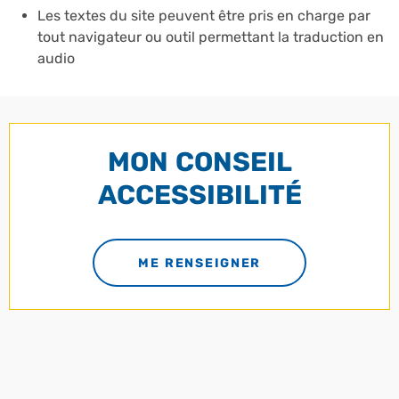
Les textes du site peuvent être pris en charge par
tout navigateur ou outil permettant la traduction en
audio
MON CONSEIL
ACCESSIBILITÉ
ME RENSEIGNER