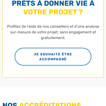
PRÊTS À DONNER VIE À
VOTRE PROJET ?
Profitez de l’aide de nos conseillers et d’une analyse
sur-mesure de votre projet, sans engagement et
gratuitement.
JE SOUHAITE ÊTRE
ACCOMPAGNÉ
NOS
ACCRÉDITATIONS