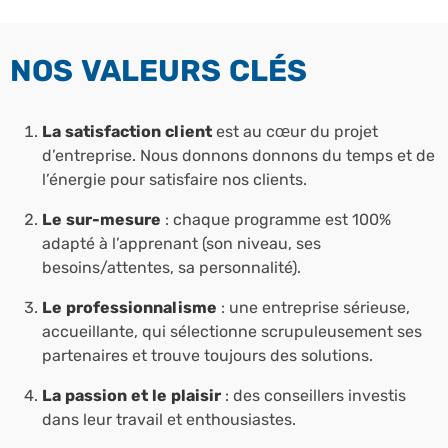
NOS VALEURS CLÉS
La satisfaction client
est au cœur du projet
d’entreprise. Nous donnons donnons du temps et de
l’énergie pour satisfaire nos clients.
Le sur-mesure
: chaque programme est 100%
adapté à l’apprenant (son niveau, ses
besoins/attentes, sa personnalité).
Le professionnalisme
: une entreprise sérieuse,
accueillante, qui sélectionne scrupuleusement ses
partenaires et trouve toujours des solutions.
La passion et le plaisir
: des conseillers investis
dans leur travail et enthousiastes.