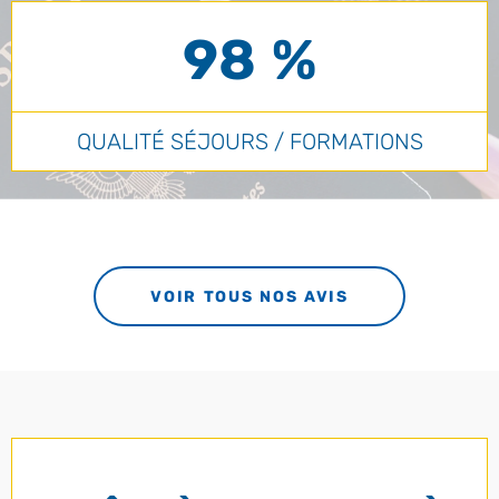
98 %
QUALITÉ SÉJOURS / FORMATIONS
VOIR TOUS NOS AVIS