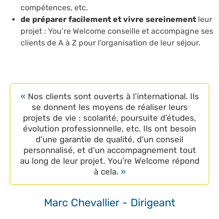
compétences, etc.
de préparer facilement et vivre sereinement
leur
projet : You’re Welcome conseille et accompagne ses
clients de A à Z pour l’organisation de leur séjour.
Nos clients sont ouverts à l’international. Ils
se donnent les moyens de réaliser leurs
projets de vie : scolarité, poursuite d’études,
évolution professionnelle, etc. Ils ont besoin
d’une garantie de qualité, d’un conseil
personnalisé, et d’un accompagnement tout
au long de leur projet. You’re Welcome répond
à cela.
Marc Chevallier - Dirigeant