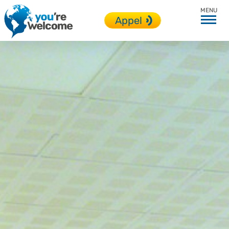
Qui sommes-nous ?
Appel