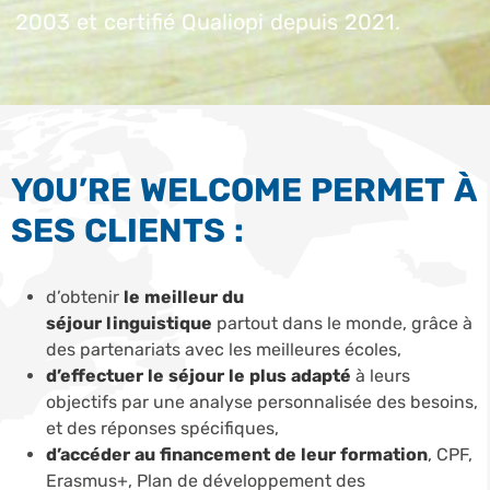
2003 et certifié Qualiopi depuis 2021.
YOU’RE WELCOME PERMET À
SES CLIENTS :
d’obtenir
le meilleur du
séjour linguistique
partout dans le monde, grâce à
des partenariats avec les meilleures écoles,
d’effectuer le séjour le plus adapté
à leurs
objectifs par une analyse personnalisée des besoins,
et des réponses spécifiques,
d’accéder au financement de leur formation
, CPF,
Erasmus+, Plan de développement des