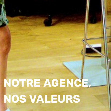
NOTRE AGENCE,
NOS VALEURS