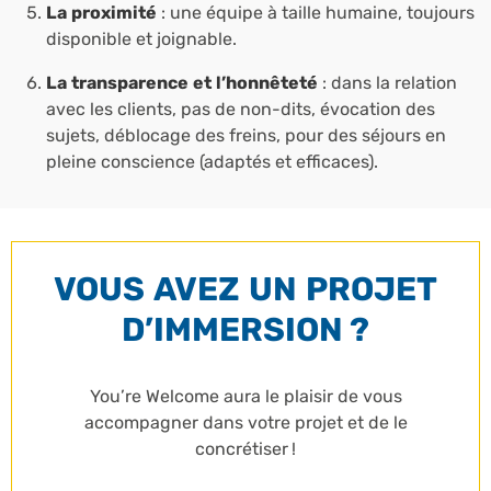
La proximité
: une équipe à taille humaine, toujours
disponible et joignable.
La transparence et l’honnêteté
: dans la relation
avec les clients, pas de non-dits, évocation des
sujets, déblocage des freins, pour des séjours en
pleine conscience (adaptés et efficaces).
VOUS AVEZ UN PROJET
D’IMMERSION ?
You’re Welcome aura le plaisir de vous
accompagner dans votre projet et de le
concrétiser !