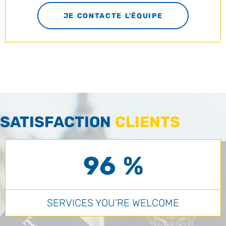
JE CONTACTE L'ÉQUIPE
SATISFACTION
CLIENTS
96 %
SERVICES YOU’RE WELCOME