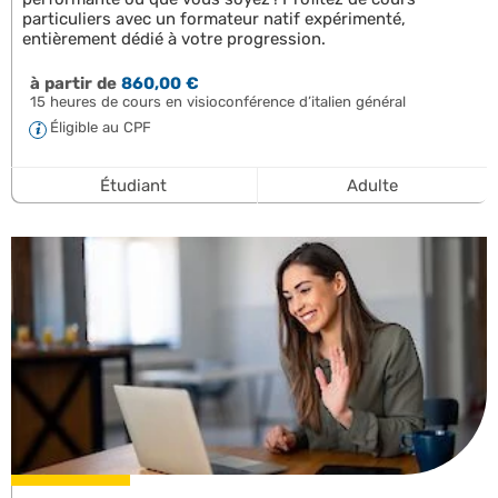
particuliers avec un formateur natif expérimenté,
entièrement dédié à votre progression.
à partir de
860,00 €
15 heures de cours en visioconférence d’italien général
Éligible au CPF
Étudiant
Adulte