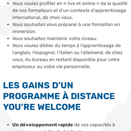
Vous voulez profiter en « live et online » de la qualité
de nos formateurs et d’un contexte d’apprentissage
international, de chez vous.
Vous souhaitez vous préparer à une formation en
immersion.
Vous souhaitez maintenir votre niveau.
Vous voulez dédier du temps à l’apprentissage de
l’anglais, l’espagnol, l’italien ou l’allemand, de chez
vous, du bureau en restant disponible pour votre
employeur ou votre vie personnelle.
LES GAINS D’UN
PROGRAMME À DISTANCE
YOU’RE WELCOME
Un développement rapide
de vos capacités à