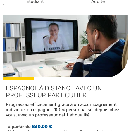
Étudiant
Adulte
ESPAGNOL À DISTANCE AVEC UN
PROFESSEUR PARTICULIER
Progressez efficacement grâce à un accompagnement
individuel en espagnol. 100% personnalisé, depuis chez
vous, avec un professeur natif et qualifié !
à partir de
860,00 €