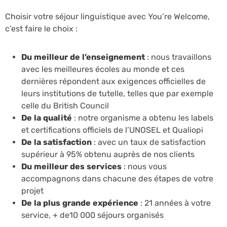
Choisir votre séjour linguistique avec You’re Welcome,
c’est faire le choix :
Du meilleur de l’enseignement
: nous travaillons
avec les meilleures écoles au monde et ces
dernières répondent aux exigences officielles de
leurs institutions de tutelle, telles que par exemple
celle du British Council
De la qualité
: notre organisme a obtenu les labels
et certifications officiels de l’UNOSEL et Qualiopi
De la satisfaction
: avec un taux de satisfaction
supérieur à 95% obtenu auprès de nos clients
Du meilleur des services
: nous vous
accompagnons dans chacune des étapes de votre
projet
De la plus grande expérience
: 21 années à votre
service, + de10 000 séjours organisés