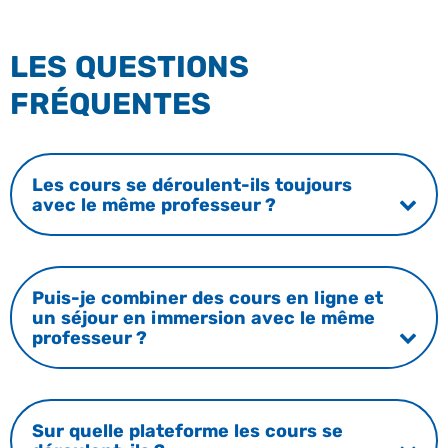
LES QUESTIONS
FRÉQUENTES
Les cours se déroulent-ils toujours
avec le même professeur ?
Puis-je combiner des cours en ligne et
un séjour en immersion avec le même
professeur ?
Sur quelle plateforme les cours se