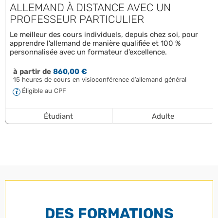
ALLEMAND À DISTANCE AVEC UN
PROFESSEUR PARTICULIER
Le meilleur des cours individuels, depuis chez soi, pour
apprendre l’allemand de manière qualifiée et 100 %
personnalisée avec un formateur d’excellence.
à partir de
860,00 €
15 heures de cours en visioconférence d’allemand général
Éligible au CPF
Étudiant
Adulte
DES FORMATIONS