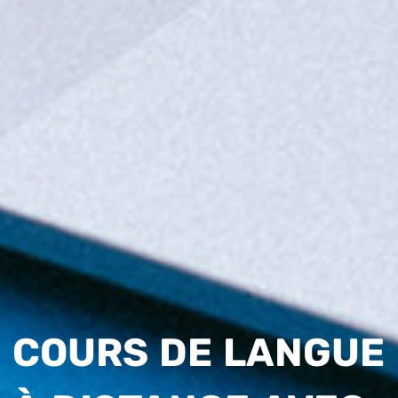
COURS DE LANGUE