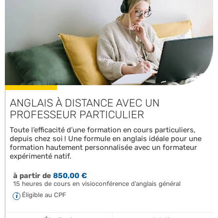
ANGLAIS À DISTANCE AVEC UN
PROFESSEUR PARTICULIER
Toute l’efficacité d’une formation en cours particuliers,
depuis chez soi ! Une formule en anglais idéale pour une
formation hautement personnalisée avec un formateur
expérimenté natif.
à partir de
850,00 €
15 heures de cours en visioconférence d’anglais général
Éligible au CPF