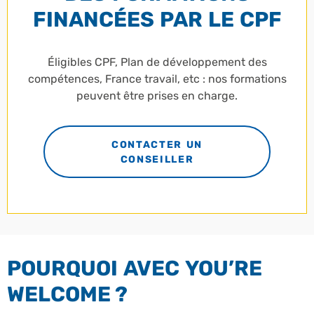
FINANCÉES PAR LE CPF
Éligibles CPF, Plan de développement des
compétences, France travail, etc : nos formations
peuvent être prises en charge.
CONTACTER UN
CONSEILLER
POURQUOI AVEC YOU’RE
WELCOME ?