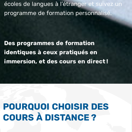
écoles de langues à l’étranger et suivez un
programme de formation personnalisé.
Des programmes de formation
identiques à ceux pratiqués en
immersion, et des cours en direct !
POURQUOI CHOISIR DES
COURS À DISTANCE ?