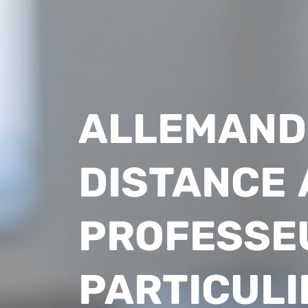
ALLEMAND
DISTANCE 
PROFESSE
PARTICULI