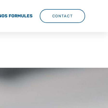
NOS FORMULES
CONTACT