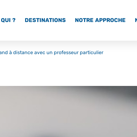
QUI ?
DESTINATIONS
NOTRE APPROCHE
and à distance avec un professeur particulier