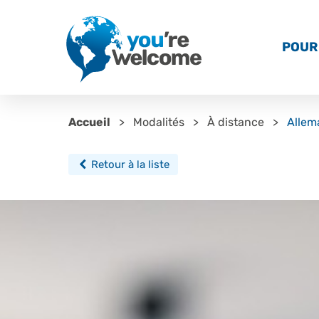
POUR 
Accueil
Modalités
À distance
Allem
Retour à la liste