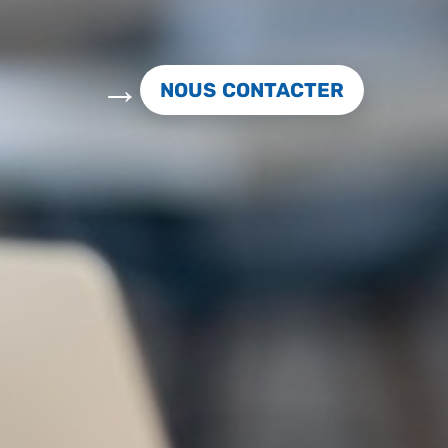
NOUS CONTACTER