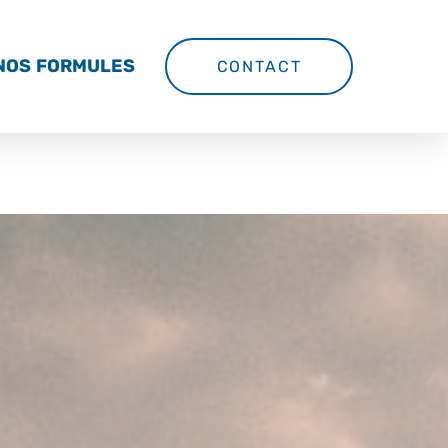
NOS FORMULES
CONTACT