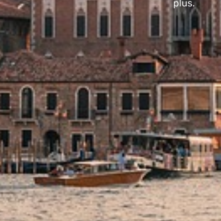
plus.