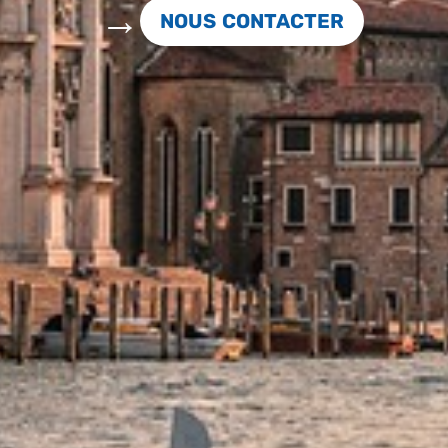
NOUS CONTACTER