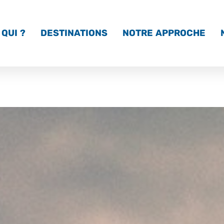
QUI ?
DESTINATIONS
NOTRE APPROCHE