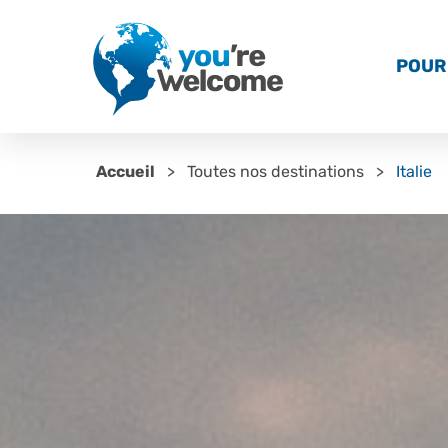
POUR 
Accueil
Toutes nos destinations
Italie