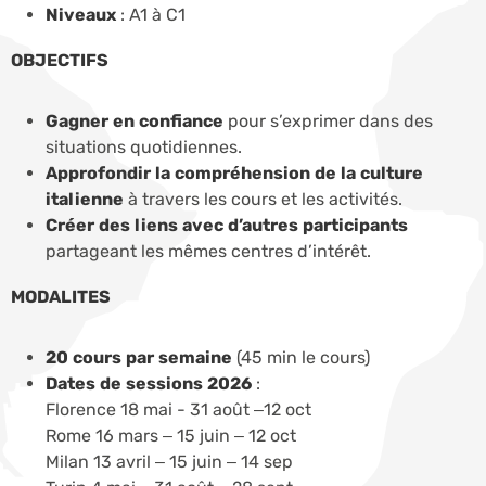
Niveaux
: A1 à C1
OBJECTIFS
Gagner en confiance
pour s’exprimer dans des
situations quotidiennes.
Approfondir la compréhension de la culture
italienne
à travers les cours et les activités.
Créer des liens avec d’autres participants
partageant les mêmes centres d’intérêt.
MODALITES
20 cours par semaine
(45 min le cours)
Dates de sessions 2026
:
Florence 18 mai - 31 août –12 oct
Rome 16 mars – 15 juin – 12 oct
Milan 13 avril – 15 juin – 14 sep