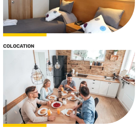
COLOCATION