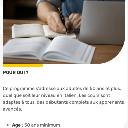
POUR QUI ?
Ce programme s’adresse aux adultes de 50 ans et plus,
quel que soit leur niveau en italien. Les cours sont
adaptés à tous, des débutants complets aux apprenants
avancés.
Age
: 50 ans minimum