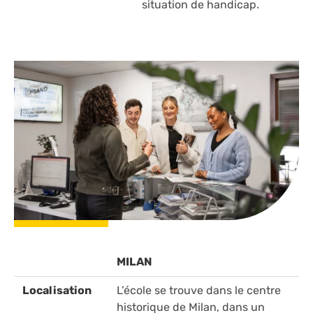
situation de handicap.
MILAN
Localisation
L’école se trouve dans le centre
historique de Milan, dans un