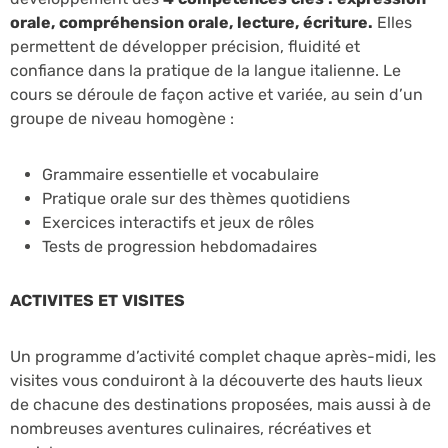
orale, compréhension orale, lecture, écriture.
Elles
permettent de développer précision, fluidité et
confiance dans la pratique de la langue italienne. Le
cours se déroule de façon active et variée, au sein d’un
groupe de niveau homogène :
Grammaire essentielle et vocabulaire
Pratique orale sur des thèmes quotidiens
Exercices interactifs et jeux de rôles
Tests de progression hebdomadaires
ACTIVITES ET VISITES
Un programme d’activité complet chaque après-midi, les
visites vous conduiront à la découverte des hauts lieux
de chacune des destinations proposées, mais aussi à de
nombreuses aventures culinaires, récréatives et