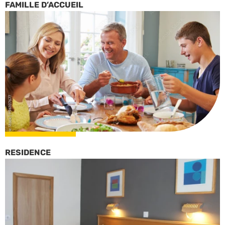
FAMILLE D’ACCUEIL
RESIDENCE