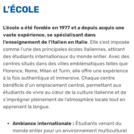
L’ÉCOLE
L’école a été fondée en 1977 et a depuis acquis une
vaste expérience, se spécialisant dans
l’enseignement de l’italien en Italie
. Elle s’est imposée
comme l’une des principales écoles italiennes, attirant
des étudiants internationaux du monde entier. Avec des
centres situés dans des villes emblématiques telles que
Florence, Rome, Milan et Turin, elle offre une expérience
à la fois authentique et immersive. Chaque centre
bénéficie d’un emplacement central, permettant aux
étudiants de vivre au cœur de la culture italienne et de
s’imprégner pleinement de l’atmosphère locale tout en
apprenant la langue.
Ambiance internationale :
Étudiants venant du
monde entier pour un environnement multiculturel