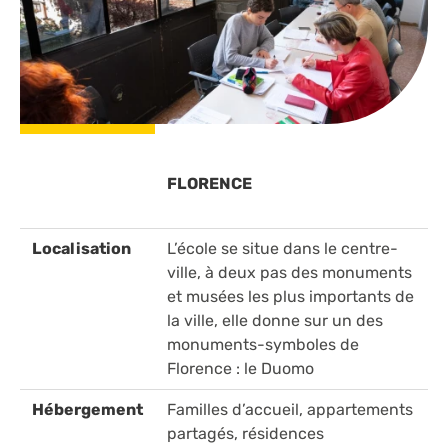
FLORENCE
Localisation
L’école se situe dans le centre-
ville, à deux pas des monuments
et musées les plus importants de
la ville, elle donne sur un des
monuments-symboles de
Florence : le Duomo
Hébergement
Familles d’accueil, appartements
partagés, résidences