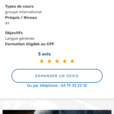
Types de cours
groupe international
Préquis / Niveau
A1
Objectifs
Langue générale
Formation éligible au CPF
3 avis
DEMANDER UN DEVIS
Ou par téléphone : 04 79 33 22 12