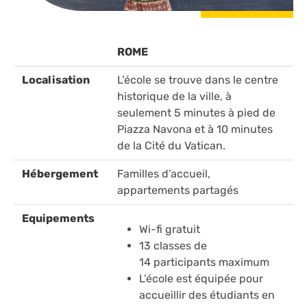
ROME
Localisation
L’école se trouve dans le centre
historique de la ville, à
seulement 5 minutes à pied de
Piazza Navona et à 10 minutes
de la Cité du Vatican.
Hébergement
Familles d’accueil,
appartements partagés
Equipements
Wi-fi gratuit
13 classes de
14 participants maximum
L’école est équipée pour
accueillir des étudiants en