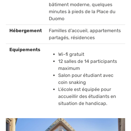
bâtiment moderne, quelques
minutes à pieds de la Place du
Duomo
Hébergement
Familles d’accueil, appartements
partagés, résidences
Equipements
Wi-fi gratuit
12 salles de 14 participants
maximum
Salon pour étudiant avec
coin snaking
L’école est équipée pour
accueillir des étudiants en
situation de handicap.