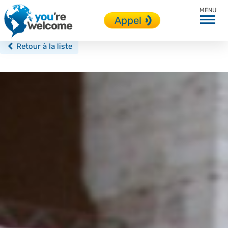
Italie
Appel
Retour à la liste