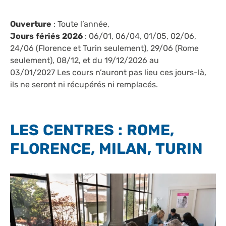
Ouverture
: Toute l’année,
Jours fériés 2026
: 06/01, 06/04, 01/05, 02/06,
24/06 (Florence et Turin seulement), 29/06 (Rome
seulement), 08/12, et du 19/12/2026 au
03/01/2027 Les cours n’auront pas lieu ces jours-là,
ils ne seront ni récupérés ni remplacés.
LES CENTRES : ROME,
FLORENCE, MILAN, TURIN