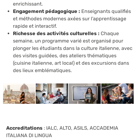
enrichissant.
Engagement pédagogique :
Enseignants qualifiés
et méthodes modernes axées sur l’apprentissage
rapide et interactif.
Richesse des activités culturelles :
Chaque
semaine, un programme varié est organisé pour
plonger les étudiants dans la culture italienne, avec
des visites guidées, des ateliers thématiques
(cuisine italienne, art local) et des excursions dans
des lieux emblématiques.
Accreditations
: IALC, ALTO, ASILS, ACCADEMIA
ITALIANA DI LINGUA