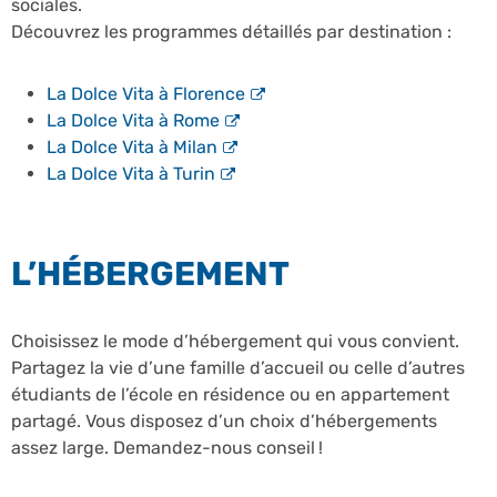
sociales.
Découvrez les programmes détaillés par destination :
La Dolce Vita à Florence
La Dolce Vita à Rome
La Dolce Vita à Milan
La Dolce Vita à Turin
L’HÉBERGEMENT
Choisissez le mode d’hébergement qui vous convient.
Partagez la vie d’une famille d’accueil ou celle d’autres
étudiants de l’école en résidence ou en appartement
partagé. Vous disposez d’un choix d’hébergements
assez large. Demandez-nous conseil !