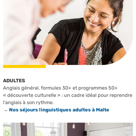
ADULTES
Anglais général, formules 30+ et programmes 50+
« découverte culturelle » : un cadre idéal pour reprendre
l’anglais à son rythme.
→
Nos séjours linguistiques adultes à Malte