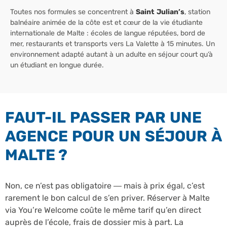
Toutes nos formules se concentrent à
Saint Julian’s
, station
balnéaire animée de la côte est et cœur de la vie étudiante
internationale de Malte : écoles de langue réputées, bord de
mer, restaurants et transports vers La Valette à 15 minutes. Un
environnement adapté autant à un adulte en séjour court qu’à
un étudiant en longue durée.
FAUT-IL PASSER PAR UNE
AGENCE POUR UN SÉJOUR À
MALTE ?
Non, ce n’est pas obligatoire — mais à prix égal, c’est
rarement le bon calcul de s’en priver. Réserver à Malte
via You’re Welcome coûte le même tarif qu’en direct
auprès de l’école, frais de dossier mis à part. La