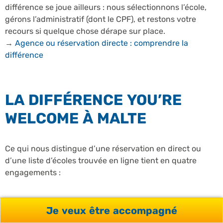
différence se joue ailleurs : nous sélectionnons l’école,
gérons l’administratif (dont le CPF), et restons votre
recours si quelque chose dérape sur place.
→
Agence ou réservation directe : comprendre la
différence
LA DIFFÉRENCE YOU’RE
WELCOME À MALTE
Ce qui nous distingue d’une réservation en direct ou
d’une liste d’écoles trouvée en ligne tient en quatre
engagements :
Je veux être accompagné