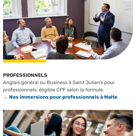
PROFESSIONNELS
Anglais général ou Business à Saint Julian’s pour
professionnels, éligible CPF selon la formule.
→
Nos immersions pour professionnels à Malte