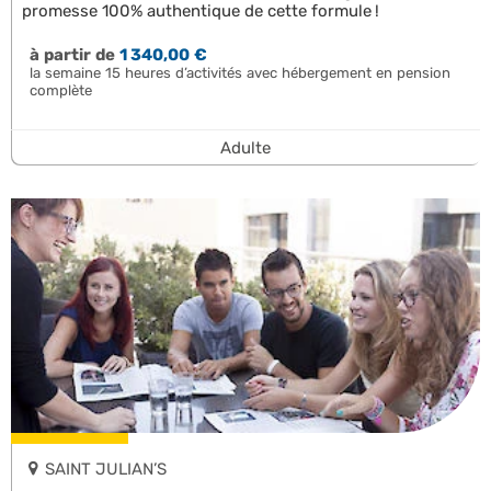
promesse 100% authentique de cette formule !
à partir de
1 340,00 €
la semaine 15 heures d’activités avec hébergement en pension
complète
Adulte
SAINT JULIAN’S