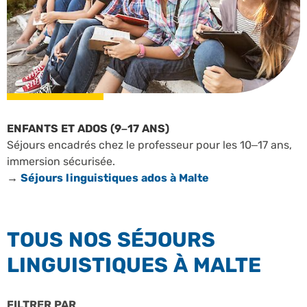
ENFANTS ET ADOS (9–17 ANS)
Séjours encadrés chez le professeur pour les 10–17 ans,
immersion sécurisée.
→
Séjours linguistiques ados à Malte
TOUS NOS SÉJOURS
LINGUISTIQUES À MALTE
FILTRER PAR
PROFILS