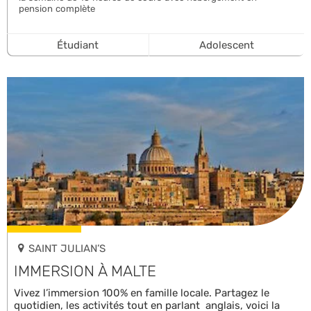
pension complète
Étudiant
Adolescent
SAINT JULIAN’S
IMMERSION À MALTE
Vivez l’immersion 100% en famille locale. Partagez le
quotidien, les activités tout en parlant anglais, voici la