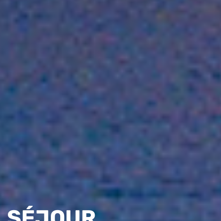
SÉJOUR