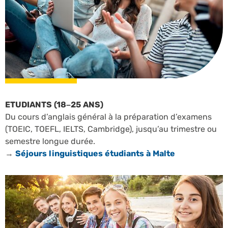
ETUDIANTS (18–25 ANS)
Du cours d’anglais général à la préparation d’examens
(TOEIC, TOEFL, IELTS, Cambridge), jusqu’au trimestre ou
semestre longue durée.
→
Séjours linguistiques étudiants à Malte