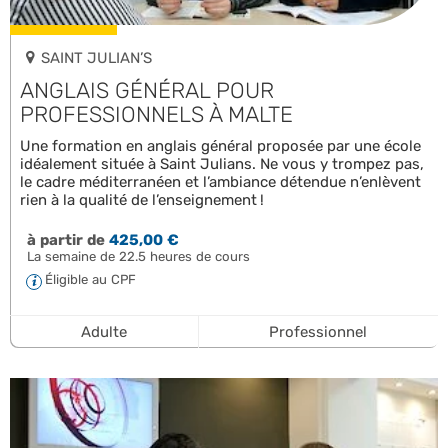
SAINT JULIAN’S
ANGLAIS GÉNÉRAL POUR
PROFESSIONNELS À MALTE
Une formation en anglais général proposée par une école
idéalement située à Saint Julians. Ne vous y trompez pas,
le cadre méditerranéen et l’ambiance détendue n’enlèvent
rien à la qualité de l’enseignement !
à partir de
425,00 €
La semaine de 22.5 heures de cours
Éligible au CPF
Adulte
Professionnel