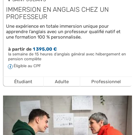
IMMERSION EN ANGLAIS CHEZ UN
PROFESSEUR
Une expérience en totale immersion unique pour
apprendre l’anglais avec un professeur qualifié natif et
une formation 100 % personnalisée.
à partir de
1 395,00 €
la semaine de 15 heures d’anglais général avec hébergement en
pension complète
Éligible au CPF
Étudiant
Adulte
Professionnel