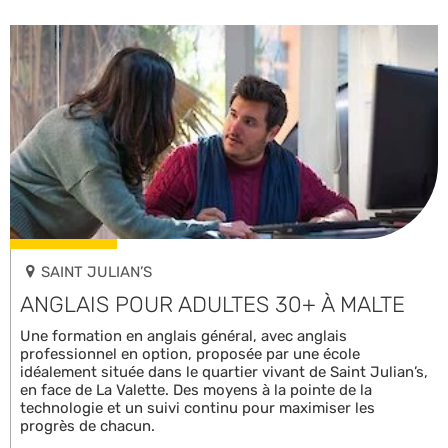
SAINT JULIAN’S
ANGLAIS POUR ADULTES 30+ À MALTE
Une formation en anglais général, avec anglais
professionnel en option, proposée par une école
idéalement située dans le quartier vivant de Saint Julian’s,
en face de La Valette. Des moyens à la pointe de la
technologie et un suivi continu pour maximiser les
progrès de chacun.