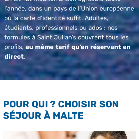
l’année, dans un pays de l’Union européenne
où la carte d’identité suffit. Adultes,
étudiants, professionnels ou ados : nos
formules à Saint Julian’s couvrent tous les
profils,
au même tarif qu’en réservant en
direct
.
POUR QUI ? CHOISIR SON
SÉJOUR À MALTE