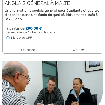
ANGLAIS GÉNÉRAL À MALTE
Une formation d’anglais général pour étudiants et adultes
dispensée dans une école de qualité, idéalement située à
St Julian’s.
à partir de
290,00 €
La semaine de 15 heures de cours
Éligible au CPF
Étudiant
Adulte