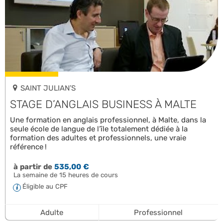
SAINT JULIAN’S
STAGE D’ANGLAIS BUSINESS À MALTE
Une formation en anglais professionnel, à Malte, dans la
seule école de langue de l’île totalement dédiée à la
formation des adultes et professionnels, une vraie
référence !
à partir de
535,00 €
La semaine de 15 heures de cours
Éligible au CPF
Adulte
Professionnel