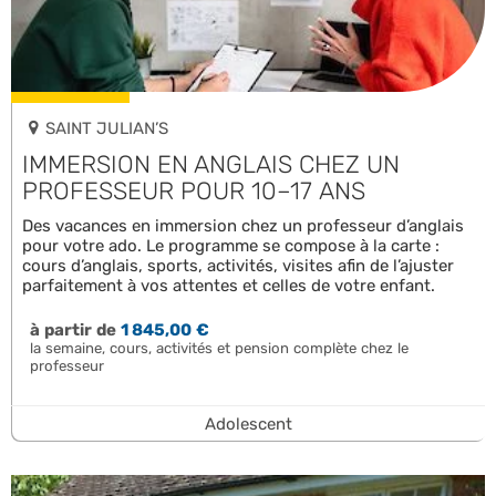
SAINT JULIAN’S
IMMERSION EN ANGLAIS CHEZ UN
PROFESSEUR POUR 10–17 ANS
Des vacances en immersion chez un professeur d’anglais
pour votre ado. Le programme se compose à la carte :
cours d’anglais, sports, activités, visites afin de l’ajuster
parfaitement à vos attentes et celles de votre enfant.
à partir de
1 845,00 €
la semaine, cours, activités et pension complète chez le
professeur
Adolescent