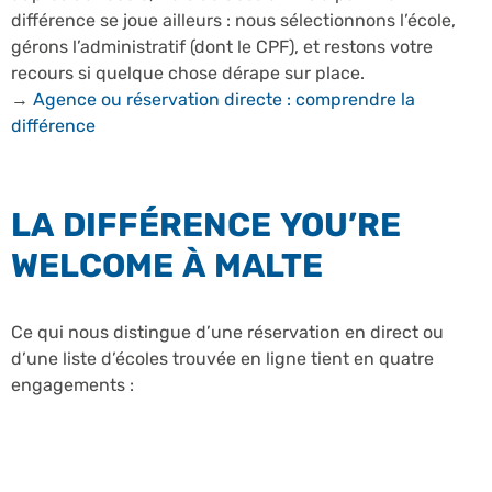
différence se joue ailleurs : nous sélectionnons l’école,
gérons l’administratif (dont le CPF), et restons votre
recours si quelque chose dérape sur place.
→
Agence ou réservation directe : comprendre la
différence
LA DIFFÉRENCE YOU’RE
WELCOME À MALTE
Ce qui nous distingue d’une réservation en direct ou
d’une liste d’écoles trouvée en ligne tient en quatre
engagements :