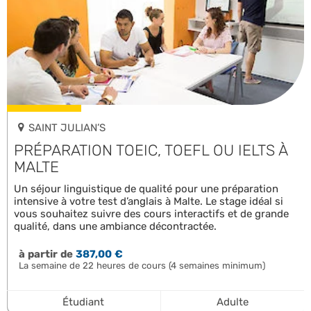
SAINT JULIAN’S
PRÉPARATION TOEIC, TOEFL OU IELTS À
MALTE
Un séjour linguistique de qualité pour une préparation
intensive à votre test d’anglais à Malte. Le stage idéal si
vous souhaitez suivre des cours interactifs et de grande
qualité, dans une ambiance décontractée.
à partir de
387,00 €
La semaine de 22 heures de cours (4 semaines minimum)
Étudiant
Adulte