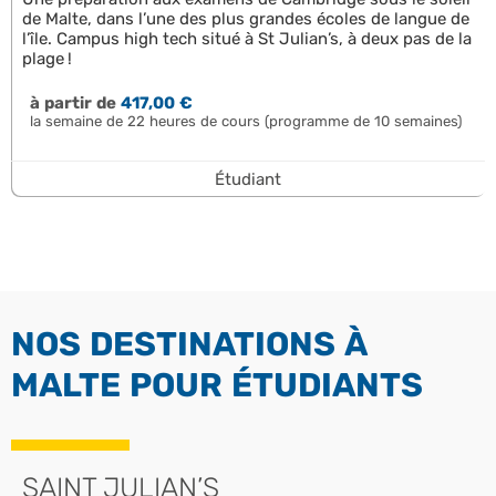
de Malte, dans l’une des plus grandes écoles de langue de
l’île. Campus high tech situé à St Julian’s, à deux pas de la
plage !
à partir de
417,00 €
la semaine de 22 heures de cours (programme de 10 semaines)
Étudiant
NOS DESTINATIONS À
MALTE POUR ÉTUDIANTS
SAINT JULIAN’S