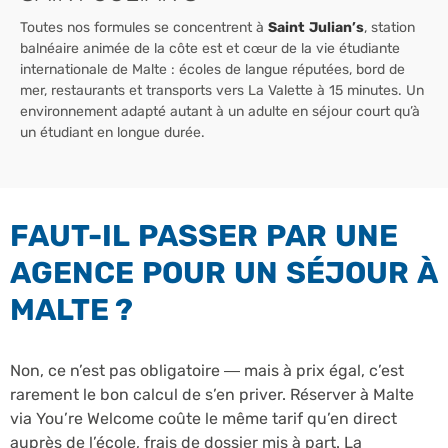
Toutes nos formules se concentrent à
Saint Julian’s
, station
balnéaire animée de la côte est et cœur de la vie étudiante
internationale de Malte : écoles de langue réputées, bord de
mer, restaurants et transports vers La Valette à 15 minutes. Un
environnement adapté autant à un adulte en séjour court qu’à
un étudiant en longue durée.
FAUT-IL PASSER PAR UNE
AGENCE POUR UN SÉJOUR À
MALTE ?
Non, ce n’est pas obligatoire — mais à prix égal, c’est
rarement le bon calcul de s’en priver. Réserver à Malte
via You’re Welcome coûte le même tarif qu’en direct
auprès de l’école, frais de dossier mis à part. La