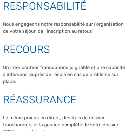
RESPONSABILITÉ
Nous engageons notre responsabilité sur l’organisation
de votre séjour, de l’inscription au retour.
RECOURS
Un interlocuteur francophone joignable et une capacité
à intervenir auprès de l’école en cas de problème sur
place.
RÉASSURANCE
Le même prix qu’en direct, des frais de dossier
transparents, et la gestion complète de votre dossier