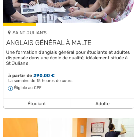
SAINT JULIAN’S
ANGLAIS GÉNÉRAL À MALTE
Une formation d’anglais général pour étudiants et adultes
dispensée dans une école de qualité, idéalement située à
St Julian’s.
à partir de
290,00 €
La semaine de 15 heures de cours
Éligible au CPF
Étudiant
Adulte