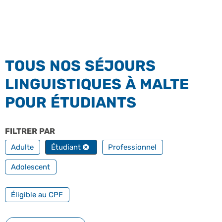
TOUS NOS SÉJOURS
LINGUISTIQUES À MALTE
POUR ÉTUDIANTS
FILTRER PAR
PROFILS
Adulte
Étudiant
Professionnel
Adolescent
FILTRER PAR FORMATION PROFESSIONNELLE
Éligible au CPF