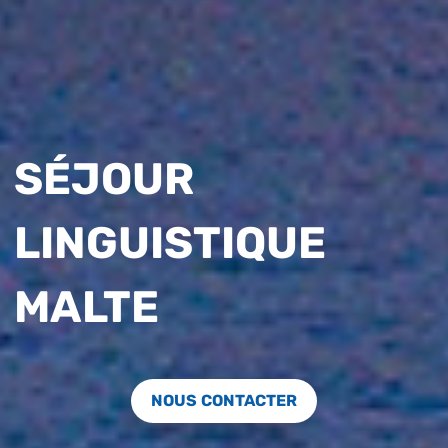
SÉJOUR
LINGUISTIQUE
MALTE
NOUS CONTACTER