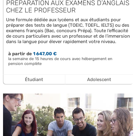
PRÉPARATION AUX EXAMENS D’ANGLAIS
CHEZ LE PROFESSEUR
Une formule dédiée aux lycéens et aux étudiants pour
préparer des tests de langue (TOEIC, TOEFL, IELTS) ou des
examens français (Bac, concours Prépa). Toute l’efficacité
de cours particuliers avec un professeur et de l’immersion
dans la langue pour élever rapidement votre niveau.
à partir de
1 647,00 €
la semaine de 15 heures de cours avec hébergement en
pension complète
Étudiant
Adolescent