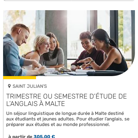
SAINT JULIAN’S
TRIMESTRE OU SEMESTRE D’ÉTUDE DE
L’ANGLAIS À MALTE
Un séjour linguistique de longue durée à Malte destiné
aux étudiants et jeunes adultes. Pour étudier l’anglais, se
préparer aux études et au monde professionnel.
à partir de
305,00 €