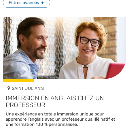
Filtres avancés
SAINT JULIAN’S
IMMERSION EN ANGLAIS CHEZ UN
PROFESSEUR
Une expérience en totale immersion unique pour
apprendre l’anglais avec un professeur qualifié natif et
une formation 100 % personnalisée.