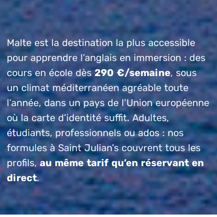
Malte est la destination la plus accessible
pour apprendre l’anglais en immersion : des
cours en école dès
290 €/semaine
, sous
un climat méditerranéen agréable toute
l’année, dans un pays de l’Union européenne
où la carte d’identité suffit. Adultes,
étudiants, professionnels ou ados : nos
formules à Saint Julian’s couvrent tous les
profils,
au même tarif qu’en réservant en
direct
.