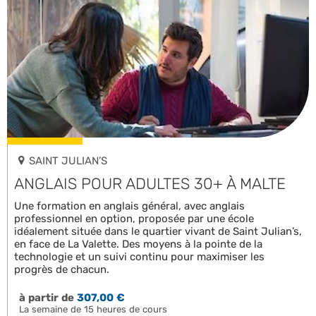
SAINT JULIAN’S
ANGLAIS POUR ADULTES 30+ À MALTE
Une formation en anglais général, avec anglais
professionnel en option, proposée par une école
idéalement située dans le quartier vivant de Saint Julian’s,
en face de La Valette. Des moyens à la pointe de la
technologie et un suivi continu pour maximiser les
progrès de chacun.
à partir de
307,00 €
La semaine de 15 heures de cours