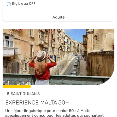
Éligible au CPF
Adulte
SAINT JULIAN’S
EXPERIENCE MALTA 50+
Un séjour linguistique pour senior 50+ à Malte
spécifiquement conçu pour les adultes qui souhaitent