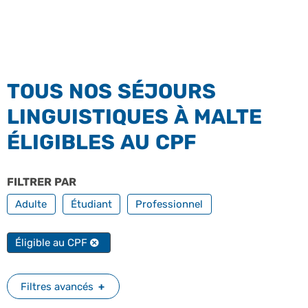
TOUS NOS SÉJOURS
LINGUISTIQUES À MALTE
ÉLIGIBLES AU CPF
FILTRER PAR
PROFILS
Adulte
Étudiant
Professionnel
FILTRER PAR FORMATION PROFESSIONNELLE
Éligible au CPF
Filtres avancés