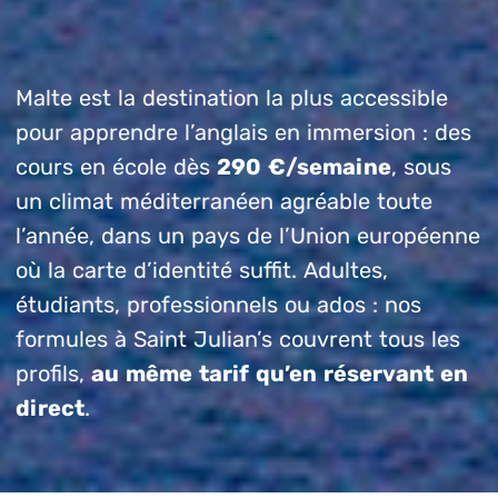
Malte est la destination la plus accessible
pour apprendre l’anglais en immersion : des
cours en école dès
290 €/semaine
, sous
un climat méditerranéen agréable toute
l’année, dans un pays de l’Union européenne
où la carte d’identité suffit. Adultes,
étudiants, professionnels ou ados : nos
formules à Saint Julian’s couvrent tous les
profils,
au même tarif qu’en réservant en
direct
.