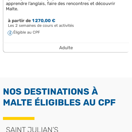
apprendre l’anglais, faire des rencontres et découvrir
Malte.
à partir de
1 270,00 €
Les 2 semaines de cours et activités
Éligible au CPF
Adulte
NOS DESTINATIONS À
MALTE ÉLIGIBLES AU CPF
SAINT JULIAN’S