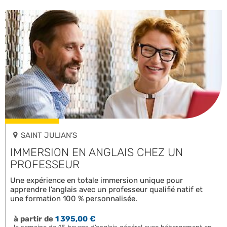
SAINT JULIAN’S
IMMERSION EN ANGLAIS CHEZ UN
PROFESSEUR
Une expérience en totale immersion unique pour
apprendre l’anglais avec un professeur qualifié natif et
une formation 100 % personnalisée.
à partir de
1 395,00 €