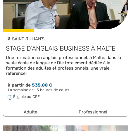
SAINT JULIAN’S
STAGE D’ANGLAIS BUSINESS À MALTE
Une formation en anglais professionnel, à Malte, dans la
seule école de langue de l’île totalement dédiée à la
formation des adultes et professionnels, une vraie
référence !
à partir de
535,00 €
La semaine de 15 heures de cours
Éligible au CPF
Adulte
Professionnel