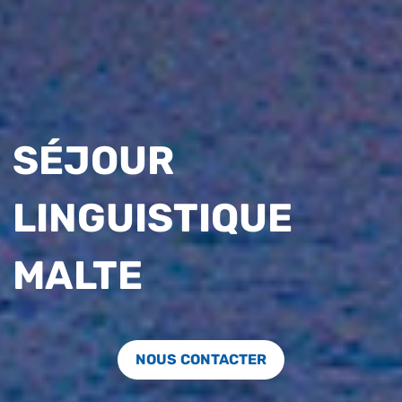
SÉJOUR
LINGUISTIQUE
MALTE
NOUS CONTACTER