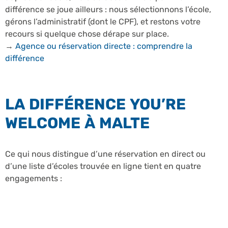
différence se joue ailleurs : nous sélectionnons l’école,
gérons l’administratif (dont le CPF), et restons votre
recours si quelque chose dérape sur place.
→
Agence ou réservation directe : comprendre la
différence
LA DIFFÉRENCE YOU’RE
WELCOME À MALTE
Ce qui nous distingue d’une réservation en direct ou
d’une liste d’écoles trouvée en ligne tient en quatre
engagements :