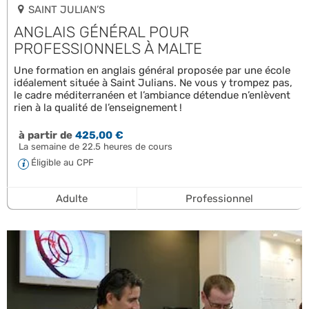
SAINT JULIAN’S
ANGLAIS GÉNÉRAL POUR
PROFESSIONNELS À MALTE
Une formation en anglais général proposée par une école
idéalement située à Saint Julians. Ne vous y trompez pas,
le cadre méditerranéen et l’ambiance détendue n’enlèvent
rien à la qualité de l’enseignement !
à partir de
425,00 €
La semaine de 22.5 heures de cours
Éligible au CPF
Adulte
Professionnel