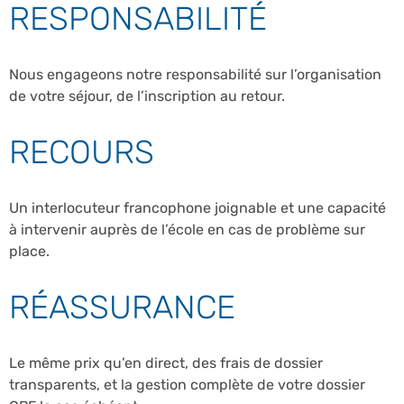
RESPONSABILITÉ
Nous engageons notre responsabilité sur l’organisation
de votre séjour, de l’inscription au retour.
RECOURS
Un interlocuteur francophone joignable et une capacité
à intervenir auprès de l’école en cas de problème sur
place.
RÉASSURANCE
Le même prix qu’en direct, des frais de dossier
transparents, et la gestion complète de votre dossier