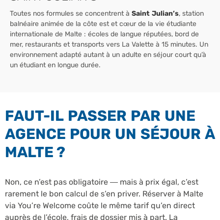
Toutes nos formules se concentrent à
Saint Julian’s
, station
balnéaire animée de la côte est et cœur de la vie étudiante
internationale de Malte : écoles de langue réputées, bord de
mer, restaurants et transports vers La Valette à 15 minutes. Un
environnement adapté autant à un adulte en séjour court qu’à
un étudiant en longue durée.
FAUT-IL PASSER PAR UNE
AGENCE POUR UN SÉJOUR À
MALTE ?
Non, ce n’est pas obligatoire — mais à prix égal, c’est
rarement le bon calcul de s’en priver. Réserver à Malte
via You’re Welcome coûte le même tarif qu’en direct
auprès de l’école, frais de dossier mis à part. La