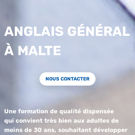
ANGLAIS GÉNÉRAL
À MALTE
NOUS CONTACTER
Une formation de qualité dispensée
qui convient très bien aux adultes de
moins de 30 ans, souhaitant développer