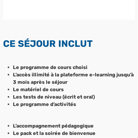
CE SÉJOUR INCLUT
Le programme de cours choisi
L’accès illimité à la plateforme e-learning jusqu’à
3 mois après le séjour
Le matériel de cours
Les tests de niveau (écrit et oral)
Le programme d’activités
L’accompagnement pédagogique
Le pack et la soirée de bienvenue