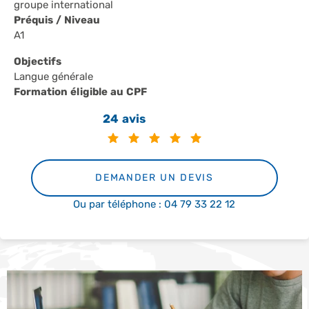
groupe international
Préquis / Niveau
A1
Objectifs
Langue générale
Formation éligible au CPF
24 avis
DEMANDER UN DEVIS
Ou par téléphone : 04 79 33 22 12