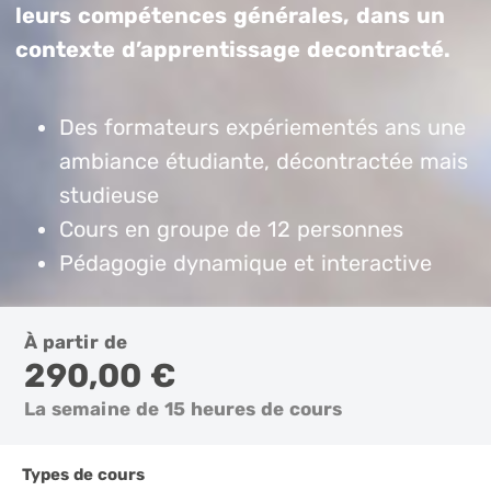
leurs compétences générales, dans un
contexte d’apprentissage decontracté.
Des formateurs expériementés ans une
ambiance étudiante, décontractée mais
studieuse
Cours en groupe de 12 personnes
Pédagogie dynamique et interactive
À partir de
290,00 €
La semaine de 15 heures de cours
Types de cours