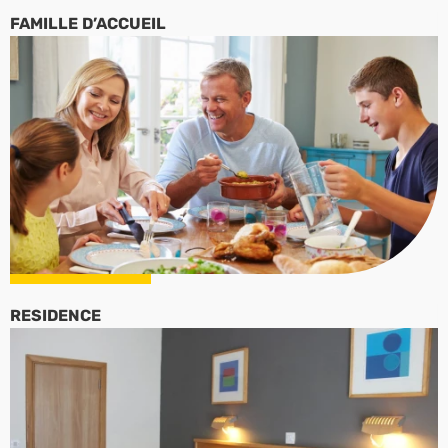
FAMILLE D’ACCUEIL
RESIDENCE