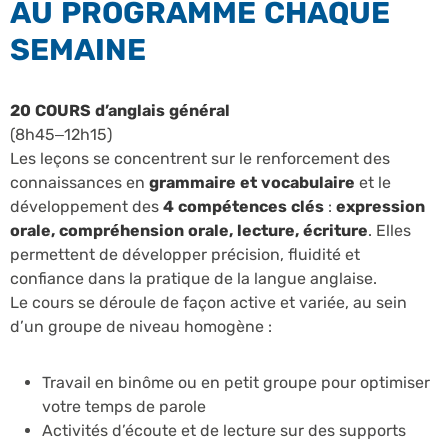
AU PROGRAMME CHAQUE
SEMAINE
20 COURS d’anglais général
(8h45–12h15)
Les leçons se concentrent sur le renforcement des
connaissances en
grammaire et vocabulaire
et le
développement des
4 compétences clés
:
expression
orale, compréhension orale, lecture, écriture
. Elles
permettent de développer précision, fluidité et
confiance dans la pratique de la langue anglaise.
Le cours se déroule de façon active et variée, au sein
d’un groupe de niveau homogène :
Travail en binôme ou en petit groupe pour optimiser
votre temps de parole
Activités d’écoute et de lecture sur des supports