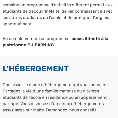
semaine un programme d’activités différent permet aux
étudiants de découvrir Malte, de lier connaissance avec
les autres étudiants de l’école et de pratiquer l’anglais
spontanément.
En complément de ce programme,
accès illimité à la
plateforme E-LEARNING
L’HÉBERGEMENT
Choisissez le mode d’hébergement qui vous convient.
Partagez la vie d’une famille maltaise ou d’autres
étudiants de l’école en résidence ou en appartement
partagé. Vous disposez d’un choix d’hébergements
assez large sur Malte. Demandez-nous conseil !