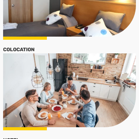
COLOCATION