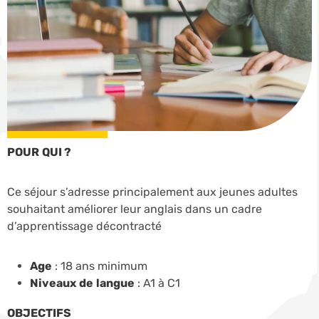
POUR QUI ?
Ce séjour s’adresse principalement aux jeunes adultes
souhaitant améliorer leur anglais dans un cadre
d’apprentissage décontracté
Age
: 18 ans minimum
Niveaux de langue
: A1 à C1
OBJECTIFS