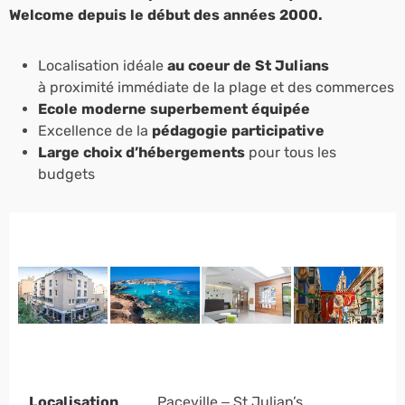
Welcome depuis le début des années 2000.
Localisation idéale
au coeur de St Julians
à proximité immédiate de la plage et des commerces
Ecole moderne superbement équipée
Excellence de la
pédagogie participative
Large choix d’hébergements
pour tous les
budgets
Localisation
Paceville – St Julian’s