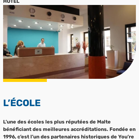
HOTEL
L’ÉCOLE
L’une des écoles les plus réputées de Malte
bénéficiant des meilleures accréditations. Fondée en
1996, c’est l’un des partenaires historiques de You’re