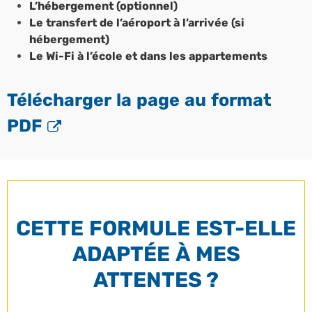
L’hébergement (optionnel)
Le transfert de l’aéroport à l’arrivée (si
hébergement)
Le Wi-Fi à l’école et dans les appartements
Télécharger la page au format
PDF
CETTE FORMULE EST-ELLE
ADAPTÉE À MES
ATTENTES ?