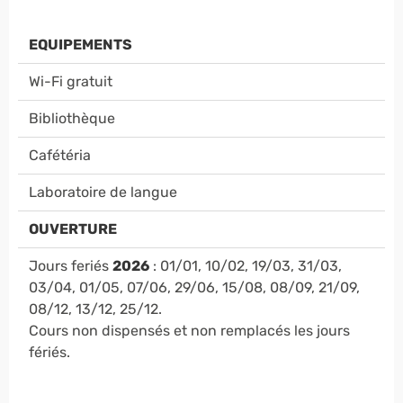
EQUIPEMENTS
Wi-Fi gratuit
Bibliothèque
Cafétéria
Laboratoire de langue
OUVERTURE
Jours feriés
2026
: 01/01, 10/02, 19/03, 31/03,
03/04, 01/05, 07/06, 29/06, 15/08, 08/09, 21/09,
08/12, 13/12, 25/12.
Cours non dispensés et non remplacés les jours
fériés.