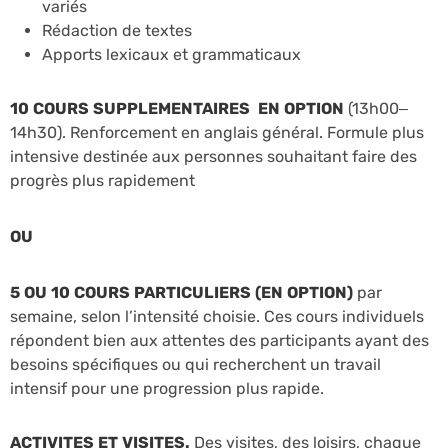
variés
Rédaction de textes
Apports lexicaux et grammaticaux
10 COURS SUPPLEMENTAIRES
EN OPTION
(13h00–
14h30).
Renforcement en anglais général. Formule plus
intensive destinée aux personnes souhaitant faire des
progrès plus rapidement
OU
5 OU 10 COURS PARTICULIERS (EN OPTION)
par
semaine, selon l’intensité choisie. Ces cours individuels
répondent bien aux attentes des participants ayant des
besoins spécifiques ou qui recherchent un travail
intensif pour une progression plus rapide.
ACTIVITES ET VISITES.
Des visites, des loisirs, chaque