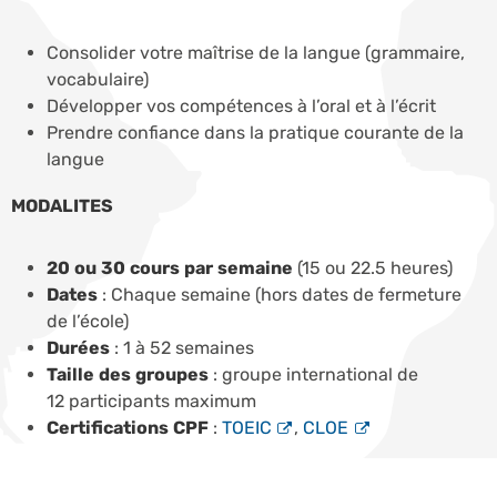
Consolider votre maîtrise de la langue (grammaire,
vocabulaire)
Développer vos compétences à l’oral et à l’écrit
Prendre confiance dans la pratique courante de la
langue
MODALITES
20 ou 30 cours par semaine
(15 ou 22.5 heures)
Dates
: Chaque semaine (hors dates de fermeture
de l’école)
Durées
: 1 à 52 semaines
Taille des groupes
: groupe international de
12 participants maximum
Certifications CPF
:
TOEIC
,
CLOE