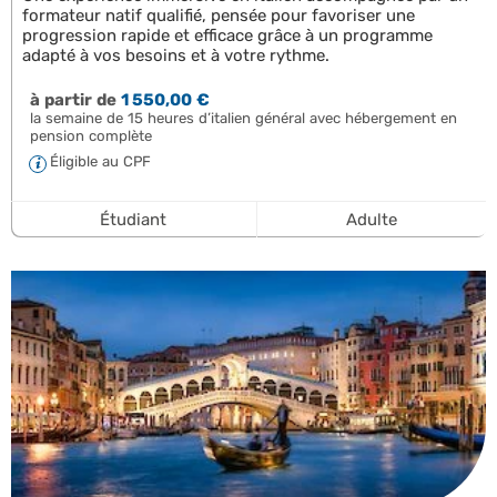
formateur natif qualifié, pensée pour favoriser une
progression rapide et efficace grâce à un programme
adapté à vos besoins et à votre rythme.
à partir de
1 550,00 €
la semaine de 15 heures d’italien général avec hébergement en
pension complète
Éligible au CPF
Étudiant
Adulte