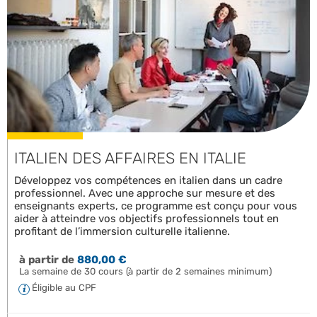
ITALIEN DES AFFAIRES EN ITALIE
Développez vos compétences en italien dans un cadre
professionnel. Avec une approche sur mesure et des
enseignants experts, ce programme est conçu pour vous
aider à atteindre vos objectifs professionnels tout en
profitant de l’immersion culturelle italienne.
à partir de
880,00 €
La semaine de 30 cours (à partir de 2 semaines minimum)
Éligible au CPF