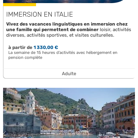
IMMERSION EN ITALIE
Vivez des vacances linguistiques en immersion chez
une famille qui permettent de combiner
loisir, activités
diverses, activités sportives, et visites culturelles.
à partir de
1 330,00 €
La semaine de 15 heures d’activités avec hébergement en
pension complète
Adulte