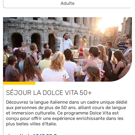
Adulte
SÉJOUR LA DOLCE VITA 50+
Découvrez la langue italienne dans un cadre unique dédié
aux personnes de plus de 50 ans, alliant cours de langue
et immersion culturelle. Ce programme Dolce Vita est
conçu pour offrir une expérience enrichissante dans les
plus belles villes d’Italie.