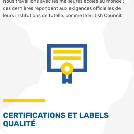
Nous travaillons avec les meilleures écoles au monde :
ces dernières répondent aux exigences officielles de
leurs institutions de tutelle, comme le British Council.
CERTIFICATIONS ET LABELS
QUALITÉ