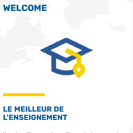
WELCOME
LE MEILLEUR DE
L’ENSEIGNEMENT