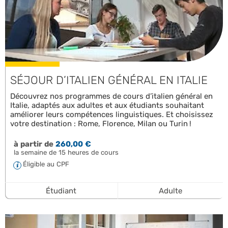
SÉJOUR D’ITALIEN GÉNÉRAL EN ITALIE
Découvrez nos programmes de cours d’italien général en
Italie, adaptés aux adultes et aux étudiants souhaitant
améliorer leurs compétences linguistiques. Et choisissez
votre destination : Rome, Florence, Milan ou Turin !
à partir de
260,00 €
la semaine de 15 heures de cours
Éligible au CPF
Étudiant
Adulte