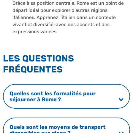
Grâce à sa position centrale, Rome est un point de
départ idéal pour explorer d’autres régions
italiennes. Apprenez l’italien dans un contexte
vivant et diversifié, avec des accents et des
expressions variées.
LES QUESTIONS
FRÉQUENTES
Quelles sont les formalités pour
séjourner à Rome ?
Quels sont les moyens de transport
disponibles sur place ?