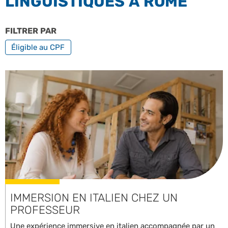
LINGUISTIQUES À ROME
FILTRER PAR
FORMATION PROFESSIONNELLE
Éligible au CPF
IMMERSION EN ITALIEN CHEZ UN
PROFESSEUR
Une expérience immersive en italien accompagnée par un