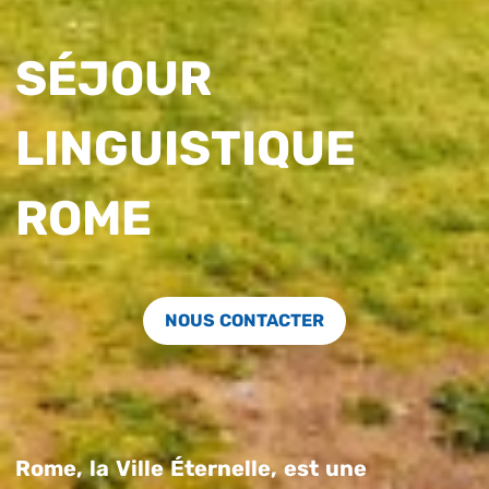
SÉJOUR
LINGUISTIQUE
ROME
NOUS CONTACTER
Rome, la Ville Éternelle, est une