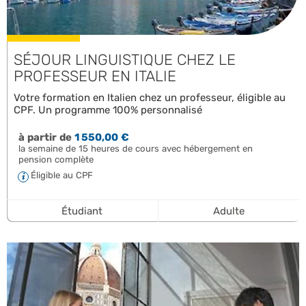
SÉJOUR LINGUISTIQUE CHEZ LE
PROFESSEUR EN ITALIE
Votre formation en Italien chez un professeur, éligible au
CPF. Un programme 100% personnalisé
à partir de
1 550,00 €
la semaine de 15 heures de cours avec hébergement en
pension complète
Éligible au CPF
Étudiant
Adulte