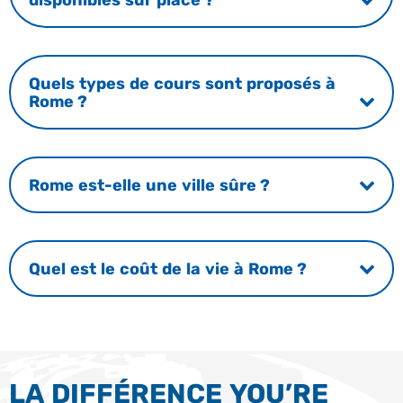
Quels types de cours sont proposés à
Rome ?
Rome est-elle une ville sûre ?
Quel est le coût de la vie à Rome ?
LA DIFFÉRENCE YOU’RE