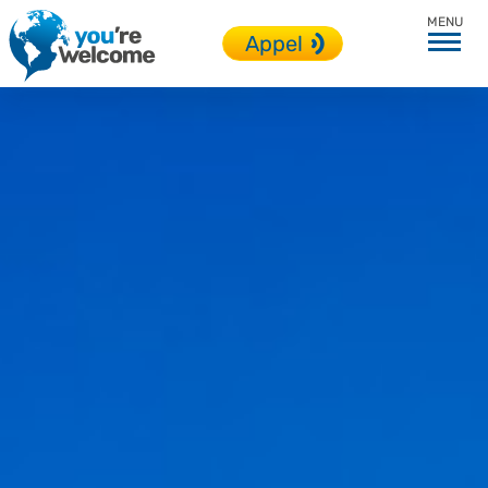
Italie
Appel