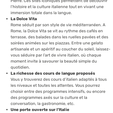
Pierre. Ces sites iconiques permettent de découvrir
l’histoire et la culture italienne tout en vivant une
immersion totale dans la langue.
La Dolce Vita
Rome séduit par son style de vie méditerranéen. A
Rome, la Dolce Vita se vit au rythme des cafés en
terrasse, des balades dans les ruelles pavées et des
soirées animées sur les piazzas. Entre une gelato
artisanale et un apéritif au coucher du soleil, laissez-
vous séduire par l’art de vivre italien, où chaque
moment invite à savourer la beauté simple du
quotidien.
La richesse des cours de langue proposés
Vous y trouverez des cours d’italien adaptés à tous
les niveaux et toutes les attentes. Vous pourrez
choisir entre des programmes intensifs, ou encore
des programmes axés sur la culture et la
conversation, la gastronomie, etc.
Une porte ouverte sur l’Italie