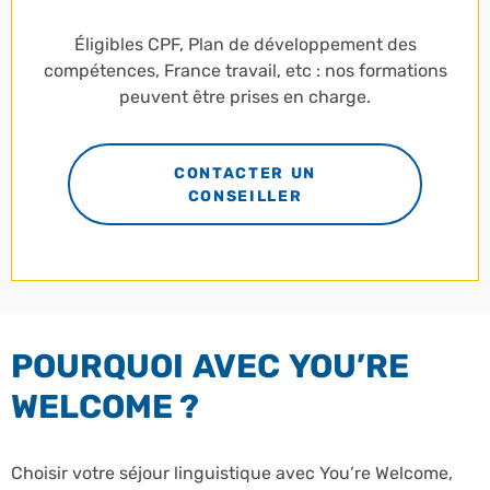
Éligibles CPF, Plan de développement des
compétences, France travail, etc : nos formations
peuvent être prises en charge.
CONTACTER UN
CONSEILLER
POURQUOI AVEC YOU’RE
WELCOME ?
Choisir votre séjour linguistique avec You’re Welcome,