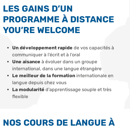
LES GAINS D’UN
PROGRAMME À DISTANCE
YOU’RE WELCOME
Un développement rapide
de vos capacités à
communiquer à l’écrit et à l’oral
Une aisance
à évoluer dans un groupe
international, dans une langue étrangère
Le meilleur de la formation
internationale en
langue depuis chez vous
La modularité
d’apprentissage souple et très
flexible
NOS COURS DE LANGUE À