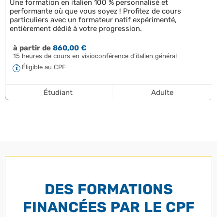
Une formation en italien 100 % personnalisé et
performante où que vous soyez ! Profitez de cours
particuliers avec un formateur natif expérimenté,
entièrement dédié à votre progression.
à partir de
860,00 €
15 heures de cours en visioconférence d’italien général
Éligible au CPF
Étudiant
Adulte
DES FORMATIONS
FINANCÉES PAR LE CPF