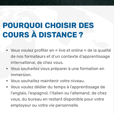
POURQUOI CHOISIR DES
COURS À DISTANCE ?
Vous voulez profiter en « live et online » de la qualité
de nos formateurs et d’un contexte d’apprentissage
international, de chez vous.
Vous souhaitez vous préparer à une formation en
immersion.
Vous souhaitez maintenir votre niveau.
Vous voulez dédier du temps à l’apprentissage de
l’anglais, l’espagnol, l’italien ou l’allemand, de chez
vous, du bureau en restant disponible pour votre
employeur ou votre vie personnelle.