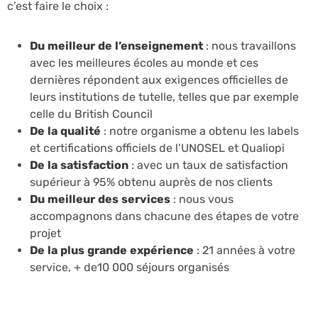
c’est faire le choix :
Du meilleur de l’enseignement
: nous travaillons
avec les meilleures écoles au monde et ces
dernières répondent aux exigences officielles de
leurs institutions de tutelle, telles que par exemple
celle du British Council
De la qualité
: notre organisme a obtenu les labels
et certifications officiels de l’UNOSEL et Qualiopi
De la satisfaction
: avec un taux de satisfaction
supérieur à 95% obtenu auprès de nos clients
Du meilleur des services
: nous vous
accompagnons dans chacune des étapes de votre
projet
De la plus grande expérience
: 21 années à votre
service, + de10 000 séjours organisés