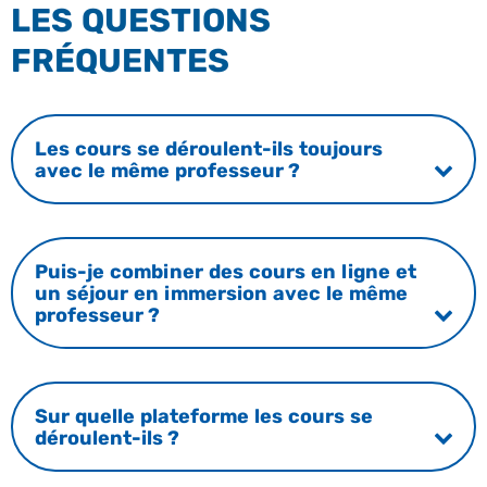
LES QUESTIONS
FRÉQUENTES
Les cours se déroulent-ils toujours
avec le même professeur ?
Puis-je combiner des cours en ligne et
un séjour en immersion avec le même
professeur ?
Sur quelle plateforme les cours se
déroulent-ils ?