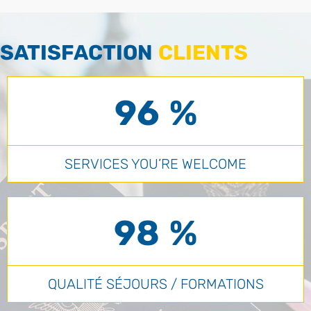
SATISFACTION
CLIENTS
96 %
SERVICES YOU’RE WELCOME
98 %
QUALITÉ SÉJOURS / FORMATIONS