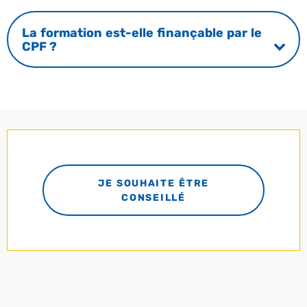
La formation est-elle finançable par le
CPF ?
JE SOUHAITE ÊTRE
CONSEILLÉ