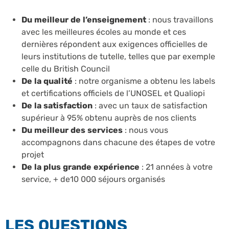
Du meilleur de l’enseignement
: nous travaillons
avec les meilleures écoles au monde et ces
dernières répondent aux exigences officielles de
leurs institutions de tutelle, telles que par exemple
celle du British Council
De la qualité
: notre organisme a obtenu les labels
et certifications officiels de l’UNOSEL et Qualiopi
De la satisfaction
: avec un taux de satisfaction
supérieur à 95% obtenu auprès de nos clients
Du meilleur des services
: nous vous
accompagnons dans chacune des étapes de votre
projet
De la plus grande expérience
: 21 années à votre
service, + de10 000 séjours organisés
LES QUESTIONS