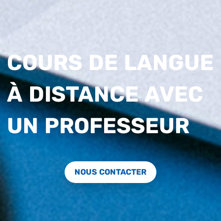
COURS DE LANGUE
À DISTANCE AVEC
UN PROFESSEUR
NOUS CONTACTER