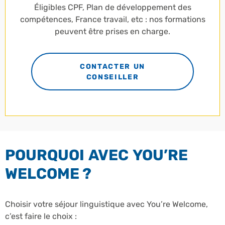
Éligibles CPF, Plan de développement des
compétences, France travail, etc : nos formations
peuvent être prises en charge.
CONTACTER UN
CONSEILLER
POURQUOI AVEC YOU’RE
WELCOME ?
Choisir votre séjour linguistique avec You’re Welcome,
c’est faire le choix :