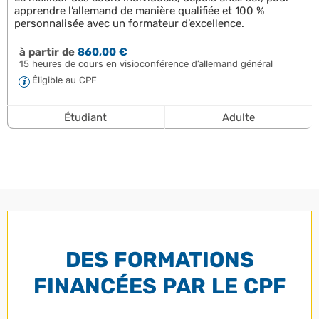
apprendre l’allemand de manière qualifiée et 100 %
personnalisée avec un formateur d’excellence.
à partir de
860,00 €
15 heures de cours en visioconférence d’allemand général
Éligible au CPF
Étudiant
Adulte
DES FORMATIONS
FINANCÉES PAR LE CPF