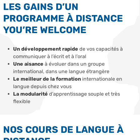
LES GAINS D’UN
PROGRAMME À DISTANCE
YOU’RE WELCOME
Un développement rapide
de vos capacités à
communiquer à l’écrit et à l’oral
Une aisance
à évoluer dans un groupe
international, dans une langue étrangère
Le meilleur de la formation
internationale en
langue depuis chez vous
La modularité
d’apprentissage souple et très
flexible
NOS COURS DE LANGUE À