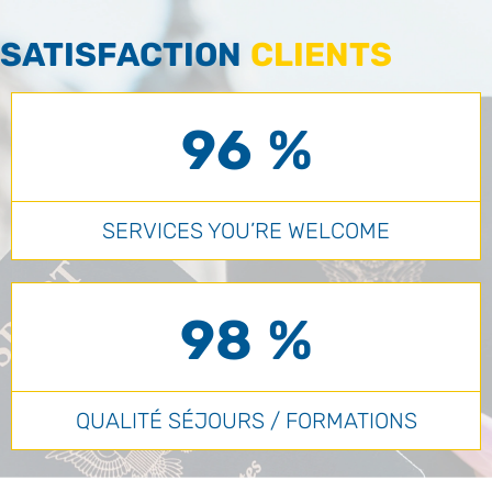
SATISFACTION
CLIENTS
96 %
SERVICES YOU’RE WELCOME
98 %
QUALITÉ SÉJOURS / FORMATIONS