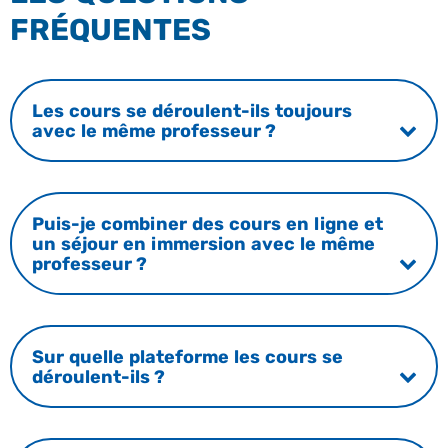
FRÉQUENTES
Les cours se déroulent-ils toujours
avec le même professeur ?
Puis-je combiner des cours en ligne et
un séjour en immersion avec le même
professeur ?
Sur quelle plateforme les cours se
déroulent-ils ?