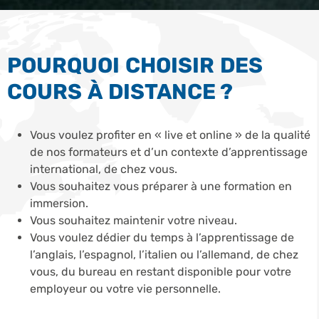
POURQUOI CHOISIR DES
COURS À DISTANCE ?
Vous voulez profiter en « live et online » de la qualité
de nos formateurs et d’un contexte d’apprentissage
international, de chez vous.
Vous souhaitez vous préparer à une formation en
immersion.
Vous souhaitez maintenir votre niveau.
Vous voulez dédier du temps à l’apprentissage de
l’anglais, l’espagnol, l’italien ou l’allemand, de chez
vous, du bureau en restant disponible pour votre
employeur ou votre vie personnelle.