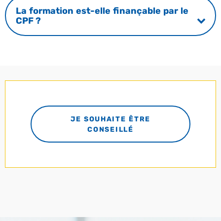
La formation est-elle finançable par le
CPF ?
JE SOUHAITE ÊTRE
CONSEILLÉ