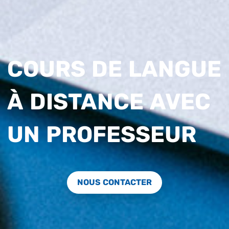
COURS DE LANGUE
À DISTANCE AVEC
UN PROFESSEUR
NOUS CONTACTER