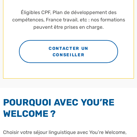
Éligibles CPF, Plan de développement des
compétences, France travail, etc : nos formations
peuvent être prises en charge.
CONTACTER UN
CONSEILLER
POURQUOI AVEC YOU’RE
WELCOME ?
Choisir votre séjour linguistique avec You’re Welcome,