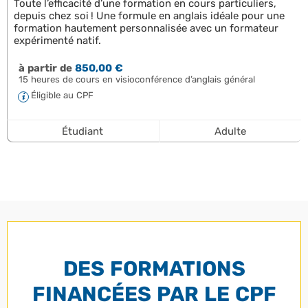
Toute l’efficacité d’une formation en cours particuliers,
depuis chez soi ! Une formule en anglais idéale pour une
formation hautement personnalisée avec un formateur
expérimenté natif.
à partir de
850,00 €
15 heures de cours en visioconférence d’anglais général
Éligible au CPF
Étudiant
Adulte
DES FORMATIONS
FINANCÉES PAR LE CPF