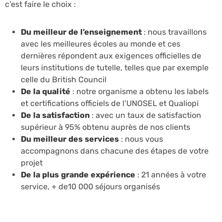
c’est faire le choix :
Du meilleur de l’enseignement
: nous travaillons
avec les meilleures écoles au monde et ces
dernières répondent aux exigences officielles de
leurs institutions de tutelle, telles que par exemple
celle du British Council
De la qualité
: notre organisme a obtenu les labels
et certifications officiels de l’UNOSEL et Qualiopi
De la satisfaction
: avec un taux de satisfaction
supérieur à 95% obtenu auprès de nos clients
Du meilleur des services
: nous vous
accompagnons dans chacune des étapes de votre
projet
De la plus grande expérience
: 21 années à votre
service, + de10 000 séjours organisés