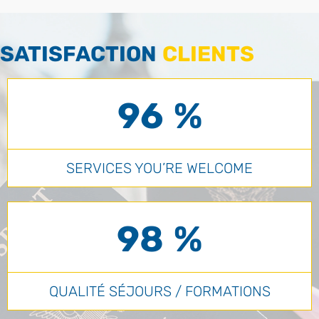
SATISFACTION
CLIENTS
96 %
SERVICES YOU’RE WELCOME
98 %
QUALITÉ SÉJOURS / FORMATIONS