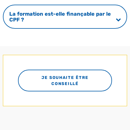
La formation est-elle finançable par le
CPF ?
JE SOUHAITE ÊTRE
CONSEILLÉ