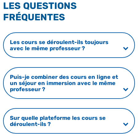
LES QUESTIONS
FRÉQUENTES
Les cours se déroulent-ils toujours
avec le même professeur ?
Puis-je combiner des cours en ligne et
un séjour en immersion avec le même
professeur ?
Sur quelle plateforme les cours se
déroulent-ils ?