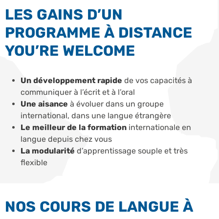
LES GAINS D’UN
PROGRAMME À DISTANCE
YOU’RE WELCOME
Un développement rapide
de vos capacités à
communiquer à l’écrit et à l’oral
Une aisance
à évoluer dans un groupe
international, dans une langue étrangère
Le meilleur de la formation
internationale en
langue depuis chez vous
La modularité
d’apprentissage souple et très
flexible
NOS COURS DE LANGUE À