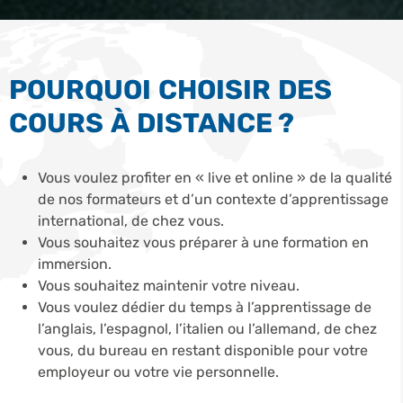
POURQUOI CHOISIR DES
COURS À DISTANCE ?
Vous voulez profiter en « live et online » de la qualité
de nos formateurs et d’un contexte d’apprentissage
international, de chez vous.
Vous souhaitez vous préparer à une formation en
immersion.
Vous souhaitez maintenir votre niveau.
Vous voulez dédier du temps à l’apprentissage de
l’anglais, l’espagnol, l’italien ou l’allemand, de chez
vous, du bureau en restant disponible pour votre
employeur ou votre vie personnelle.