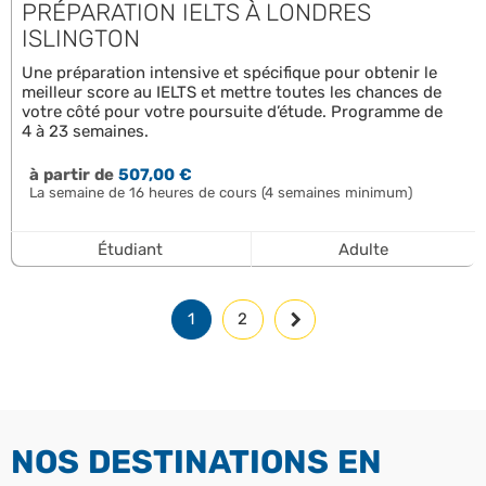
PRÉPARATION IELTS À LONDRES
ISLINGTON
Une préparation intensive et spécifique pour obtenir le
meilleur score au IELTS et mettre toutes les chances de
votre côté pour votre poursuite d’étude. Programme de
4 à 23 semaines.
à partir de
507,00 €
La semaine de 16 heures de cours (4 semaines minimum)
Étudiant
Adulte
1
2
NOS DESTINATIONS EN