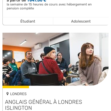
à partir de
1 647,00 €
la semaine de 15 heures de cours avec hébergement en
pension complète
Étudiant
Adolescent
LONDRES
ANGLAIS GÉNÉRAL À LONDRES
ISLINGTON