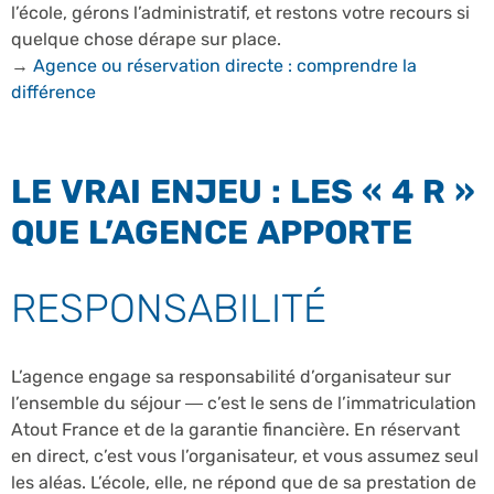
l’école, gérons l’administratif, et restons votre recours si
quelque chose dérape sur place.
→
Agence ou réservation directe : comprendre la
différence
LE VRAI ENJEU : LES « 4 R »
QUE L’AGENCE APPORTE
RESPONSABILITÉ
L’agence engage sa responsabilité d’organisateur sur
l’ensemble du séjour — c’est le sens de l’immatriculation
Atout France et de la garantie financière. En réservant
en direct, c’est vous l’organisateur, et vous assumez seul
les aléas. L’école, elle, ne répond que de sa prestation de