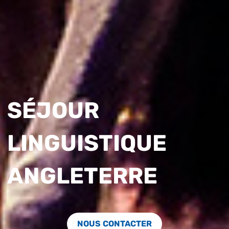
SÉJOUR
LINGUISTIQUE
ANGLETERRE
NOUS CONTACTER