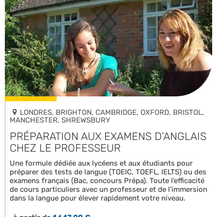
LONDRES, BRIGHTON, CAMBRIDGE, OXFORD, BRISTOL,
MANCHESTER, SHREWSBURY
PRÉPARATION AUX EXAMENS D’ANGLAIS
CHEZ LE PROFESSEUR
Une formule dédiée aux lycéens et aux étudiants pour
préparer des tests de langue (TOEIC, TOEFL, IELTS) ou des
examens français (Bac, concours Prépa). Toute l’efficacité
de cours particuliers avec un professeur et de l’immersion
dans la langue pour élever rapidement votre niveau.