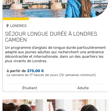
LONDRES
SÉJOUR LONGUE DURÉE À LONDRES
CAMDEN
Un programme d’anglais de longue durée particulièrement
adapté aux jeunes adultes qui recherchent une ambiance
décontractée et internationale, dans un des quartiers les
plus vivants de Londres.
à partir de
375,00 €
La semaine de 17 heures de cours (12 semaines minimum)
Étudiant
Adulte