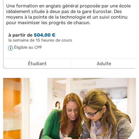
Une formation en anglais général proposée par une école
idéalement située à deux pas de la gare Eurostar. Des
moyens à la pointe de la technologie et un suivi continu
pour maximiser les progrès de chacun.
à partir de
504,00 €
la semaine de 15 heures de cours
Éligible au CPF
Étudiant
Adulte