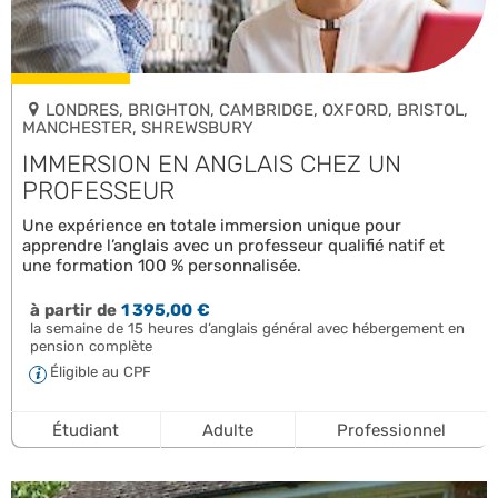
LONDRES, BRIGHTON, CAMBRIDGE, OXFORD, BRISTOL,
MANCHESTER, SHREWSBURY
IMMERSION EN ANGLAIS CHEZ UN
PROFESSEUR
Une expérience en totale immersion unique pour
apprendre l’anglais avec un professeur qualifié natif et
une formation 100 % personnalisée.
à partir de
1 395,00 €
la semaine de 15 heures d’anglais général avec hébergement en
pension complète
Éligible au CPF
Étudiant
Adulte
Professionnel