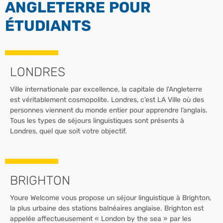
ANGLETERRE POUR
ÉTUDIANTS
LONDRES
Ville internationale par excellence, la capitale de l’Angleterre
est véritablement cosmopolite. Londres, c’est LA Ville où des
personnes viennent du monde entier pour apprendre l’anglais.
Tous les types de séjours linguistiques sont présents à
Londres, quel que soit votre objectif.
BRIGHTON
Youre Welcome vous propose un séjour linguistique à Brighton,
la plus urbaine des stations balnéaires anglaise. Brighton est
appelée affectueusement « London by the sea » par les