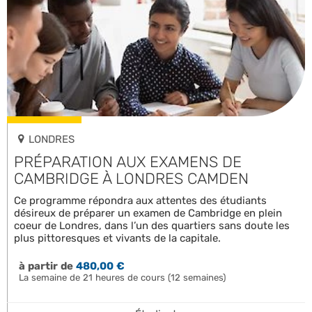
LONDRES
PRÉPARATION AUX EXAMENS DE
CAMBRIDGE À LONDRES CAMDEN
Ce programme répondra aux attentes des étudiants
désireux de préparer un examen de Cambridge en plein
coeur de Londres, dans l’un des quartiers sans doute les
plus pittoresques et vivants de la capitale.
à partir de
480,00 €
La semaine de 21 heures de cours (12 semaines)