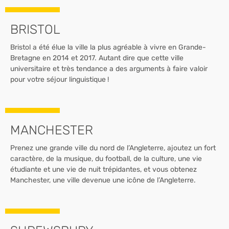
BRISTOL
Bristol a été élue la ville la plus agréable à vivre en Grande-
Bretagne en 2014 et 2017. Autant dire que cette ville
universitaire et très tendance a des arguments à faire valoir
pour votre séjour linguistique !
MANCHESTER
Prenez une grande ville du nord de l’Angleterre, ajoutez un fort
caractère, de la musique, du football, de la culture, une vie
étudiante et une vie de nuit trépidantes, et vous obtenez
Manchester, une ville devenue une icône de l’Angleterre.