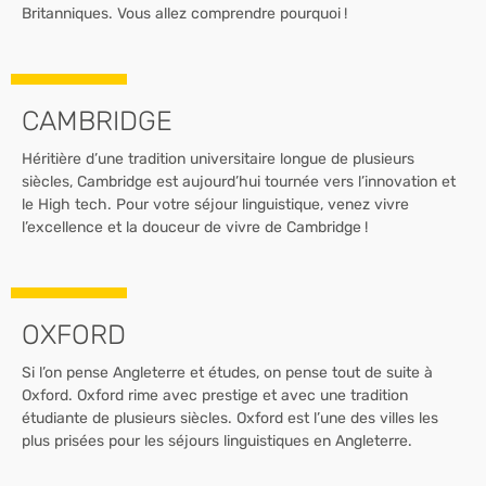
Britanniques. Vous allez comprendre pourquoi !
CAMBRIDGE
Héritière d’une tradition universitaire longue de plusieurs
siècles, Cambridge est aujourd’hui tournée vers l’innovation et
le High tech. Pour votre séjour linguistique, venez vivre
l’excellence et la douceur de vivre de Cambridge !
OXFORD
Si l’on pense Angleterre et études, on pense tout de suite à
Oxford. Oxford rime avec prestige et avec une tradition
étudiante de plusieurs siècles. Oxford est l’une des villes les
plus prisées pour les séjours linguistiques en Angleterre.