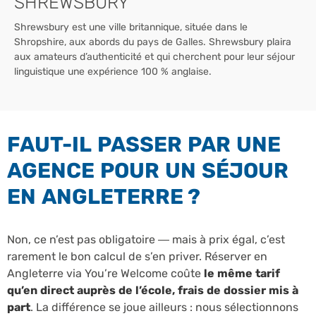
SHREWSBURY
Shrewsbury est une ville britannique, située dans le
Shropshire, aux abords du pays de Galles. Shrewsbury plaira
aux amateurs d’authenticité et qui cherchent pour leur séjour
linguistique une expérience 100 % anglaise.
FAUT-IL PASSER PAR UNE
AGENCE POUR UN SÉJOUR
EN ANGLETERRE ?
Non, ce n’est pas obligatoire — mais à prix égal, c’est
rarement le bon calcul de s’en priver. Réserver en
Angleterre via You’re Welcome coûte
le même tarif
qu’en direct auprès de l’école, frais de dossier mis à
part
. La différence se joue ailleurs : nous sélectionnons