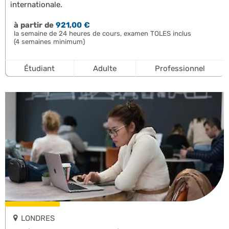
internationale.
à partir de
921,00 €
la semaine de 24 heures de cours, examen TOLES inclus
(4 semaines minimum)
Étudiant
Adulte
Professionnel
LONDRES