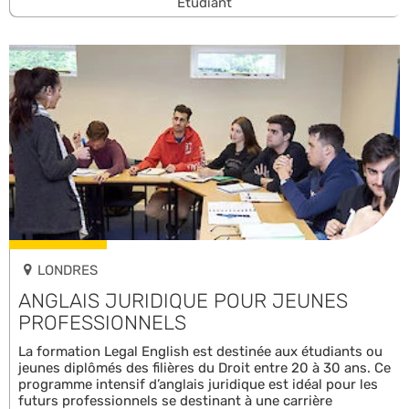
Étudiant
LONDRES
ANGLAIS JURIDIQUE POUR JEUNES
PROFESSIONNELS
La formation Legal English est destinée aux étudiants ou
jeunes diplômés des filières du Droit entre 20 à 30 ans. Ce
programme intensif d’anglais juridique est idéal pour les
futurs professionnels se destinant à une carrière