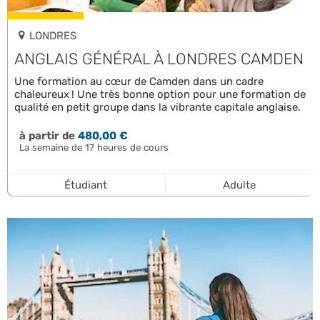
LONDRES
ANGLAIS GÉNÉRAL À LONDRES CAMDEN
Une formation au cœur de Camden dans un cadre
chaleureux ! Une très bonne option pour une formation de
qualité en petit groupe dans la vibrante capitale anglaise.
à partir de
480,00 €
La semaine de 17 heures de cours
Étudiant
Adulte