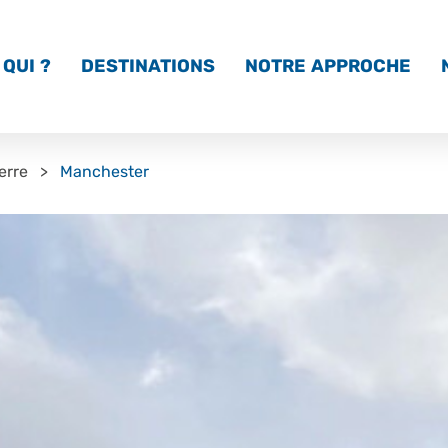
QUI ?
DESTINATIONS
NOTRE APPROCHE
erre
Manchester