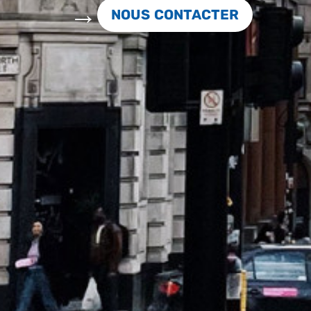
NOUS CONTACTER