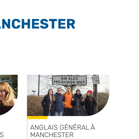
ANCHESTER
NNELLE
ANGLAIS GÉNÉRAL À
S
MANCHESTER