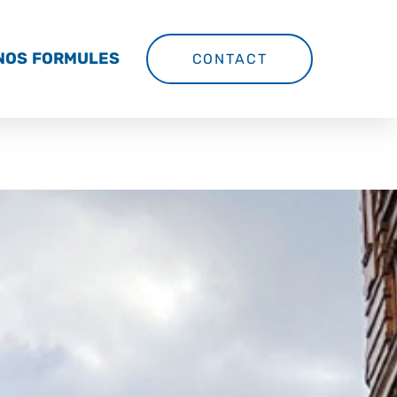
NOS FORMULES
CONTACT