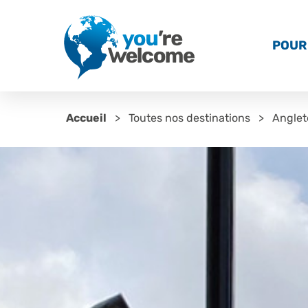
POUR 
Accueil
Toutes nos destinations
Anglet