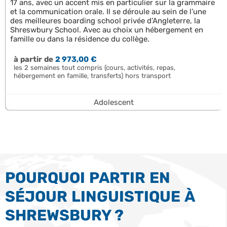
17 ans, avec un accent mis en particulier sur la grammaire
et la communication orale. Il se déroule au sein de l’une
des meilleures boarding school privée d’Angleterre, la
Shreswbury School. Avec au choix un hébergement en
famille ou dans la résidence du collège.
à partir de
2 973,00 €
les 2 semaines tout compris (cours, activités, repas,
hébergement en famille, transferts) hors transport
Adolescent
POURQUOI PARTIR EN
SÉJOUR LINGUISTIQUE À
SHREWSBURY ?