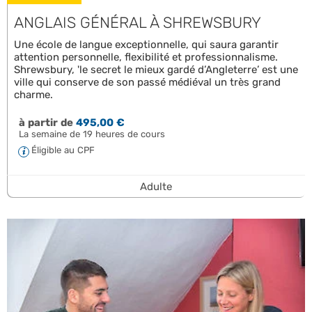
ANGLAIS GÉNÉRAL À SHREWSBURY
Une école de langue exceptionnelle, qui saura garantir
attention personnelle, flexibilité et professionnalisme.
Shrewsbury, 'le secret le mieux gardé d’Angleterre’ est une
ville qui conserve de son passé médiéval un très grand
charme.
à partir de
495,00 €
La semaine de 19 heures de cours
Éligible au CPF
Adulte