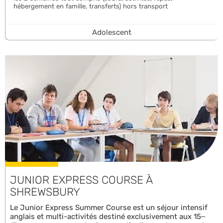
hébergement en famille, transferts) hors transport
Adolescent
JUNIOR EXPRESS COURSE À
SHREWSBURY
Le Junior Express Summer Course est un séjour intensif
anglais et multi-activités destiné exclusivement aux 15–