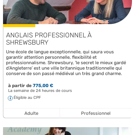
ANGLAIS PROFESSIONNEL À
SHREWSBURY
Une école de langue exceptionnelle, qui saura vous
garantir attention personnelle, flexibilité et
professionnalisme. Shrewsbury, 'le secret le mieux gardé
d’Angleterre’ est une ville britannique traditionnelle qui
conserve de son passé médiéval un très grand charme.
à partir de
775,00 €
La semaine de 24 heures de cours
Éligible au CPF
Adulte
Professionnel