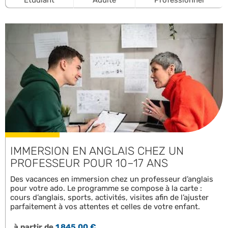
IMMERSION EN ANGLAIS CHEZ UN
PROFESSEUR POUR 10–17 ANS
Des vacances en immersion chez un professeur d’anglais
pour votre ado. Le programme se compose à la carte :
cours d’anglais, sports, activités, visites afin de l’ajuster
parfaitement à vos attentes et celles de votre enfant.
à partir de
1 845,00 €