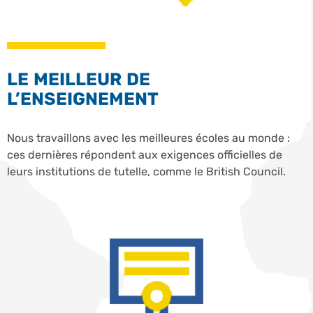
LE MEILLEUR DE
L’ENSEIGNEMENT
Nous travaillons avec les meilleures écoles au monde :
ces dernières répondent aux exigences officielles de
leurs institutions de tutelle, comme le British Council.