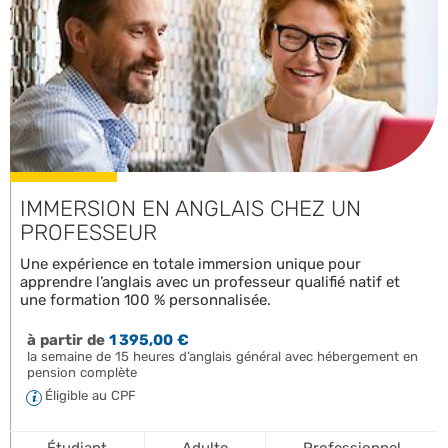
IMMERSION EN ANGLAIS CHEZ UN
PROFESSEUR
Une expérience en totale immersion unique pour
apprendre l’anglais avec un professeur qualifié natif et
une formation 100 % personnalisée.
à partir de
1 395,00 €
la semaine de 15 heures d’anglais général avec hébergement en
pension complète
Éligible au CPF
Étudiant
Adulte
Professionnel