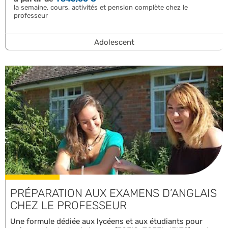
la semaine, cours, activités et pension complète chez le
professeur
Adolescent
PRÉPARATION AUX EXAMENS D’ANGLAIS
CHEZ LE PROFESSEUR
Une formule dédiée aux lycéens et aux étudiants pour