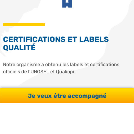
CERTIFICATIONS ET LABELS
QUALITÉ
Notre organisme a obtenu les labels et certifications
officiels de l’UNOSEL et Qualiopi.
Je veux être accompagné