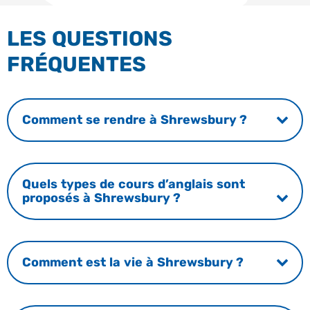
LES QUESTIONS
FRÉQUENTES
Comment se rendre à Shrewsbury ?
Quels types de cours d’anglais sont
proposés à Shrewsbury ?
Comment est la vie à Shrewsbury ?