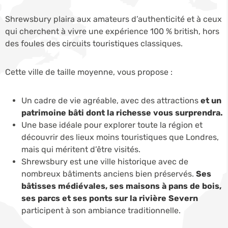
Shrewsbury plaira aux amateurs d’authenticité et à ceux
qui cherchent à vivre une expérience 100 % british, hors
des foules des circuits touristiques classiques.
Cette ville de taille moyenne, vous propose :
Un cadre de vie agréable, avec des attractions
et un
patrimoine bâti dont la richesse vous surprendra.
Une base idéale pour explorer toute la région et
découvrir des lieux moins touristiques que Londres,
mais qui méritent d’être visités.
Shrewsbury est une ville historique avec de
nombreux bâtiments anciens bien préservés.
Ses
bâtisses médiévales, ses maisons à pans de bois,
ses parcs et ses ponts sur la rivière Severn
participent à son ambiance traditionnelle.