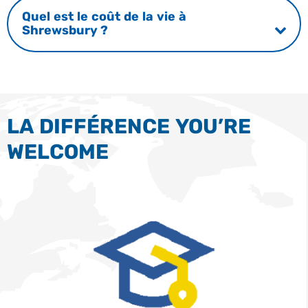
Quel est le coût de la vie à
Shrewsbury ?
LA DIFFÉRENCE YOU’RE
WELCOME