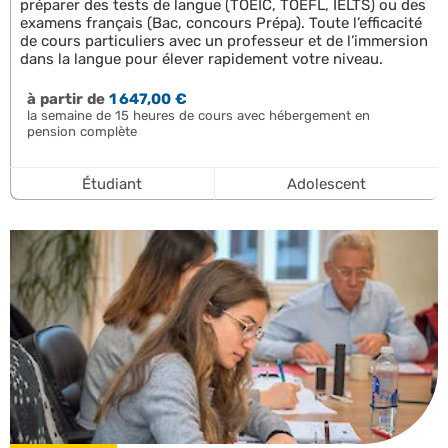
préparer des tests de langue (TOEIC, TOEFL, IELTS) ou des
examens français (Bac, concours Prépa). Toute l’efficacité
de cours particuliers avec un professeur et de l’immersion
dans la langue pour élever rapidement votre niveau.
à partir de
1 647,00 €
la semaine de 15 heures de cours avec hébergement en
pension complète
Étudiant
Adolescent