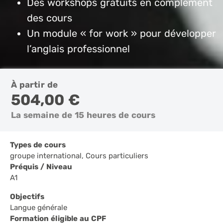
Des workshops gratuits en complément
des cours
Un module « for work » pour développer
l’anglais professionnel
À partir de
504,00 €
La semaine de 15 heures de cours
Types de cours
groupe international, Cours particuliers
Préquis / Niveau
A1
Objectifs
Langue générale
Formation éligible au CPF