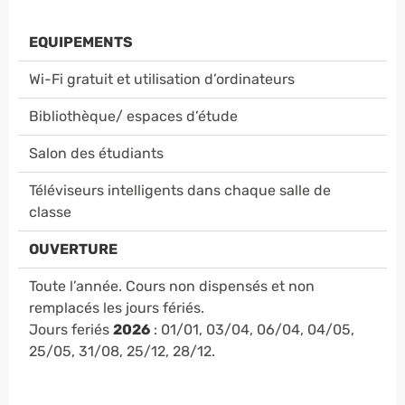
EQUIPEMENTS
Wi-Fi gratuit et utilisation d’ordinateurs
Bibliothèque/ espaces d’étude
Salon des étudiants
Téléviseurs intelligents dans chaque salle de
classe
OUVERTURE
Toute l’année. Cours non dispensés et non
remplacés les jours fériés.
Jours feriés
2026
: 01/01, 03/04, 06/04, 04/05,
25/05, 31/08, 25/12, 28/12.