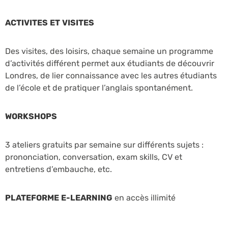
ACTIVITES ET VISITES
Des visites, des loisirs, chaque semaine un programme
d’activités différent permet aux étudiants de découvrir
Londres, de lier connaissance avec les autres étudiants
de l’école et de pratiquer l’anglais spontanément.
WORKSHOPS
3 ateliers gratuits par semaine sur différents sujets :
prononciation, conversation, exam skills, CV et
entretiens d’embauche, etc.
PLATEFORME E-LEARNING
en accès illimité