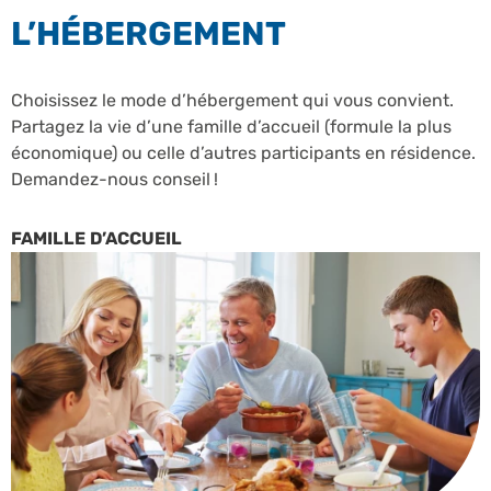
L’HÉBERGEMENT
Choisissez le mode d’hébergement qui vous convient.
Partagez la vie d’une famille d’accueil (formule la plus
économique) ou celle d’autres participants en résidence.
Demandez-nous conseil !
FAMILLE D’ACCUEIL