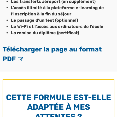
Les transferts aéroport (en supplément)
L’accès illimité à la plateforme e-learning de
l’inscription à la fin du séjour
Le passage d’un test (optionnel)
Le Wi-Fi et l’accès aux ordinateurs de l’école
La remise du diplôme (certificat)
Télécharger la page au format
PDF
CETTE FORMULE EST-ELLE
ADAPTÉE À MES
ATTENTES ?