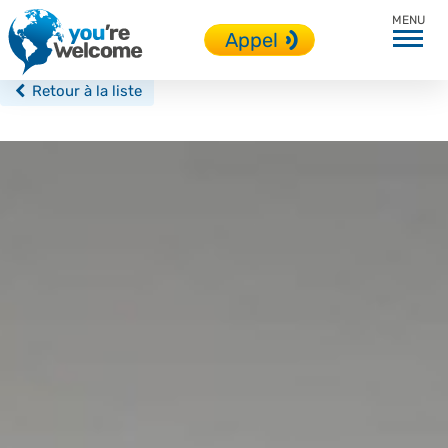
Londres
Appel
Retour à la liste