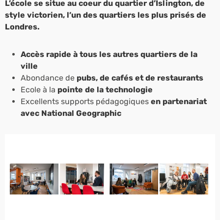
L’école se situe au coeur du quartier d’Islington, de
style victorien, l’un des quartiers les plus prisés de
Londres.
Accès rapide à tous les autres quartiers de la
ville
Abondance de
pubs, de cafés et de restaurants
Ecole à la
pointe de la technologie
Excellents supports pédagogiques
en partenariat
avec National Geographic