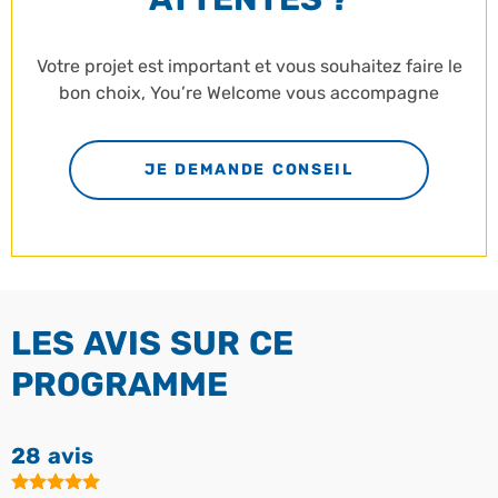
Votre projet est important et vous souhaitez faire le
bon choix, You’re Welcome vous accompagne
JE DEMANDE CONSEIL
LES AVIS SUR CE
PROGRAMME
28 avis