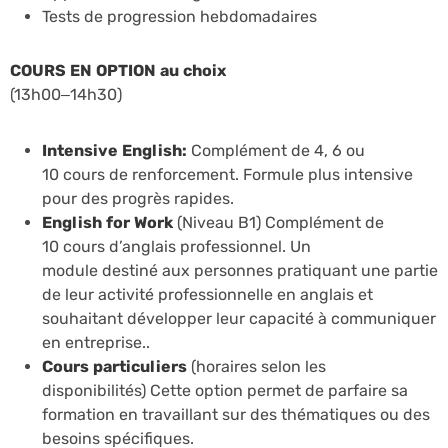
Tests de progression hebdomadaires
COURS EN OPTION au choix
(13h00–14h30)
Intensive English:
Complément de 4, 6 ou
10 cours de renforcement. Formule plus intensive
pour des progrès rapides.
English for Work
(Niveau B1) Complément de
10 cours d’anglais professionnel. Un
module destiné aux personnes pratiquant une partie
de leur activité professionnelle en anglais et
souhaitant développer leur capacité à communiquer
en entreprise..
Cours particuliers
(horaires selon les
disponibilités)
Cette option permet de parfaire sa
formation en travaillant sur des thématiques ou des
besoins spécifiques.