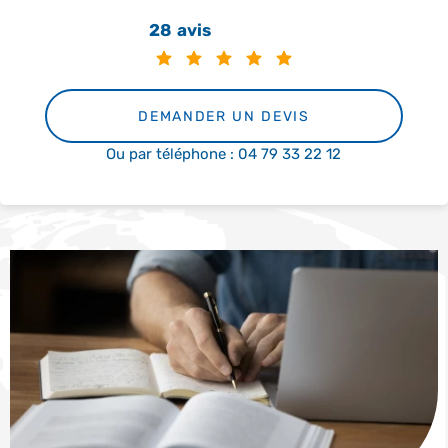
28 avis
DEMANDER UN DEVIS
Ou par téléphone : 04 79 33 22 12