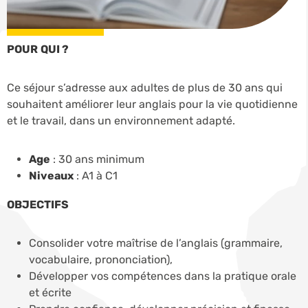
POUR QUI ?
Ce séjour s’adresse aux adultes de plus de 30 ans qui
souhaitent améliorer leur anglais pour la vie quotidienne
et le travail, dans un environnement adapté.
Age
: 30 ans minimum
Niveaux
: A1 à C1
OBJECTIFS
Consolider votre maîtrise de l’anglais (grammaire,
vocabulaire, prononciation),
Développer vos compétences dans la pratique orale
et écrite