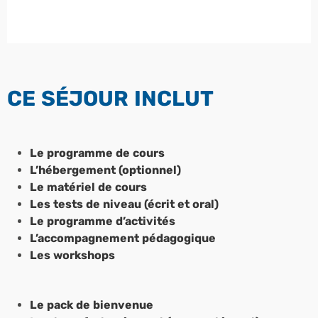
CE SÉJOUR INCLUT
Le programme de cours
L’hébergement (optionnel)
Le matériel de cours
Les tests de niveau (écrit et oral)
Le programme d’activités
L’accompagnement pédagogique
Les workshops
Le pack de bienvenue