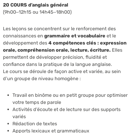
20 COURS d’anglais général
(9h00–12h15 ou 14h45–18h00)
Les leçons se concentrent sur le renforcement des
connaissances en
grammaire et vocabulaire
et le
développement des
4 compétences clés : expression
orale, compréhension orale, lecture, écriture.
Elles
permettent de développer précision, fluidité et
confiance dans la pratique de la langue anglaise.
Le cours se déroule de façon active et variée, au sein
d’un groupe de niveau homogène :
Travail en binôme ou en petit groupe pour optimiser
votre temps de parole
Activités d’écoute et de lecture sur des supports
variés
Rédaction de textes
Apports lexicaux et grammaticaux