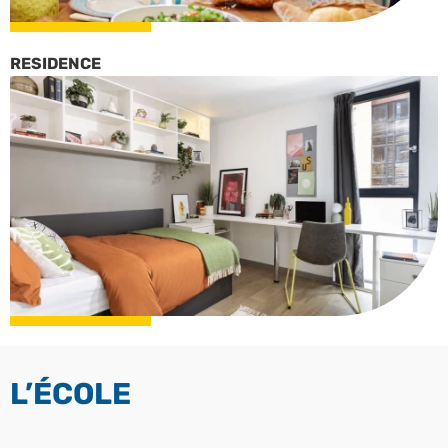
RESIDENCE
L’ÉCOLE