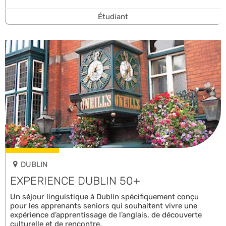
Étudiant
DUBLIN
EXPERIENCE DUBLIN 50+
Un séjour linguistique à Dublin spécifiquement conçu
pour les apprenants seniors qui souhaitent vivre une
expérience d’apprentissage de l’anglais, de découverte
culturelle et de rencontre.