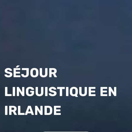
SÉJOUR
LINGUISTIQUE EN
IRLANDE