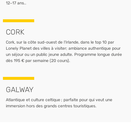
12–17 ans..
CORK
Cork, sur la côte sud-ouest de l’Irlande, dans le top 10 par
Lonely Planet des villes à visiter; ambiance authentique pour
un séjour ou un public jeune adulte. Programme longue durée
dès 195 € par semaine (20 cours).
GALWAY
Atlantique et culture celtique ; parfaite pour qui veut une
immersion hors des grands centres touristiques.