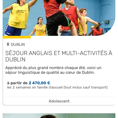
DUBLIN
SÉJOUR ANGLAIS ET MULTI-ACTIVITÉS À
DUBLIN
Apprécié du plus grand nombre chaque été, voici un
séjour linguistique de qualité au cœur de Dublin.
à partir de
2 470,00 €
les 2 semaines en famille d’accueil (tout inclus sauf transport)
Adolescent