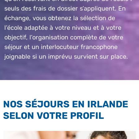
seuls des frais de dossier s’appliquent. En
échange, vous obtenez la sélection de
l’école adaptée à votre niveau et à votre
objectif, l’organisation complète de votre
séjour et un interlocuteur francophone
joignable si un imprévu survient sur place.
NOS SÉJOURS EN IRLANDE
SELON VOTRE PROFIL