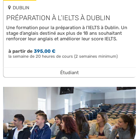
DUBLIN
PRÉPARATION À L’IELTS À DUBLIN
Une formation pour la préparation à l’IELTS à Dublin. Un
stage d’anglais destiné aux plus de 18 ans souhaitant
renforcer leur anglais et améliorer leur score IELTS.
à partir de
395,00 €
la semaine de 20 heures de cours (2 semaines minimum)
Étudiant