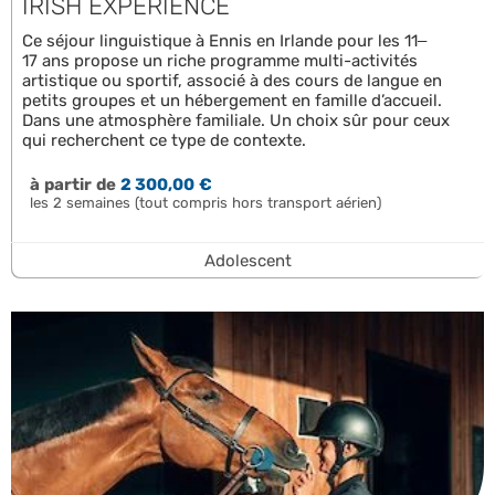
IRISH EXPERIENCE
Ce séjour linguistique à Ennis en Irlande pour les 11–
17 ans propose un riche programme multi-activités
artistique ou sportif, associé à des cours de langue en
petits groupes et un hébergement en famille d’accueil.
Dans une atmosphère familiale. Un choix sûr pour ceux
qui recherchent ce type de contexte.
à partir de
2 300,00 €
les 2 semaines (tout compris hors transport aérien)
Adolescent