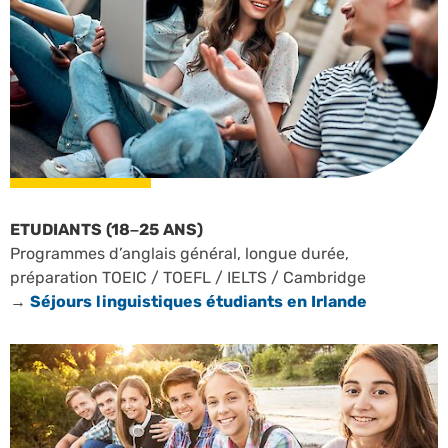
ETUDIANTS (18–25 ANS)
Programmes d’anglais général, longue durée,
préparation TOEIC / TOEFL / IELTS / Cambridge
→
Séjours linguistiques étudiants en Irlande