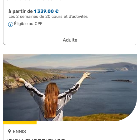
à partir de
1 339,00 €
Les 2 semaines de 20 cours et d’activités
Éligible au CPF
Adulte
ENNIS