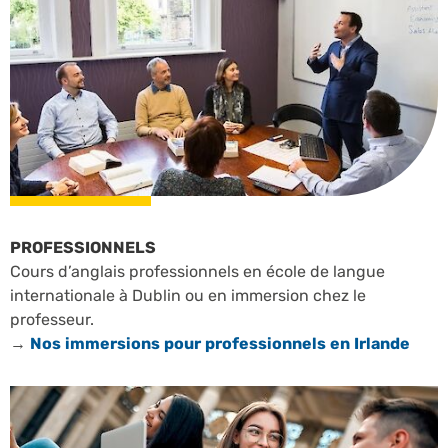
PROFESSIONNELS
Cours d’anglais professionnels en école de langue
internationale à Dublin ou en immersion chez le
professeur.
→
Nos immersions pour professionnels en Irlande