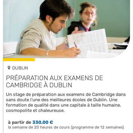
DUBLIN
PRÉPARATION AUX EXAMENS DE
CAMBRIDGE À DUBLIN
Un stage de préparation aux examens de Cambridge dans
sans doute l’une des meilleures écoles de Dublin. Une
formation de qualité dans une capitale à taille humaine,
cosmopolite et chaleureuse.
à partir de
330,00 €
la semaine de 20 heures de cours (programme de 12 semaines)