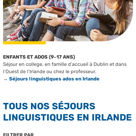
ENFANTS ET ADOS (9–17 ANS)
Séjour en college, en famille d’accueil à Dublin et dans
l’Ouest de l’Irlande ou chez le professeur.
→
Séjours linguistiques ados en Irlande
TOUS NOS SÉJOURS
LINGUISTIQUES EN IRLANDE
FILTRER PAR
PROFILS