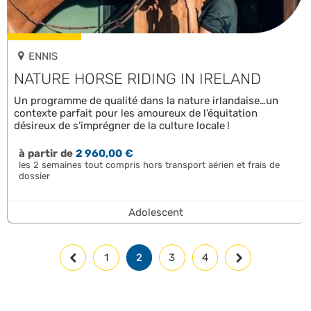
ENNIS
NATURE HORSE RIDING IN IRELAND
Un programme de qualité dans la nature irlandaise…un
contexte parfait pour les amoureux de l’équitation
désireux de s’imprégner de la culture locale !
à partir de
2 960,00 €
les 2 semaines tout compris hors transport aérien et frais de
dossier
Adolescent
1
2
3
4