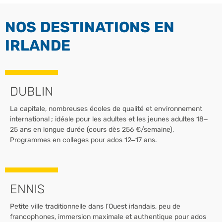
NOS DESTINATIONS EN
IRLANDE
DUBLIN
La capitale, nombreuses écoles de qualité et environnement
international ; idéale pour les adultes et les jeunes adultes 18–
25 ans en longue durée (cours dès 256 €/semaine),
Programmes en colleges pour ados 12–17 ans.
ENNIS
Petite ville traditionnelle dans l’Ouest irlandais, peu de
francophones, immersion maximale et authentique pour ados