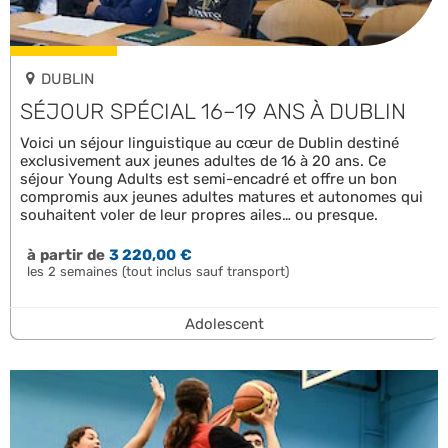
DUBLIN
SÉJOUR SPÉCIAL 16–19 ANS À DUBLIN
Voici un séjour linguistique au cœur de Dublin destiné
exclusivement aux jeunes adultes de 16 à 20 ans. Ce
séjour Young Adults est semi-encadré et offre un bon
compromis aux jeunes adultes matures et autonomes qui
souhaitent voler de leur propres ailes… ou presque.
à partir de
3 220,00 €
les 2 semaines (tout inclus sauf transport)
Adolescent