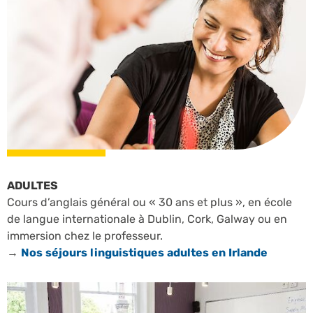
ADULTES
Cours d’anglais général ou « 30 ans et plus », en école
de langue internationale à Dublin, Cork, Galway ou en
immersion chez le professeur.
→
Nos séjours linguistiques adultes en Irlande