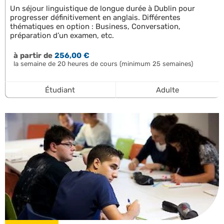
Un séjour linguistique de longue durée à Dublin pour
progresser définitivement en anglais. Différentes
thématiques en option : Business, Conversation,
préparation d’un examen, etc.
à partir de
256,00 €
la semaine de 20 heures de cours (minimum 25 semaines)
Étudiant
Adulte