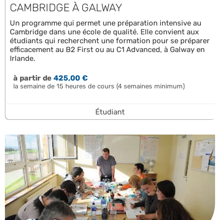
CAMBRIDGE À GALWAY
Un programme qui permet une préparation intensive au
Cambridge dans une école de qualité. Elle convient aux
étudiants qui recherchent une formation pour se préparer
efficacement au B2 First ou au C1 Advanced, à Galway en
Irlande.
à partir de
425,00 €
la semaine de 15 heures de cours (4 semaines minimum)
Étudiant