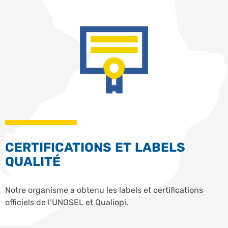
CERTIFICATIONS ET LABELS
QUALITÉ
Notre organisme a obtenu les labels et certifications
officiels de l’UNOSEL et Qualiopi.