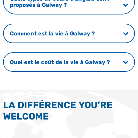
proposés à Galway ?
Comment est la vie à Galway ?
Quel est le coût de la vie à Galway ?
LA DIFFÉRENCE YOU’RE
WELCOME