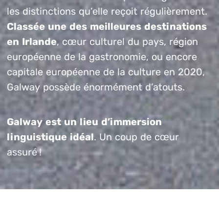
les distinctions qu’elle reçoit régulièrement.
Classée une des meilleures destinations
en Irlande
, cœur culturel du pays, région
européenne de la gastronomie, ou encore
capitale européenne de la culture en 2020,
Galway possède énormément d’atouts.
Galway est un lieu d’immersion
linguistique idéal
. Un coup de cœur
assuré !