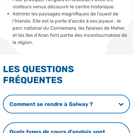
visiteurs venus découvrir le centre historique.
Admirer les paysages magnifiques de l’ouest de
l’Irlande. Elle est la porte d’accès à ses joyaux : le
parc national du Connemara, les falaises de Moher
et les îles d’Aran font partie des incontournables de
la région.
LES QUESTIONS
FRÉQUENTES
Comment se rendre à Galway ?
Quels types de cours d’anglais sont