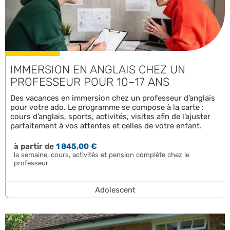
IMMERSION EN ANGLAIS CHEZ UN
PROFESSEUR POUR 10–17 ANS
Des vacances en immersion chez un professeur d’anglais
pour votre ado. Le programme se compose à la carte :
cours d’anglais, sports, activités, visites afin de l’ajuster
parfaitement à vos attentes et celles de votre enfant.
à partir de
1 845,00 €
la semaine, cours, activités et pension complète chez le
professeur
Adolescent