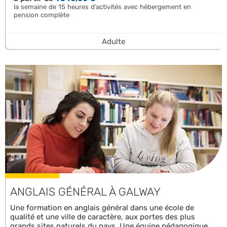
la semaine de 15 heures d’activités avec hébergement en
pension complète
Adulte
ANGLAIS GÉNÉRAL À GALWAY
Une formation en anglais général dans une école de
qualité et une ville de caractère, aux portes des plus
grands sites naturels du pays. Une équipe pédagogique