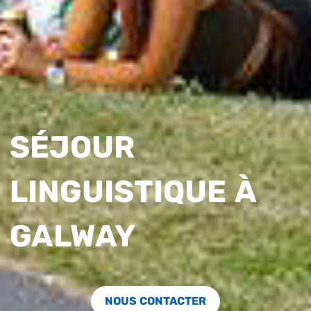
SÉJOUR
LINGUISTIQUE À
GALWAY
NOUS CONTACTER