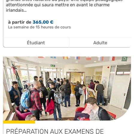
attentionnée qui saura mettre en avant le charme
irlandais…
à partir de
365,00 €
La semaine de 15 heures de cours
Étudiant
Adulte
PRÉPARATION AUX EXAMENS DE