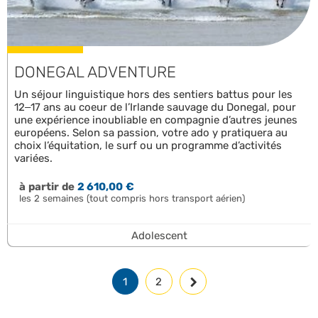
DONEGAL ADVENTURE
Un séjour linguistique hors des sentiers battus pour les
12–17 ans au coeur de l’Irlande sauvage du Donegal, pour
une expérience inoubliable en compagnie d’autres jeunes
européens. Selon sa passion, votre ado y pratiquera au
choix l’équitation, le surf ou un programme d’activités
variées.
à partir de
2 610,00 €
les 2 semaines (tout compris hors transport aérien)
Adolescent
1
2