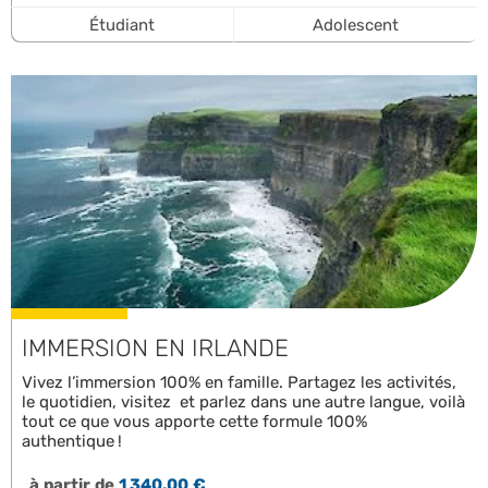
Étudiant
Adolescent
IMMERSION EN IRLANDE
Vivez l’immersion 100% en famille. Partagez les activités,
le quotidien, visitez et parlez dans une autre langue, voilà
tout ce que vous apporte cette formule 100%
authentique !
à partir de
1 340,00 €