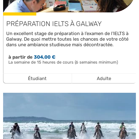
PRÉPARATION IELTS À GALWAY
Un excellent stage de préparation à l’examen de l’IELTS à
Galway. De quoi mettre toutes les chances de votre côté
dans une ambiance studieuse mais décontractée.
à partir de
304,00 €
La semaine de 15 heures de cours (6 semaines minimum)
Étudiant
Adulte