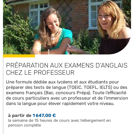
PRÉPARATION AUX EXAMENS D’ANGLAIS
CHEZ LE PROFESSEUR
Une formule dédiée aux lycéens et aux étudiants pour
préparer des tests de langue (TOEIC, TOEFL, IELTS) ou des
examens français (Bac, concours Prépa). Toute l’efficacité
de cours particuliers avec un professeur et de l’immersion
dans la langue pour élever rapidement votre niveau.
à partir de
1 647,00 €
la semaine de 15 heures de cours avec hébergement en
pension complète