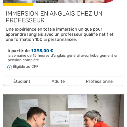
IMMERSION EN ANGLAIS CHEZ UN
PROFESSEUR
Une expérience en totale immersion unique pour
apprendre l’anglais avec un professeur qualifié natif et
une formation 100 % personnalisée.
à partir de
1 395,00 €
la semaine de 15 heures d’anglais général avec hébergement en
pension complète
Éligible au CPF
Étudiant
Adulte
Professionnel