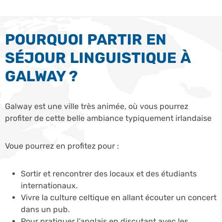
POURQUOI PARTIR EN
SÉJOUR LINGUISTIQUE À
GALWAY ?
Galway est une ville très animée, où vous pourrez
profiter de cette belle ambiance typiquement irlandaise
Voue pourrez en profitez pour :
Sortir et rencontrer des locaux et des étudiants
internationaux.
Vivre la culture celtique en allant écouter un concert
dans un pub.
Pour pratiquer l’anglais en discutant avec les