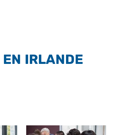
 EN IRLANDE
IONNELLE