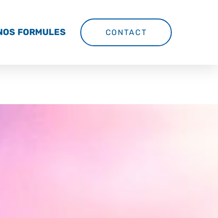
NOS FORMULES
CONTACT