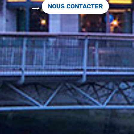
NOUS CONTACTER