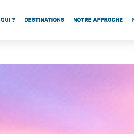
QUI ?
DESTINATIONS
NOTRE APPROCHE