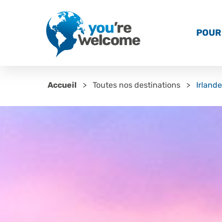
POUR 
Accueil
Toutes nos destinations
Irlande