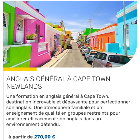
ANGLAIS GÉNÉRAL À CAPE TOWN
NEWLANDS
Une formation en anglais général à Cape Town,
destination incroyable et dépaysante pour perfectionner
son anglais. Une atmosphère familiale et un
enseignement de qualité en groupes restreints pour
améliorer efficacement son anglais dans un
environnement détendu.
à partir de
270,00 €