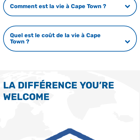
Comment est la vie à Cape Town ?
Quel est le coût de la vie à Cape
Town ?
LA DIFFÉRENCE YOU’RE
WELCOME