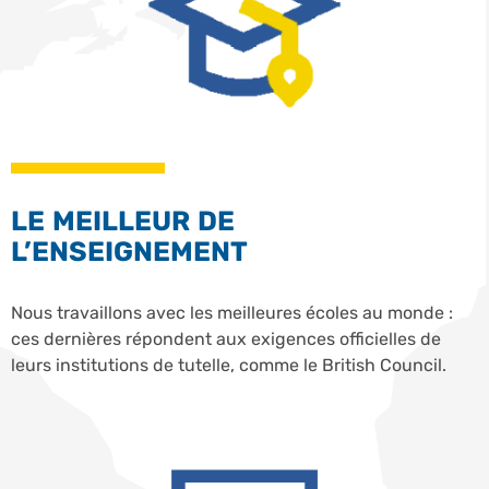
LE MEILLEUR DE
L’ENSEIGNEMENT
Nous travaillons avec les meilleures écoles au monde :
ces dernières répondent aux exigences officielles de
leurs institutions de tutelle, comme le British Council.