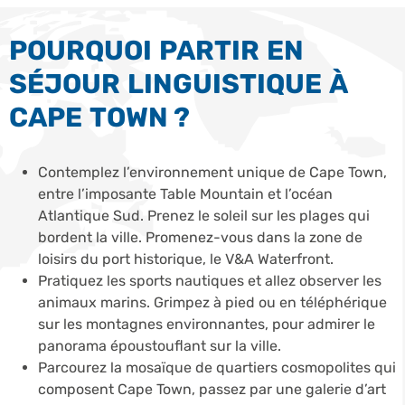
POURQUOI PARTIR EN
SÉJOUR LINGUISTIQUE À
CAPE TOWN ?
Contemplez l’environnement unique de Cape Town,
entre l’imposante Table Mountain et l’océan
Atlantique Sud. Prenez le soleil sur les plages qui
bordent la ville. Promenez-vous dans la zone de
loisirs du port historique, le V&A Waterfront.
Pratiquez les sports nautiques et allez observer les
animaux marins. Grimpez à pied ou en téléphérique
sur les montagnes environnantes, pour admirer le
panorama époustouflant sur la ville.
Parcourez la mosaïque de quartiers cosmopolites qui
composent Cape Town, passez par une galerie d’art