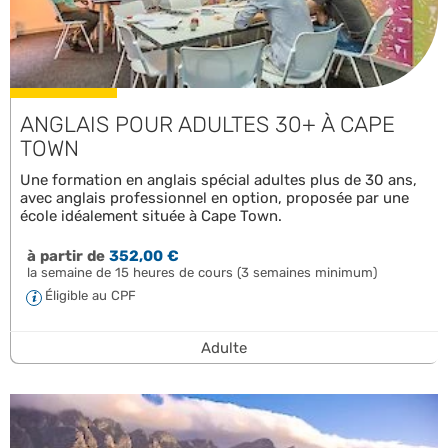
ANGLAIS POUR ADULTES 30+ À CAPE
TOWN
Une formation en anglais spécial adultes plus de 30 ans,
avec anglais professionnel en option, proposée par une
école idéalement située à Cape Town.
à partir de
352,00 €
la semaine de 15 heures de cours (3 semaines minimum)
Éligible au CPF
Adulte