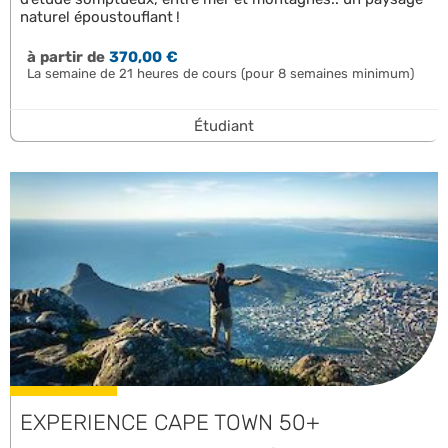
naturel époustouflant !
à partir de
370,00 €
La semaine de 21 heures de cours (pour 8 semaines minimum)
Étudiant
EXPERIENCE CAPE TOWN 50+