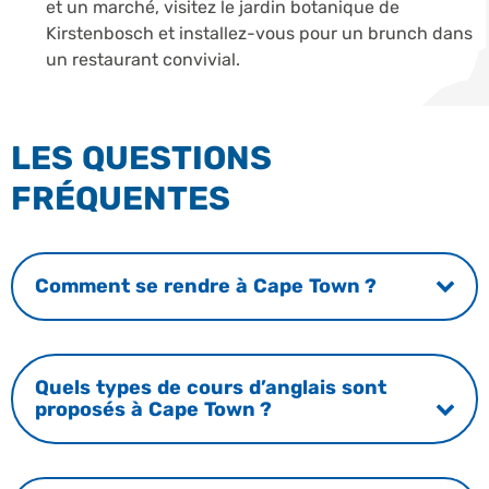
et un marché, visitez le jardin botanique de
Kirstenbosch et installez-vous pour un brunch dans
un restaurant convivial.
LES QUESTIONS
FRÉQUENTES
Comment se rendre à Cape Town ?
Quels types de cours d’anglais sont
proposés à Cape Town ?