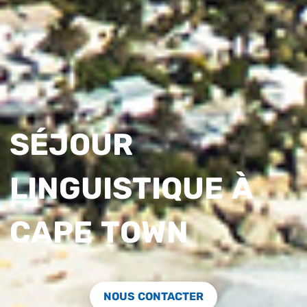
SÉJOUR
LINGUISTIQUE À
CAPE TOWN
NOUS CONTACTER