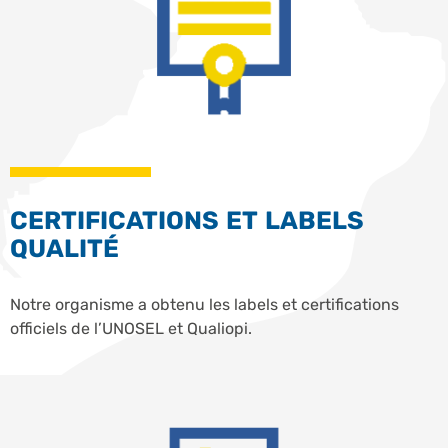
CERTIFICATIONS ET LABELS
QUALITÉ
Notre organisme a obtenu les labels et certifications
officiels de l’UNOSEL et Qualiopi.