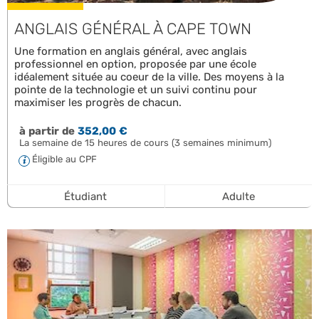
ANGLAIS GÉNÉRAL À CAPE TOWN
Une formation en anglais général, avec anglais
professionnel en option, proposée par une école
idéalement située au coeur de la ville. Des moyens à la
pointe de la technologie et un suivi continu pour
maximiser les progrès de chacun.
à partir de
352,00 €
La semaine de 15 heures de cours (3 semaines minimum)
Éligible au CPF
Étudiant
Adulte