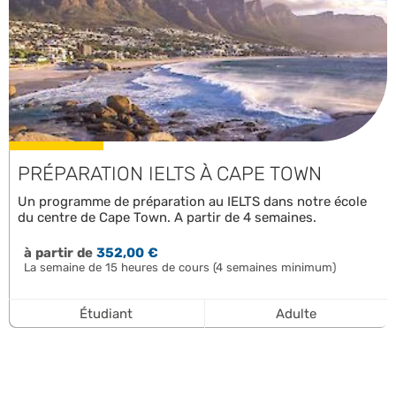
PRÉPARATION IELTS À CAPE TOWN
Un programme de préparation au IELTS dans notre école
du centre de Cape Town. A partir de 4 semaines.
à partir de
352,00 €
La semaine de 15 heures de cours (4 semaines minimum)
Étudiant
Adulte