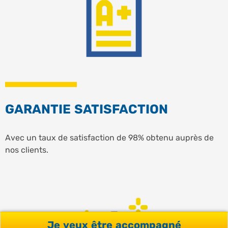
GARANTIE SATISFACTION
Avec un taux de satisfaction de 98% obtenu auprès de
nos clients.
Je veux être accompagné