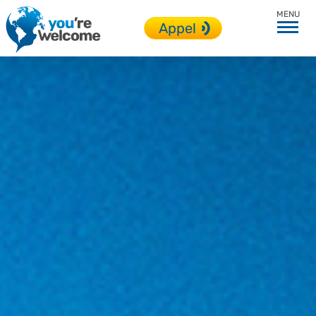
Afrique du Sud
Appel