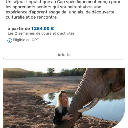
Un séjour linguistique au Cap spécifiquement conçu pour
les apprenants seniors qui souhaitent vivre une
expérience d’apprentissage de l’anglais, de découverte
culturelle et de rencontre.
à partir de
1 284,00 €
Les 2 semaines de cours et d’activités
Éligible au CPF
Adulte