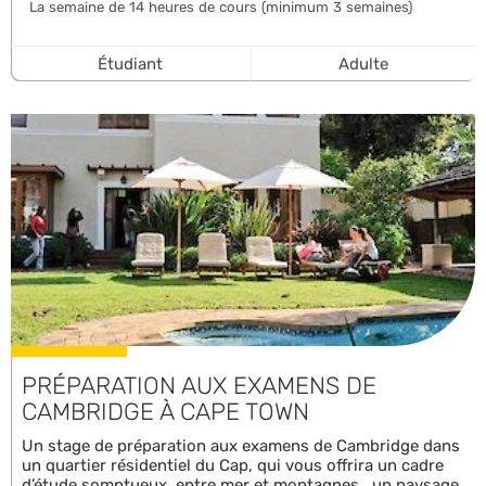
La semaine de 14 heures de cours (minimum 3 semaines)
Étudiant
Adulte
PRÉPARATION AUX EXAMENS DE
CAMBRIDGE À CAPE TOWN
Un stage de préparation aux examens de Cambridge dans
un quartier résidentiel du Cap, qui vous offrira un cadre
d’étude somptueux, entre mer et montagnes.. un paysage