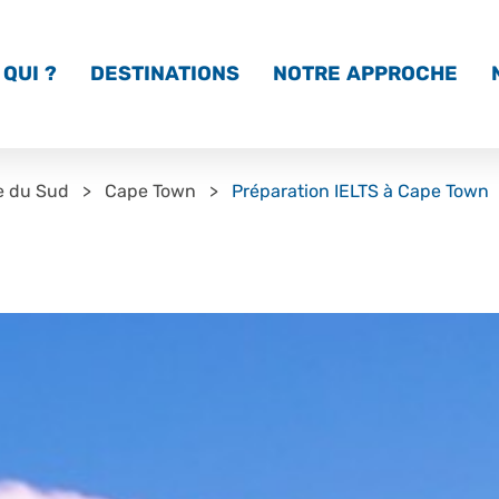
QUI ?
DESTINATIONS
NOTRE APPROCHE
e du Sud
Cape Town
Préparation IELTS à Cape Town