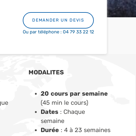
DEMANDER UN DEVIS
Ou par téléphone : 04 79 33 22 12
MODALITES
20 cours par semaine
gue
(45 min le cours)
Dates
: Chaque
semaine
Durée
: 4 à 23 semaines