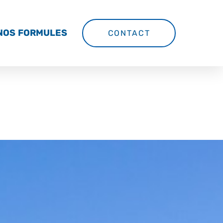
NOS FORMULES
CONTACT