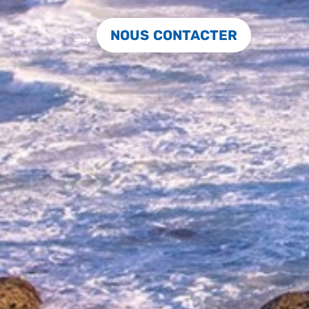
NOUS CONTACTER