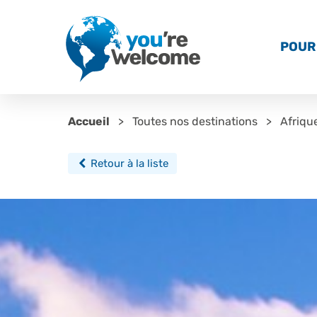
POUR 
Accueil
Toutes nos destinations
Afriqu
Retour à la liste