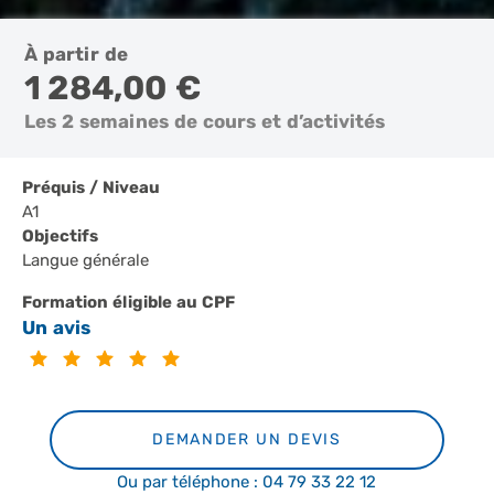
À partir de
1 284,00 €
Les 2 semaines de cours et d’activités
Préquis / Niveau
A1
Objectifs
Langue générale
Formation éligible au CPF
Un avis
DEMANDER UN DEVIS
Ou par téléphone : 04 79 33 22 12