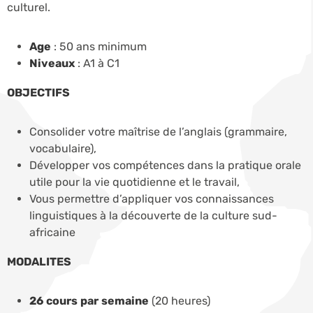
culturel.
Age
: 50 ans minimum
Niveaux
: A1 à C1
OBJECTIFS
Consolider votre maîtrise de l’anglais (grammaire,
vocabulaire),
Développer vos compétences dans la pratique orale
utile pour la vie quotidienne et le travail,
Vous permettre d’appliquer vos connaissances
linguistiques à la découverte de la culture sud-
africaine
MODALITES
26 cours par semaine
(20 heures)