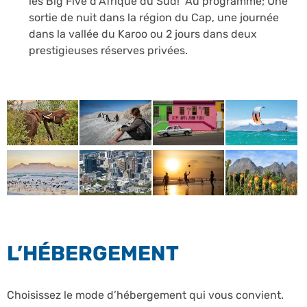
les Big Five d’Afrique du Sud! Au programme; Une
sortie de nuit dans la région du Cap, une journée
dans la vallée du Karoo ou 2 jours dans deux
prestigieuses réserves privées.
L’HÉBERGEMENT
Choisissez le mode d’hébergement qui vous convient.