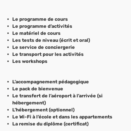
Le programme de cours
Le programme d’activités
Le matériel de cours
Les tests de niveau (écrit et oral)
Le service de conciergerie
Le transport pour les activités
Les workshops
L’accompagnement pédagogique
Le pack de bienvenue
Le transfert de l’aéroport à l’arrivée (si
hébergement)
L’hébergement (optionnel)
Le Wi-Fi à l’école et dans les appartements
La remise du diplôme (certificat)