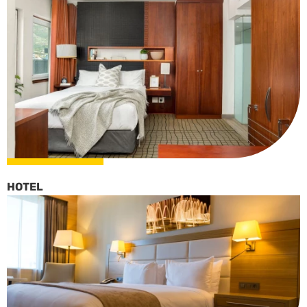
HOTEL