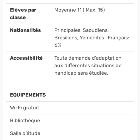
Elèves par
Moyenne 11 ( Max. 15)
classe
Nationalités
Principales: Saoudiens,
Brésiliens, Yemenites . Français:
6%
Accessibilité
Toute demande d’adaptation
aux différentes situations de
handicap sera étudiée.
EQUIPEMENTS
Wi-Fi gratuit
Bibliothèque
Salle d’étude