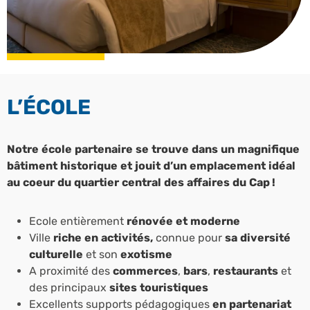
L’ÉCOLE
Notre école partenaire se trouve dans un magnifique
bâtiment historique et jouit d’un emplacement idéal
au coeur du quartier central des affaires du Cap !
Ecole entièrement
rénovée et moderne
Ville
riche en activités,
connue pour
sa diversité
culturelle
et son
exotisme
A proximité des
commerces
,
bars
,
restaurants
et
des principaux
sites touristiques
Excellents supports pédagogiques
en partenariat