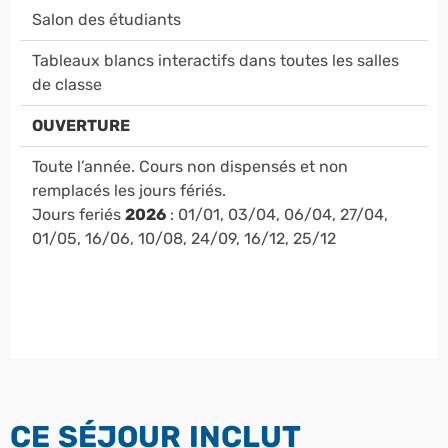
Salon des étudiants
Tableaux blancs interactifs dans toutes les salles
de classe
OUVERTURE
Toute l’année. Cours non dispensés et non
remplacés les jours fériés.
Jours feriés
2026
: 01/01, 03/04, 06/04, 27/04,
01/05, 16/06, 10/08, 24/09, 16/12, 25/12
CE SÉJOUR INCLUT