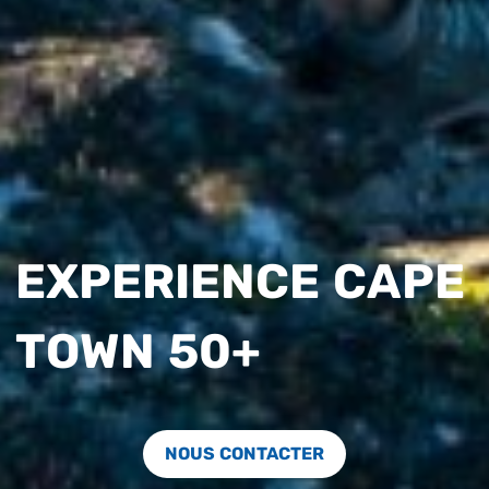
EXPERIENCE CAPE
TOWN 50+
NOUS CONTACTER