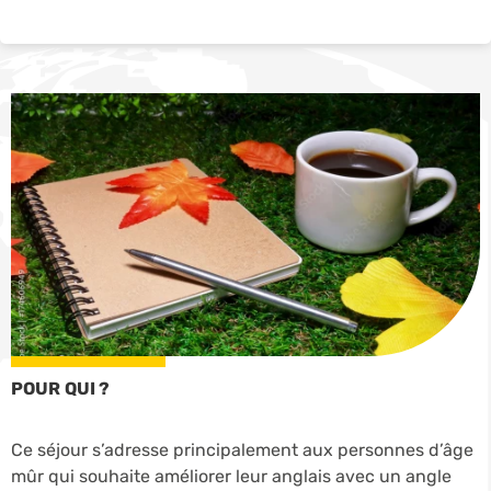
POUR QUI ?
Ce séjour s’adresse principalement aux personnes d’âge
mûr qui souhaite améliorer leur anglais avec un angle