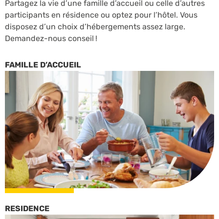
Partagez la vie d’une famille d’accueil ou celle d’autres
participants en résidence ou optez pour l’hôtel. Vous
disposez d’un choix d’hébergements assez large.
Demandez-nous conseil !
FAMILLE D’ACCUEIL
RESIDENCE