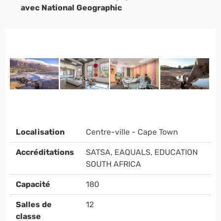
avec National Geographic
Localisation
Centre-ville - Cape Town
Accréditations
SATSA, EAQUALS, EDUCATION
SOUTH AFRICA
Capacité
180
Salles de
12
classe