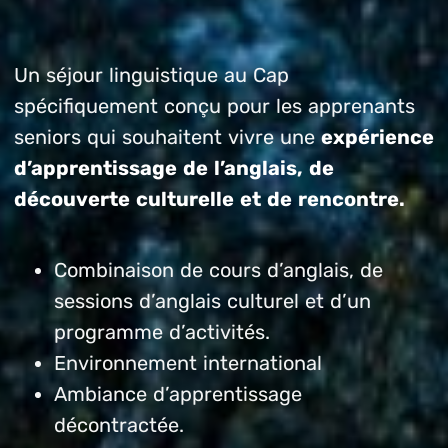
Un séjour linguistique au Cap
spécifiquement conçu pour les apprenants
seniors qui souhaitent vivre une
expérience
d’apprentissage de l’anglais, de
découverte culturelle et de rencontre.
Combinaison de cours d’anglais, de
sessions d’anglais culturel et d’un
programme d’activités.
Environnement international
Ambiance d’apprentissage
décontractée.