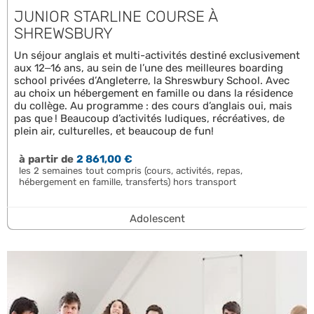
JUNIOR STARLINE COURSE À
SHREWSBURY
Un séjour anglais et multi-activités destiné exclusivement
aux 12–16 ans, au sein de l’une des meilleures boarding
school privées d’Angleterre, la Shreswbury School. Avec
au choix un hébergement en famille ou dans la résidence
du collège. Au programme : des cours d’anglais oui, mais
pas que ! Beaucoup d’activités ludiques, récréatives, de
plein air, culturelles, et beaucoup de fun!
à partir de
2 861,00 €
les 2 semaines tout compris (cours, activités, repas,
hébergement en famille, transferts) hors transport
Adolescent