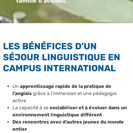
famille d’accueil.
LES BÉNÉFICES D’UN
SÉJOUR LINGUISTIQUE EN
CAMPUS INTERNATIONAL
Un
apprentissage rapide de la pratique de
l’anglais
grâce à l’immersion et une pédagogie
active
La capacité à se
sociabiliser et à évoluer dans un
environnement linguistique différent
Des rencontres avec d’autres jeunes du monde
entier