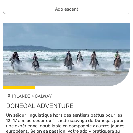
Adolescent
IRLANDE > GALWAY
DONEGAL ADVENTURE
Un séjour linguistique hors des sentiers battus pour les
12–17 ans au coeur de l’Irlande sauvage du Donegal, pour
une expérience inoubliable en compagnie d’autres jeunes
européens. Selon sa passion, votre ado y pratiquera au