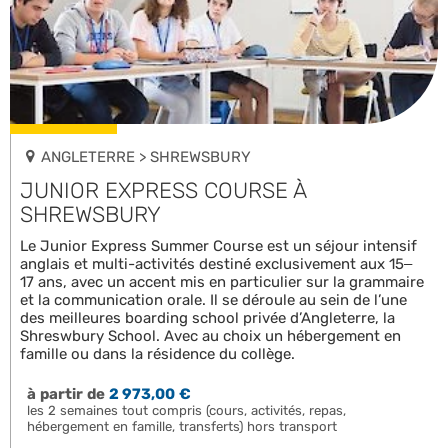
ANGLETERRE > SHREWSBURY
JUNIOR EXPRESS COURSE À
SHREWSBURY
Le Junior Express Summer Course est un séjour intensif
anglais et multi-activités destiné exclusivement aux 15–
17 ans, avec un accent mis en particulier sur la grammaire
et la communication orale. Il se déroule au sein de l’une
des meilleures boarding school privée d’Angleterre, la
Shreswbury School. Avec au choix un hébergement en
famille ou dans la résidence du collège.
à partir de
2 973,00 €
les 2 semaines tout compris (cours, activités, repas,
hébergement en famille, transferts) hors transport