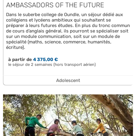
AMBASSADORS OF THE FUTURE
Dans le suberbe college de Oundle, un séjour dédié aux
collégiens et lycéens ambitieux qui souhaitent se
préparer à leurs futures études. En plus du tronc commun
de cours d’anglais général, ils pourront se spécialiser soit
sur un module communication, soit sur un module de
spécialité (maths, science, commerce, humanités,
écriture).
à partir de
4 375,00 €
le séjour de 2 semaines (hors transport aérien)
Adolescent