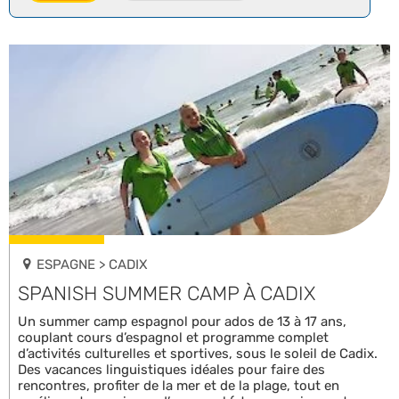
ESPAGNE > CADIX
SPANISH SUMMER CAMP À CADIX
Un summer camp espagnol pour ados de 13 à 17 ans,
couplant cours d’espagnol et programme complet
d’activités culturelles et sportives, sous le soleil de Cadix.
Des vacances linguistiques idéales pour faire des
rencontres, profiter de la mer et de la plage, tout en