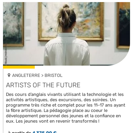
ANGLETERRE > BRISTOL
ARTISTS OF THE FUTURE
Des cours d’anglais vivants utilisant la technologie et les
activités artistiques, des excursions, des soirées. Un
programme très riche et complet pour les 11–17 ans ayant
la fibre artistique. La pédagogie place au coeur le
développement personnel des jeunes et la confiance en
eux. Les jeunes vont en revenir transformés !