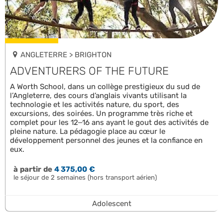
ANGLETERRE > BRIGHTON
ADVENTURERS OF THE FUTURE
A Worth School, dans un collège prestigieux du sud de
l’Angleterre, des cours d’anglais vivants utilisant la
technologie et les activités nature, du sport, des
excursions, des soirées. Un programme très riche et
complet pour les 12–16 ans ayant le gout des activités de
pleine nature. La pédagogie place au cœur le
développement personnel des jeunes et la confiance en
eux.
à partir de
4 375,00 €
le séjour de 2 semaines (hors transport aérien)
Adolescent