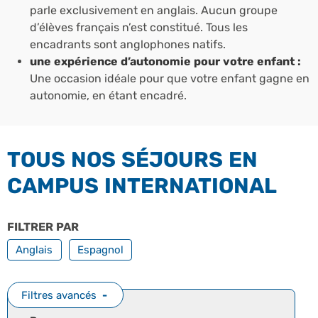
parle exclusivement en anglais. Aucun groupe
d’élèves français n’est constitué. Tous les
encadrants sont anglophones natifs.
une expérience d’autonomie pour votre enfant :
Une occasion idéale pour que votre enfant gagne en
autonomie, en étant encadré.
TOUS NOS SÉJOURS EN
CAMPUS INTERNATIONAL
FILTRER PAR
TOUTES NOS LANGUES
Anglais
Espagnol
Filtres avancés