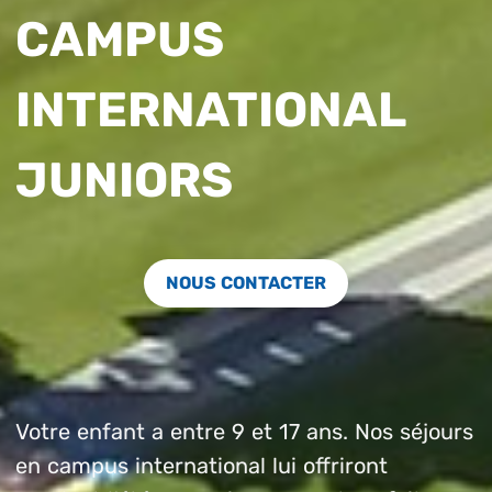
CAMPUS
INTERNATIONAL
JUNIORS
NOUS CONTACTER
Votre enfant a entre 9 et 17 ans. Nos séjours
en campus international lui offriront