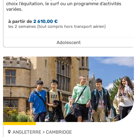
choix l’équitation, le surf ou un programme d’activités
variées.
à partir de
2 610,00 €
les 2 semaines (tout compris hors transport aérien)
Adolescent
ANGLETERRE > CAMBRIDGE