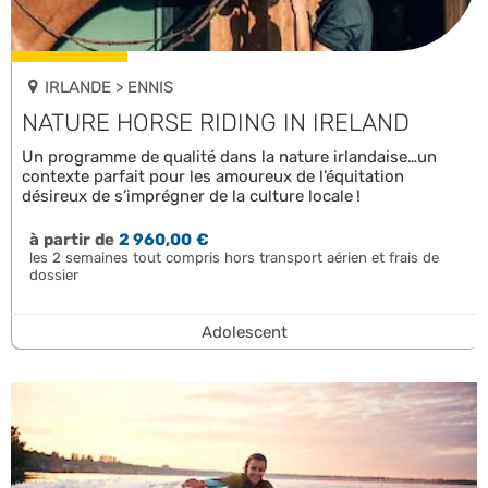
IRLANDE > ENNIS
NATURE HORSE RIDING IN IRELAND
Un programme de qualité dans la nature irlandaise…un
contexte parfait pour les amoureux de l’équitation
désireux de s’imprégner de la culture locale !
à partir de
2 960,00 €
les 2 semaines tout compris hors transport aérien et frais de
dossier
Adolescent