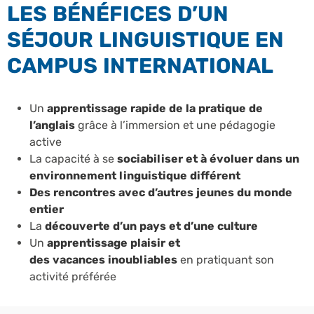
LES BÉNÉFICES D’UN
SÉJOUR LINGUISTIQUE EN
CAMPUS INTERNATIONAL
Un
apprentissage rapide de la pratique de
l’anglais
grâce à l’immersion et une pédagogie
active
La capacité à se
sociabiliser et à évoluer dans un
environnement linguistique différent
Des rencontres avec d’autres jeunes du monde
entier
La
découverte
d’un pays et d’une culture
Un
apprentissage plaisir et
des
vacances inoubliables
en pratiquant son
activité préférée