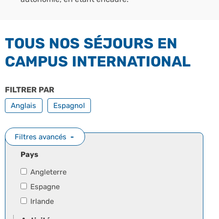
TOUS NOS SÉJOURS EN
CAMPUS INTERNATIONAL
FILTRER PAR
TOUTES NOS LANGUES
Anglais
Espagnol
Filtres avancés
Pays
Angleterre
Espagne
Irlande