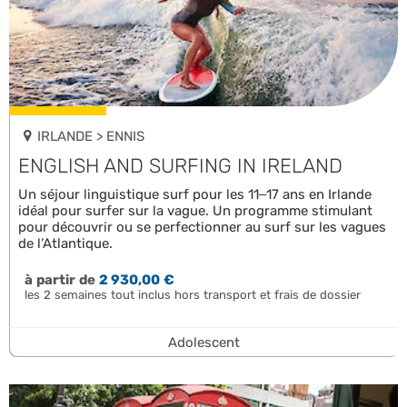
IRLANDE > ENNIS
ENGLISH AND SURFING IN IRELAND
Un séjour linguistique surf pour les 11–17 ans en Irlande
idéal pour surfer sur la vague. Un programme stimulant
pour découvrir ou se perfectionner au surf sur les vagues
de l’Atlantique.
à partir de
2 930,00 €
les 2 semaines tout inclus hors transport et frais de dossier
Adolescent