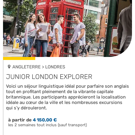
ANGLETERRE > LONDRES
JUNIOR LONDON EXPLORER
Voici un séjour linguistique idéal pour parfaire son anglais
tout en profitant pleinement de la vibrante capitale
britannique. Les participants apprécieront la localisation
idéale au cœur de la ville et les nombreuses excursions
qui s’y dérouleront.
à partir de
4 150,00 €
les 2 semaines tout inclus (sauf transport)