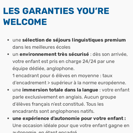
LES GARANTIES YOU’RE
WELCOME
une
sélection de séjours linguistiques premium
dans les meilleures écoles
un
environnement très sécurisé
: dès son arrivée,
votre enfant est pris en charge 24/24 par une
équipe dédiée, anglophone.
1 encadrant pour 6 élèves en moyenne : taux
d’encadrement > supérieur à la norme européenne.
une
immersion totale dans la langue
: votre enfant
parle exclusivement en anglais. Aucun groupe
d’élèves français n’est constitué. Tous les
encadrants sont anglophones natifs.
une expérience d’autonomie pour votre enfant :
Une occasion idéale pour que votre enfant gagne en
autonomie, en étant encadré.