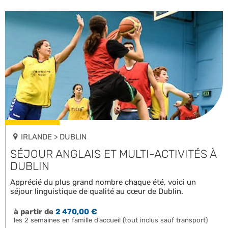
IRLANDE > DUBLIN
SÉJOUR ANGLAIS ET MULTI-ACTIVITÉS À
DUBLIN
Apprécié du plus grand nombre chaque été, voici un
séjour linguistique de qualité au cœur de Dublin.
à partir de
2 470,00 €
les 2 semaines en famille d’accueil (tout inclus sauf transport)