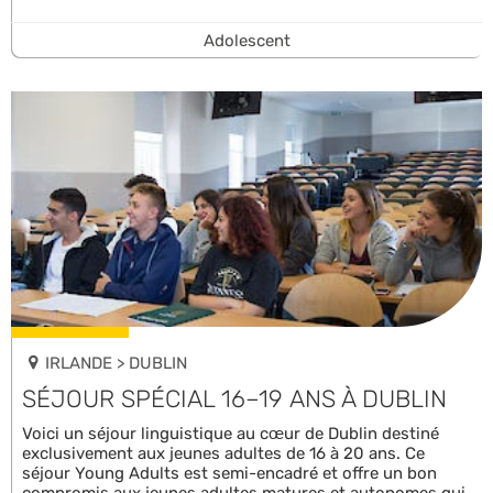
Adolescent
IRLANDE > DUBLIN
SÉJOUR SPÉCIAL 16–19 ANS À DUBLIN
Voici un séjour linguistique au cœur de Dublin destiné
exclusivement aux jeunes adultes de 16 à 20 ans. Ce
séjour Young Adults est semi-encadré et offre un bon
compromis aux jeunes adultes matures et autonomes qui