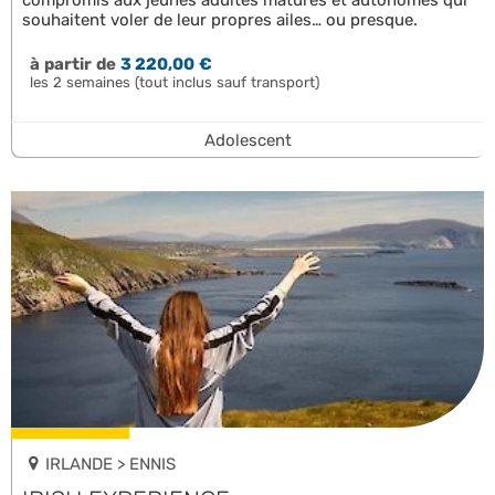
souhaitent voler de leur propres ailes… ou presque.
à partir de
3 220,00 €
les 2 semaines (tout inclus sauf transport)
Adolescent
IRLANDE > ENNIS