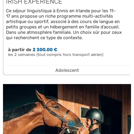
IRISH EXPERIENCE
Ce séjour linguistique à Ennis en Irlande pour les 11–
17 ans propose un riche programme multi-activités
artistique ou sportif, associé à des cours de langue en
petits groupes et un hébergement en famille d’accueil.
Dans une atmosphère familiale. Un choix sûr pour ceux
qui recherchent ce type de contexte.
à partir de
2 300,00 €
les 2 semaines (tout compris hors transport aérien)
Adolescent