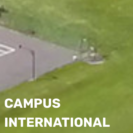
CAMPUS
INTERNATIONAL