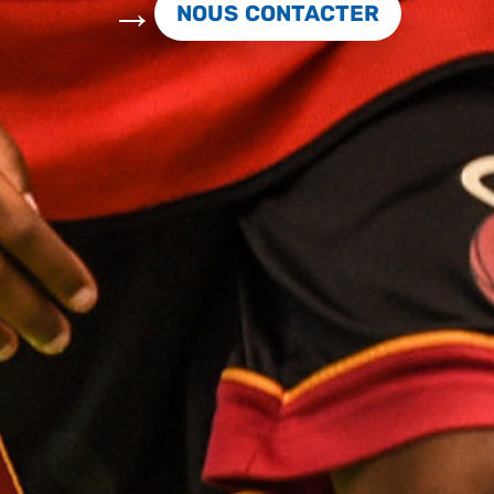
NOUS CONTACTER