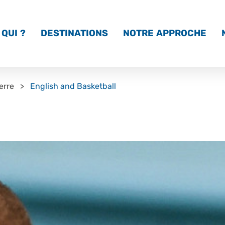
QUI ?
DESTINATIONS
NOTRE APPROCHE
erre
English and Basketball