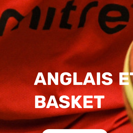
ANGLAIS E
BASKET