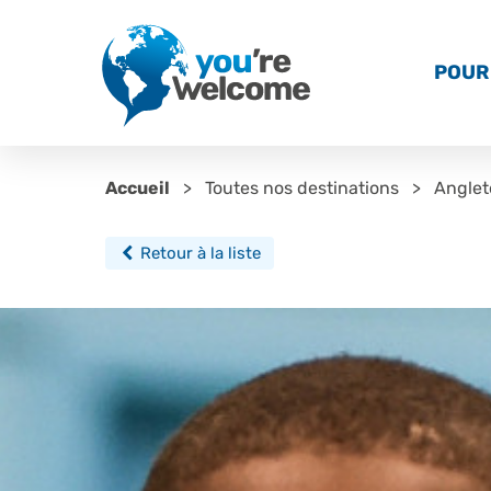
POUR 
Accueil
Toutes nos destinations
Anglet
Retour à la liste