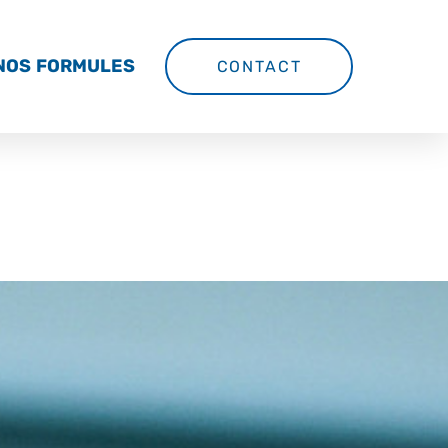
NOS FORMULES
CONTACT