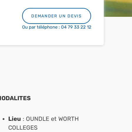
DEMANDER UN DEVIS
Ou par téléphone : 04 79 33 22 12
MODALITES
Lieu
: OUNDLE et WORTH
COLLEGES