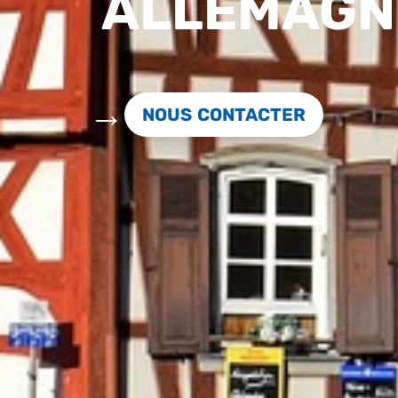
ALLEMAGN
NOUS CONTACTER