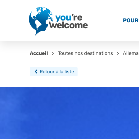
POUR 
Accueil
Toutes nos destinations
Allem
Retour à la liste