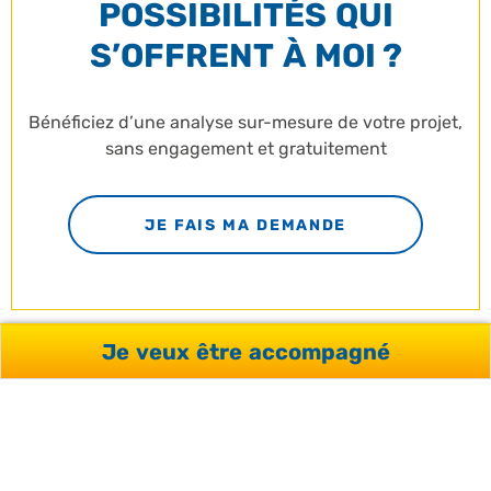
POSSIBILITÉS QUI
S’OFFRENT À MOI ?
Bénéficiez d’une analyse sur-mesure de votre projet,
sans engagement et gratuitement
JE FAIS MA DEMANDE
Je veux être accompagné
SATISFACTION
CLIENTS