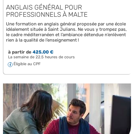
ANGLAIS GÉNÉRAL POUR
PROFESSIONNELS À MALTE
Une formation en anglais général proposée par une école
idéalement située à Saint Julians. Ne vous y trompez pas,
le cadre méditerranéen et l’ambiance détendue n’enlèvent
rien à la qualité de l’enseignement !
à partir de
425,00 €
La semaine de 22.5 heures de cours
Éligible au CPF