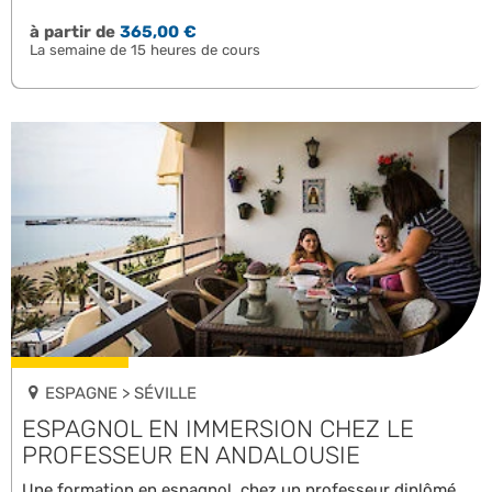
à partir de
365,00 €
La semaine de 15 heures de cours
ESPAGNE > SÉVILLE
ESPAGNOL EN IMMERSION CHEZ LE
PROFESSEUR EN ANDALOUSIE
Une formation en espagnol, chez un professeur diplômé