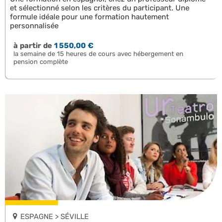
et sélectionné selon les critères du participant. Une
formule idéale pour une formation hautement
personnalisée
à partir de
1 550,00 €
la semaine de 15 heures de cours avec hébergement en
pension complète
ESPAGNE > SÉVILLE