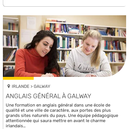
IRLANDE > GALWAY
ANGLAIS GÉNÉRAL À GALWAY
Une formation en anglais général dans une école de
qualité et une ville de caractère, aux portes des plus
grands sites naturels du pays. Une équipe pédagogique
attentionnée qui saura mettre en avant le charme
irlandais…