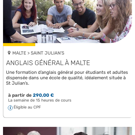
MALTE > SAINT JULIAN’S
ANGLAIS GÉNÉRAL À MALTE
Une formation d’anglais général pour étudiants et adultes
dispensée dans une école de qualité, idéalement située à
St Julian’s.
à partir de
290,00 €
La semaine de 15 heures de cours
Éligible au CPF