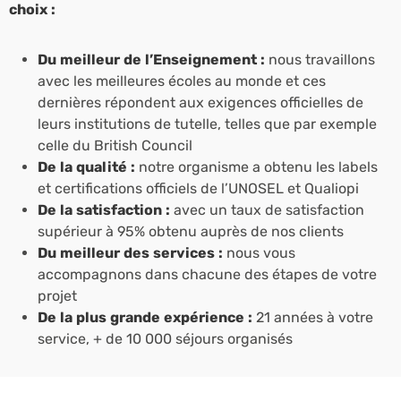
choix :
Du meilleur de l’Enseignement :
nous travaillons
avec les meilleures écoles au monde et ces
dernières répondent aux exigences officielles de
leurs institutions de tutelle, telles que par exemple
celle du British Council
De la qualité :
notre organisme a obtenu les labels
et certifications officiels de l’UNOSEL et Qualiopi
De la satisfaction :
avec un taux de satisfaction
supérieur à 95% obtenu auprès de nos clients
Du meilleur des services :
nous vous
accompagnons dans chacune des étapes de votre
projet
De la plus grande expérience :
21 années à votre
service, + de 10 000 séjours organisés