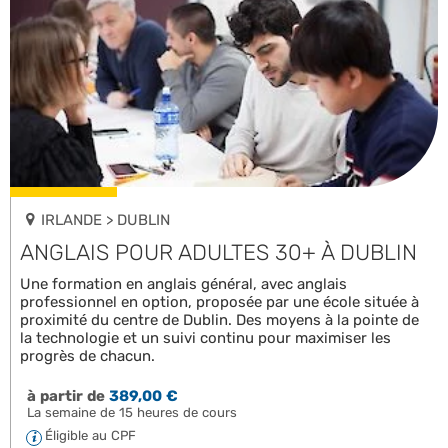
IRLANDE > DUBLIN
ANGLAIS POUR ADULTES 30+ À DUBLIN
Une formation en anglais général, avec anglais
professionnel en option, proposée par une école située à
proximité du centre de Dublin. Des moyens à la pointe de
la technologie et un suivi continu pour maximiser les
progrès de chacun.
à partir de
389,00 €
La semaine de 15 heures de cours
Éligible au CPF