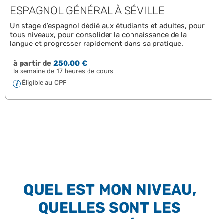
ESPAGNOL GÉNÉRAL À SÉVILLE
Un stage d’espagnol dédié aux étudiants et adultes, pour
tous niveaux, pour consolider la connaissance de la
langue et progresser rapidement dans sa pratique.
à partir de
250,00 €
la semaine de 17 heures de cours
Éligible au CPF
QUEL EST MON NIVEAU,
QUELLES SONT LES