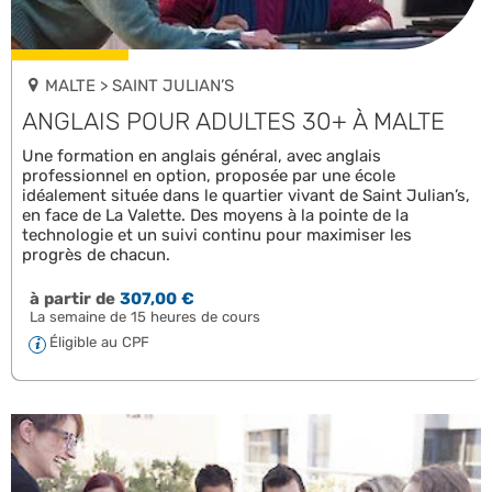
MALTE > SAINT JULIAN’S
ANGLAIS POUR ADULTES 30+ À MALTE
Une formation en anglais général, avec anglais
professionnel en option, proposée par une école
idéalement située dans le quartier vivant de Saint Julian’s,
en face de La Valette. Des moyens à la pointe de la
technologie et un suivi continu pour maximiser les
progrès de chacun.
à partir de
307,00 €
La semaine de 15 heures de cours
Éligible au CPF