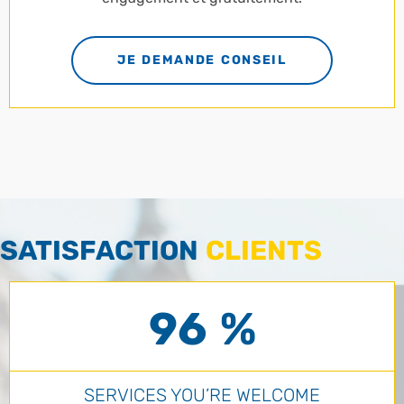
JE DEMANDE CONSEIL
SATISFACTION
CLIENTS
96 %
SERVICES YOU’RE WELCOME