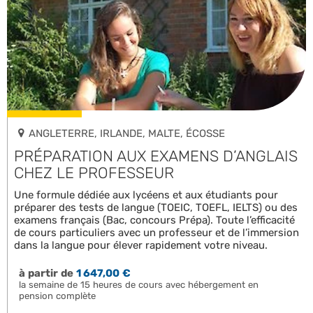
ANGLETERRE, IRLANDE, MALTE, ÉCOSSE
PRÉPARATION AUX EXAMENS D’ANGLAIS
CHEZ LE PROFESSEUR
Une formule dédiée aux lycéens et aux étudiants pour
préparer des tests de langue (TOEIC, TOEFL, IELTS) ou des
examens français (Bac, concours Prépa). Toute l’efficacité
de cours particuliers avec un professeur et de l’immersion
dans la langue pour élever rapidement votre niveau.
à partir de
1 647,00 €
la semaine de 15 heures de cours avec hébergement en
pension complète