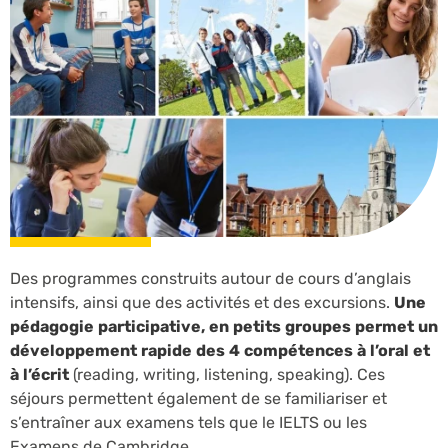
Des programmes construits autour de cours d’anglais
intensifs, ainsi que des activités et des excursions.
Une
pédagogie participative, en petits groupes permet un
développement rapide des 4 compétences à l’oral et
à l’écrit
(reading, writing, listening, speaking). Ces
séjours permettent également de se familiariser et
s’entraîner aux examens tels que le IELTS ou les
Examens de Cambridge.