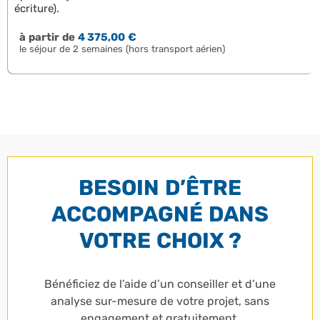
écriture).
à partir de
4 375,00 €
le séjour de 2 semaines (hors transport aérien)
BESOIN D’ÊTRE
ACCOMPAGNÉ DANS
VOTRE CHOIX ?
Bénéficiez de l’aide d’un conseiller et d’une
analyse sur-mesure de votre projet, sans
engagement et gratuitement.