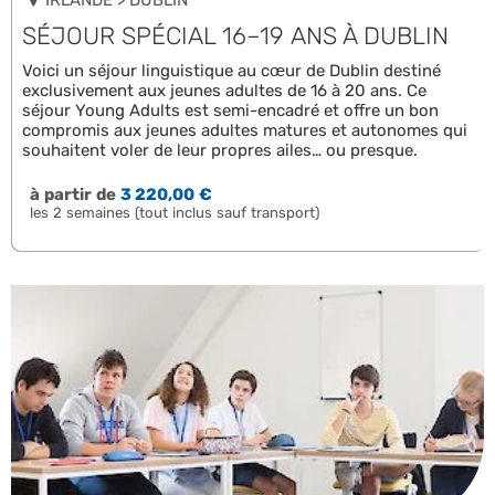
IRLANDE > DUBLIN
SÉJOUR SPÉCIAL 16–19 ANS À DUBLIN
Voici un séjour linguistique au cœur de Dublin destiné
exclusivement aux jeunes adultes de 16 à 20 ans. Ce
séjour Young Adults est semi-encadré et offre un bon
compromis aux jeunes adultes matures et autonomes qui
souhaitent voler de leur propres ailes… ou presque.
à partir de
3 220,00 €
les 2 semaines (tout inclus sauf transport)