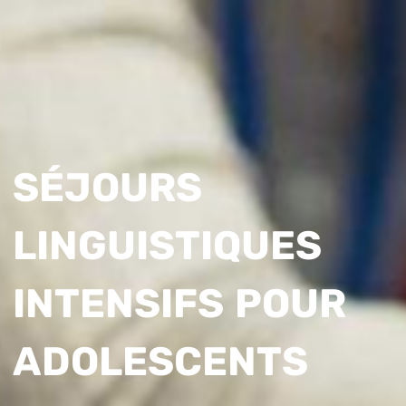
SÉJOURS
LINGUISTIQUES
INTENSIFS POUR
ADOLESCENTS