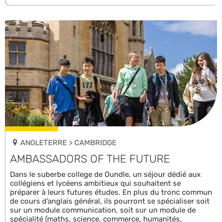
ANGLETERRE > CAMBRIDGE
AMBASSADORS OF THE FUTURE
Dans le suberbe college de Oundle, un séjour dédié aux
collégiens et lycéens ambitieux qui souhaitent se
préparer à leurs futures études. En plus du tronc commun
de cours d’anglais général, ils pourront se spécialiser soit
sur un module communication, soit sur un module de
spécialité (maths, science, commerce, humanités,