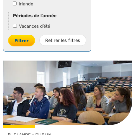
Irlande
Périodes de l’année
Vacances d’été
Retirer les filtres
Filtrer