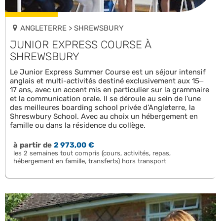
ANGLETERRE > SHREWSBURY
JUNIOR EXPRESS COURSE À
SHREWSBURY
Le Junior Express Summer Course est un séjour intensif
anglais et multi-activités destiné exclusivement aux 15–
17 ans, avec un accent mis en particulier sur la grammaire
et la communication orale. Il se déroule au sein de l’une
des meilleures boarding school privée d’Angleterre, la
Shreswbury School. Avec au choix un hébergement en
famille ou dans la résidence du collège.
à partir de
2 973,00 €
les 2 semaines tout compris (cours, activités, repas,
hébergement en famille, transferts) hors transport