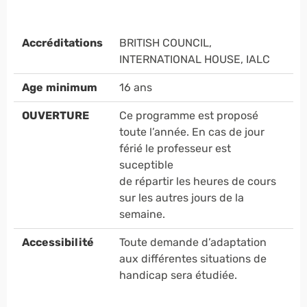
Accréditations
BRITISH COUNCIL,
INTERNATIONAL HOUSE, IALC
Age minimum
16 ans
OUVERTURE
Ce programme est proposé
toute l’année. En cas de jour
férié le professeur est
suceptible
de répartir les heures de cours
sur les autres jours de la
semaine.
Accessibilité
Toute demande d’adaptation
aux différentes situations de
handicap sera étudiée.