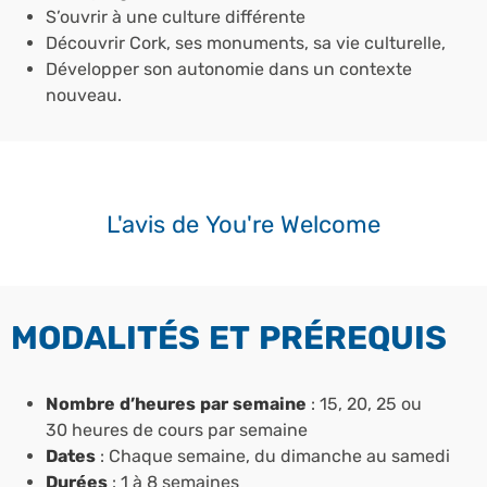
S’ouvrir à une culture différente
Découvrir Cork, ses monuments, sa vie culturelle,
Développer son autonomie dans un contexte
nouveau.
L'avis de You're Welcome
MODALITÉS ET PRÉREQUIS
Nombre d’heures par semaine
: 15, 20, 25 ou
30 heures de cours par semaine
Dates
: Chaque semaine, du dimanche au samedi
Durées
: 1 à 8 semaines