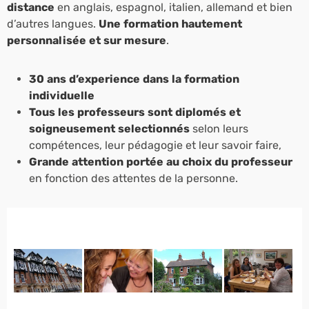
distance
en anglais, espagnol, italien, allemand et bien
d’autres langues.
Une formation hautement
personnalisée et sur mesure
.
30 ans d’experience dans la formation
individuelle
Tous les professeurs sont diplomés et
soigneusement selectionnés
selon leurs
compétences, leur pédagogie et leur savoir faire,
Grande attention portée au choix du professeur
en fonction des attentes de la personne.