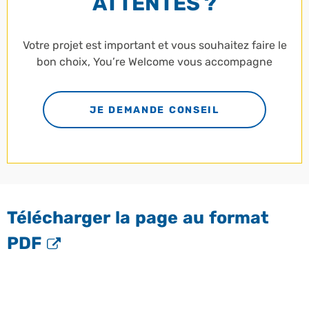
ATTENTES ?
Votre projet est important et vous souhaitez faire le
bon choix, You’re Welcome vous accompagne
JE DEMANDE CONSEIL
Télécharger la page au format
PDF