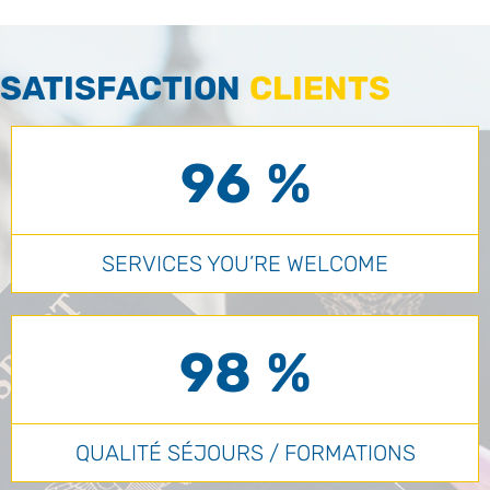
SATISFACTION
CLIENTS
96 %
SERVICES YOU’RE WELCOME
98 %
QUALITÉ SÉJOURS / FORMATIONS