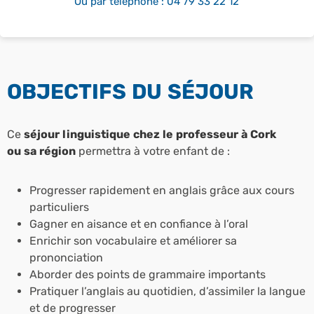
Ou par téléphone : 04 79 33 22 12
OBJECTIFS DU SÉJOUR
Ce
séjour linguistique chez le professeur à Cork
ou sa région
permettra à votre enfant de :
Progresser rapidement en anglais grâce aux cours
particuliers
Gagner en aisance et en confiance à l’oral
Enrichir son vocabulaire et améliorer sa
prononciation
Aborder des points de grammaire importants
Pratiquer l’anglais au quotidien, d’assimiler la langue
et de progresser