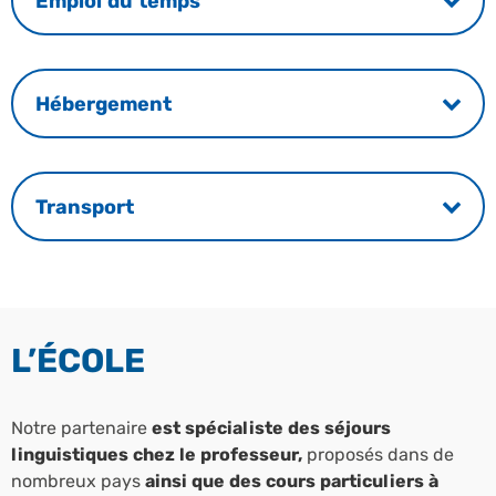
Emploi du temps
Hébergement
Transport
L’ÉCOLE
Notre partenaire
est spécialiste des séjours
linguistiques chez le professeur,
proposés dans de
nombreux pays
ainsi que des cours particuliers à