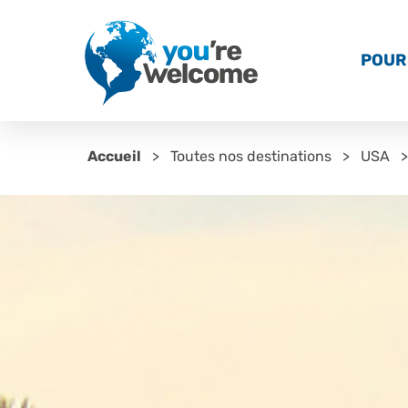
POUR 
Accueil
Toutes nos destinations
USA