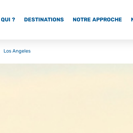
QUI ?
DESTINATIONS
NOTRE APPROCHE
Los Angeles