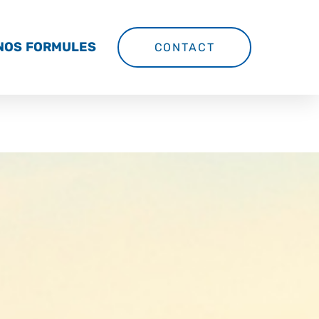
NOS FORMULES
CONTACT