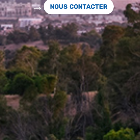
NOUS CONTACTER