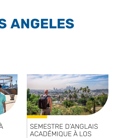
OS ANGELES
À
SEMESTRE D’ANGLAIS
ACADÉMIQUE À LOS