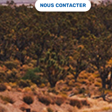
NOUS CONTACTER