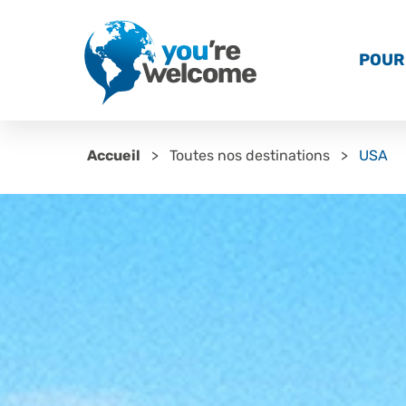
POUR 
Accueil
Toutes nos destinations
USA