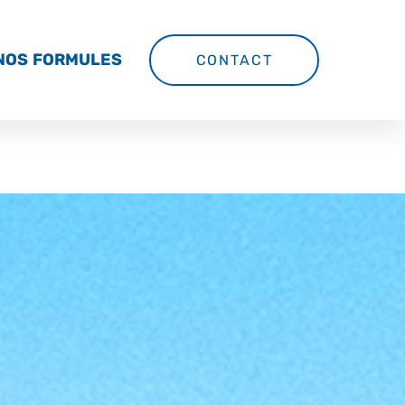
NOS FORMULES
CONTACT