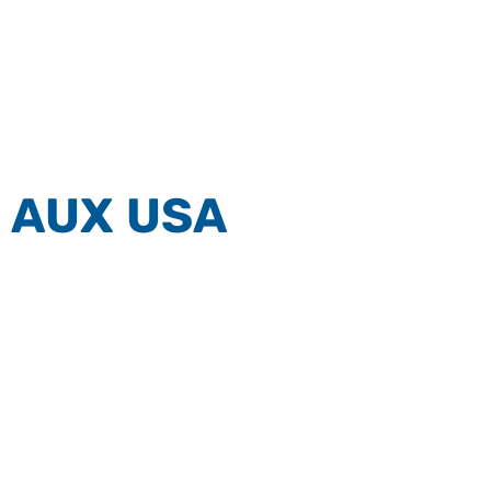
 AUX USA