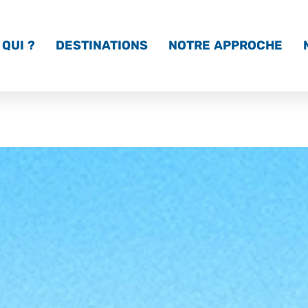
QUI ?
DESTINATIONS
NOTRE APPROCHE