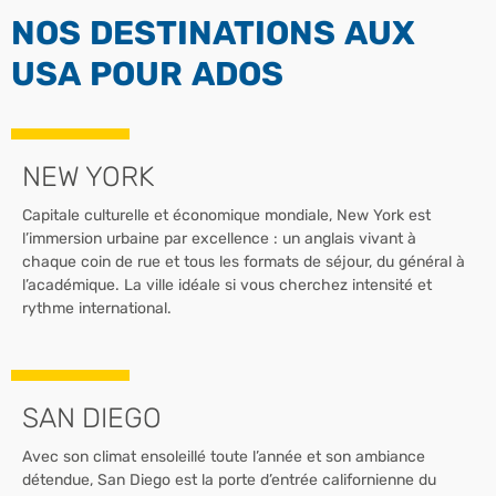
NOS DESTINATIONS AUX
USA POUR ADOS
NEW YORK
Capitale culturelle et économique mondiale, New York est
l’immersion urbaine par excellence : un anglais vivant à
chaque coin de rue et tous les formats de séjour, du général à
l’académique. La ville idéale si vous cherchez intensité et
rythme international.
SAN DIEGO
Avec son climat ensoleillé toute l’année et son ambiance
détendue, San Diego est la porte d’entrée californienne du