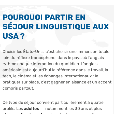
POURQUOI PARTIR EN
SÉJOUR LINGUISTIQUE AUX
USA ?
Choisir les États-Unis, c’est choisir une immersion totale,
loin du réflexe francophone, dans le pays où l’anglais
rythme chaque interaction du quotidien. L’anglais
américain est aujourd’hui la référence dans le travail, la
tech, le cinéma et les échanges internationaux : le
pratiquer sur place, c’est gagner en aisance et un accent
compris partout.
Ce type de séjour convient particulièrement à quatre
profils. Les
adultes
— notamment les 30 ans et plus —