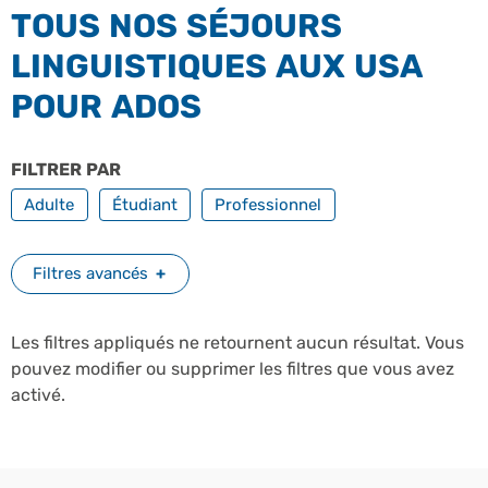
TOUS NOS SÉJOURS
LINGUISTIQUES AUX USA
POUR ADOS
FILTRER PAR
PROFILS
Adulte
Étudiant
Professionnel
Filtres avancés
Les filtres appliqués ne retournent aucun résultat. Vous
pouvez modifier ou supprimer les filtres que vous avez
activé.