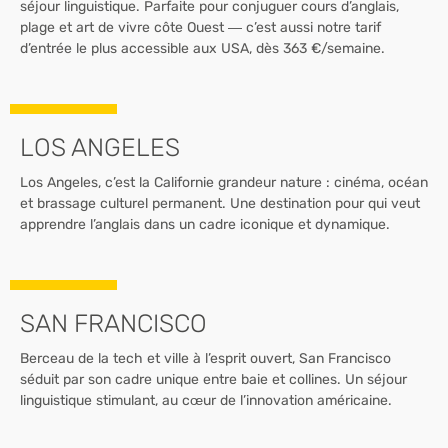
séjour linguistique. Parfaite pour conjuguer cours d’anglais,
plage et art de vivre côte Ouest — c’est aussi notre tarif
d’entrée le plus accessible aux USA, dès 363 €/semaine.
LOS ANGELES
Los Angeles, c’est la Californie grandeur nature : cinéma, océan
et brassage culturel permanent. Une destination pour qui veut
apprendre l’anglais dans un cadre iconique et dynamique.
SAN FRANCISCO
Berceau de la tech et ville à l’esprit ouvert, San Francisco
séduit par son cadre unique entre baie et collines. Un séjour
linguistique stimulant, au cœur de l’innovation américaine.