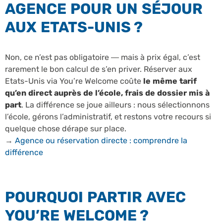
AGENCE POUR UN SÉJOUR
AUX ETATS-UNIS ?
Non, ce n’est pas obligatoire — mais à prix égal, c’est
rarement le bon calcul de s’en priver. Réserver aux
Etats-Unis via You’re Welcome coûte
le même tarif
qu’en direct auprès de l’école, frais de dossier mis à
part
. La différence se joue ailleurs : nous sélectionnons
l’école, gérons l’administratif, et restons votre recours si
quelque chose dérape sur place.
→
Agence ou réservation directe : comprendre la
différence
POURQUOI PARTIR AVEC
YOU’RE WELCOME ?