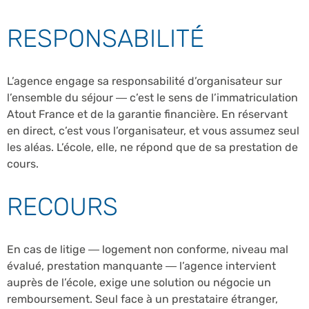
RESPONSABILITÉ
L’agence engage sa responsabilité d’organisateur sur
l’ensemble du séjour — c’est le sens de l’immatriculation
Atout France et de la garantie financière. En réservant
en direct, c’est vous l’organisateur, et vous assumez seul
les aléas. L’école, elle, ne répond que de sa prestation de
cours.
RECOURS
En cas de litige — logement non conforme, niveau mal
évalué, prestation manquante — l’agence intervient
auprès de l’école, exige une solution ou négocie un
remboursement. Seul face à un prestataire étranger,