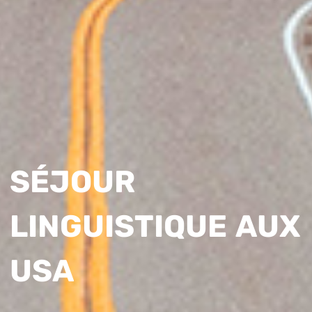
SÉJOUR
LINGUISTIQUE AUX
USA