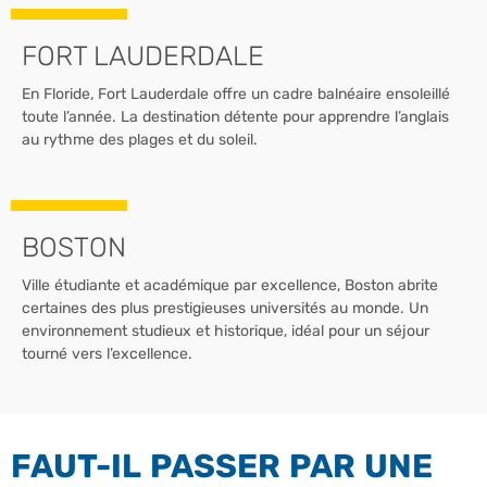
FORT LAUDERDALE
En Floride, Fort Lauderdale offre un cadre balnéaire ensoleillé
toute l’année. La destination détente pour apprendre l’anglais
au rythme des plages et du soleil.
BOSTON
Ville étudiante et académique par excellence, Boston abrite
certaines des plus prestigieuses universités au monde. Un
environnement studieux et historique, idéal pour un séjour
tourné vers l’excellence.
FAUT-IL PASSER PAR UNE