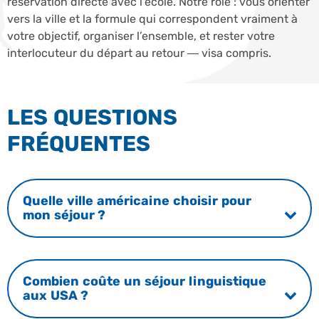
réservation directe avec l’école. Notre rôle : vous orienter
vers la ville et la formule qui correspondent vraiment à
votre objectif, organiser l’ensemble, et rester votre
interlocuteur du départ au retour — visa compris.
LES QUESTIONS
FRÉQUENTES
Quelle ville américaine choisir pour
mon séjour ?
Combien coûte un séjour linguistique
aux USA ?