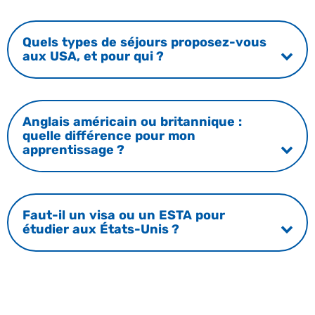
Quels types de séjours proposez-vous
aux USA, et pour qui ?
Anglais américain ou britannique :
quelle différence pour mon
apprentissage ?
Faut-il un visa ou un ESTA pour
étudier aux États-Unis ?