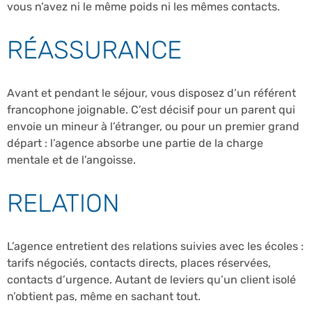
vous n’avez ni le même poids ni les mêmes contacts.
RÉASSURANCE
Avant et pendant le séjour, vous disposez d’un référent
francophone joignable. C’est décisif pour un parent qui
envoie un mineur à l’étranger, ou pour un premier grand
départ : l’agence absorbe une partie de la charge
mentale et de l’angoisse.
RELATION
L’agence entretient des relations suivies avec les écoles :
tarifs négociés, contacts directs, places réservées,
contacts d’urgence. Autant de leviers qu’un client isolé
n’obtient pas, même en sachant tout.