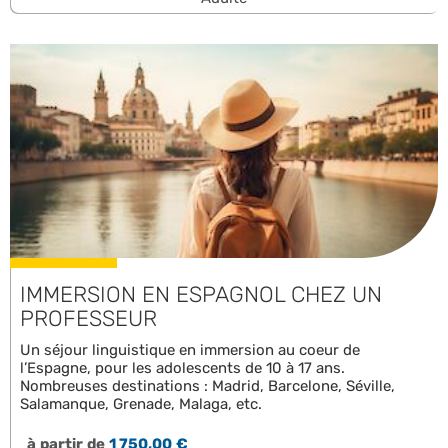
IMMERSION EN ESPAGNOL CHEZ UN
PROFESSEUR
Un séjour linguistique en immersion au coeur de
l’Espagne, pour les adolescents de 10 à 17 ans.
Nombreuses destinations : Madrid, Barcelone, Séville,
Salamanque, Grenade, Malaga, etc.
à partir de
1 750,00 €