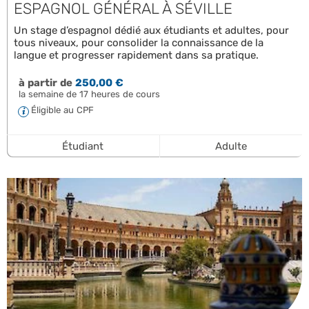
ESPAGNOL GÉNÉRAL À SÉVILLE
Un stage d’espagnol dédié aux étudiants et adultes, pour
tous niveaux, pour consolider la connaissance de la
langue et progresser rapidement dans sa pratique.
à partir de
250,00 €
la semaine de 17 heures de cours
Éligible au CPF
Étudiant
Adulte