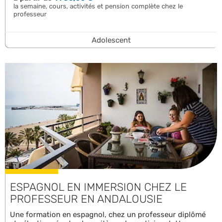
la semaine, cours, activités et pension complète chez le
professeur
Adolescent
ESPAGNOL EN IMMERSION CHEZ LE
PROFESSEUR EN ANDALOUSIE
Une formation en espagnol, chez un professeur diplômé