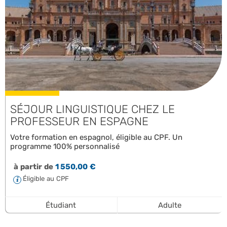
SÉJOUR LINGUISTIQUE CHEZ LE
PROFESSEUR EN ESPAGNE
Votre formation en espagnol, éligible au CPF. Un
programme 100% personnalisé
à partir de
1 550,00 €
Éligible au CPF
Étudiant
Adulte