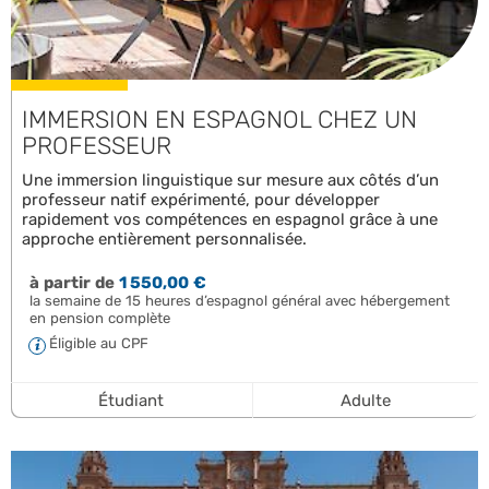
IMMERSION EN ESPAGNOL CHEZ UN
PROFESSEUR
Une immersion linguistique sur mesure aux côtés d’un
professeur natif expérimenté, pour développer
rapidement vos compétences en espagnol grâce à une
approche entièrement personnalisée.
à partir de
1 550,00 €
la semaine de 15 heures d’espagnol général avec hébergement
en pension complète
Éligible au CPF
Étudiant
Adulte