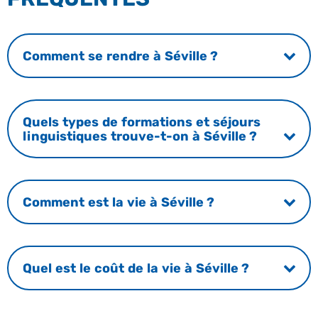
Comment se rendre à Séville ?
Quels types de formations et séjours
linguistiques trouve-t-on à Séville ?
Comment est la vie à Séville ?
Quel est le coût de la vie à Séville ?