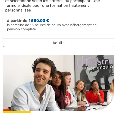
et sélectionné selon les critères du participant. Une
formule idéale pour une formation hautement
personnalisée
à partir de
1 550,00 €
la semaine de 15 heures de cours avec hébergement en
pension complète
Adulte