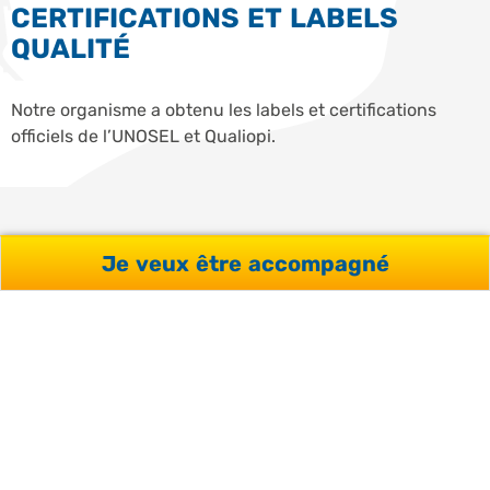
CERTIFICATIONS ET LABELS
QUALITÉ
Notre organisme a obtenu les labels et certifications
officiels de l’UNOSEL et Qualiopi.
Je veux être accompagné