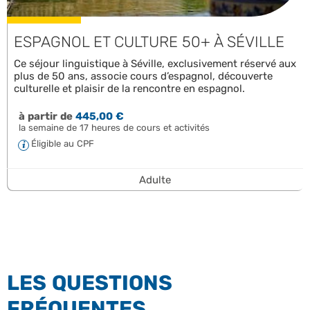
ESPAGNOL ET CULTURE 50+ À SÉVILLE
Ce séjour linguistique à Séville, exclusivement réservé aux
plus de 50 ans, associe cours d’espagnol, découverte
culturelle et plaisir de la rencontre en espagnol.
à partir de
445,00 €
la semaine de 17 heures de cours et activités
Éligible au CPF
Adulte
LES QUESTIONS
FRÉQUENTES