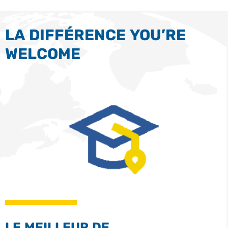
LA DIFFÉRENCE YOU’RE
WELCOME
LE MEILLEUR DE