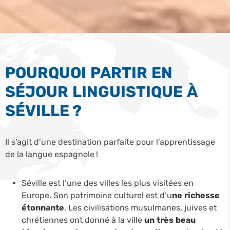
POURQUOI PARTIR EN
SÉJOUR LINGUISTIQUE À
SÉVILLE ?
Il s’agit d’une destination parfaite pour l’apprentissage
de la langue espagnole !
Séville est l’une des villes les plus visitées en
Europe. Son patrimoine culturel est d’u
ne richesse
étonnante
. Les civilisations musulmanes, juives et
chrétiennes ont donné à la ville
un très beau