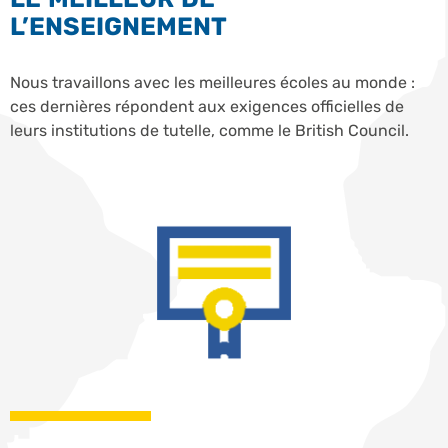
L’ENSEIGNEMENT
Nous travaillons avec les meilleures écoles au monde :
ces dernières répondent aux exigences officielles de
leurs institutions de tutelle, comme le British Council.