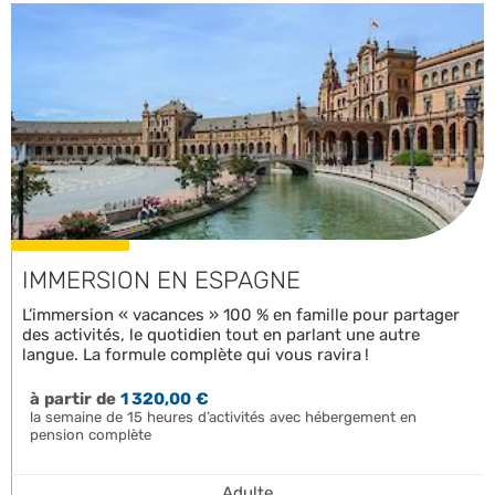
IMMERSION EN ESPAGNE
L’immersion « vacances » 100 % en famille pour partager
des activités, le quotidien tout en parlant une autre
langue. La formule complète qui vous ravira !
à partir de
1 320,00 €
la semaine de 15 heures d’activités avec hébergement en
pension complète
Adulte