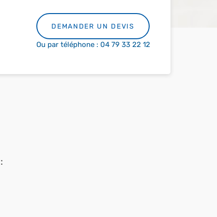
DEMANDER UN DEVIS
Ou par téléphone : 04 79 33 22 12
: