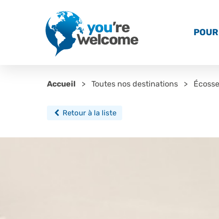
POUR 
Accueil
Toutes nos destinations
Écoss
Retour à la liste