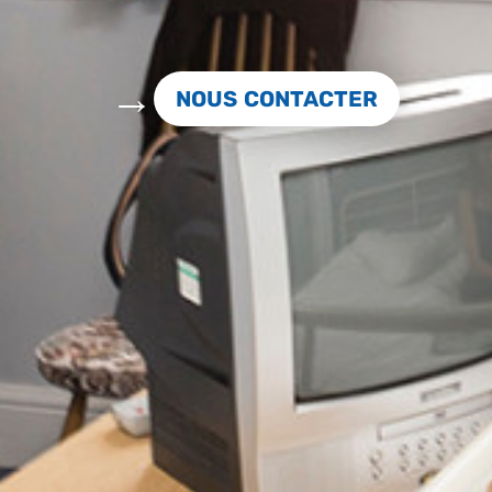
NOUS CONTACTER