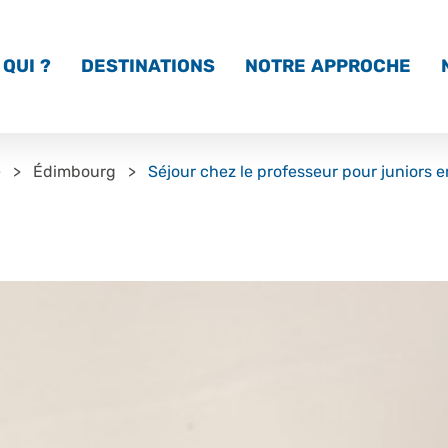
QUI ?
DESTINATIONS
NOTRE APPROCHE
e
Édimbourg
Séjour chez le professeur pour juniors 