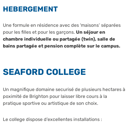
HEBERGEMENT
Une formule en résidence avec des 'maisons’ séparées
pour les filles et pour les garçons.
Un séjour en
chambre individuelle ou partagée (twin), salle de
bains partagée et pension complète sur le campus.
SEAFORD COLLEGE
Un magnifique domaine securisé de plusieurs hectares à
poximité de Brighton pour laisser libre cours à la
pratique sportive ou artistique de son choix.
Le college dispose d’excellentes installations :