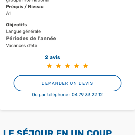
groupe international
Préquis / Niveau
A1
Objectifs
Langue générale
Périodes de l'année
Vacances d’été
2 avis
DEMANDER UN DEVIS
Ou par téléphone : 04 79 33 22 12
LE SÉJOUR EN UN COUP