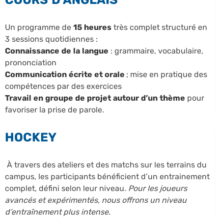
Un programme de
15 heures
très complet structuré en
3 sessions quotidiennes :
Connaissance de la langue
: grammaire, vocabulaire,
prononciation
Communication écrite et orale
; mise en pratique des
compétences par des exercices
Travail en groupe de projet autour d’un thème
pour
favoriser la prise de parole.
HOCKEY
À travers des ateliers et des matchs sur les terrains du
campus, les participants bénéficient d’un entrainement
complet, défini selon leur niveau.
Pour les joueurs
avancés et expérimentés, nous offrons un niveau
d’entraînement plus intense.