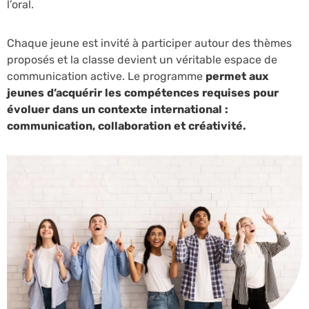
l’oral.
Chaque jeune est invité à participer autour des thèmes
proposés et la classe devient un véritable espace de
communication active. Le programme
permet aux
jeunes d’acquérir les compétences requises pour
évoluer dans un contexte international :
communication, collaboration et créativité.