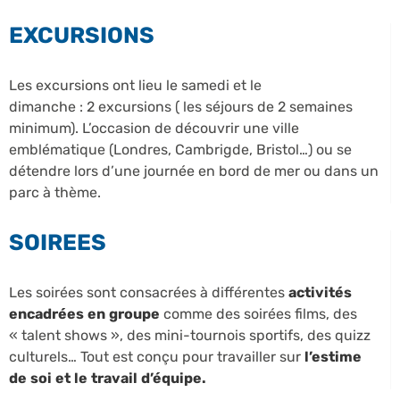
EXCURSIONS
Les excursions ont lieu le samedi et le
dimanche : 2 excursions ( les séjours de 2 semaines
minimum). L’occasion de découvrir une ville
emblématique (Londres, Cambrigde, Bristol…) ou se
détendre lors d’une journée en bord de mer ou dans un
parc à thème.
SOIREES
Les soirées sont consacrées à différentes
activités
encadrées en groupe
comme des soirées films, des
« talent shows », des mini-tournois sportifs, des quizz
culturels… Tout est conçu pour travailler sur
l’estime
de soi et le travail d’équipe.