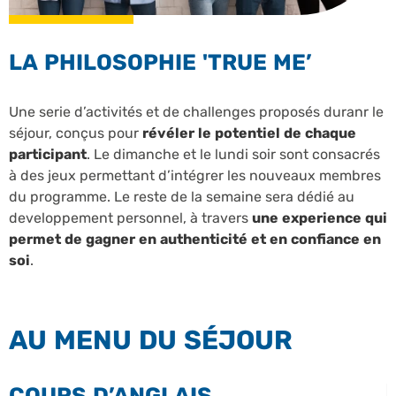
LA PHILOSOPHIE 'TRUE ME’
Une serie d’activités et de challenges proposés duranr le
séjour, conçus pour
révéler le potentiel de chaque
participant
. Le dimanche et le lundi soir sont consacrés
à des jeux permettant d’intégrer les nouveaux membres
du programme. Le reste de la semaine sera dédié au
developpement personnel, à travers
une experience qui
permet de gagner en authenticité et en confiance en
soi
.
AU MENU DU SÉJOUR
COURS D’ANGLAIS