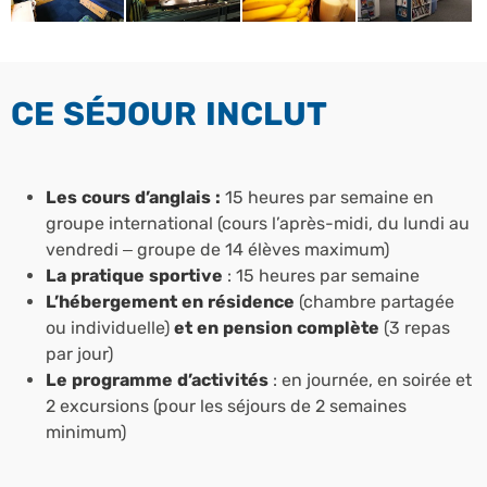
CE SÉJOUR INCLUT
Les cours d’anglais :
15 heures par semaine en
groupe international (cours l’après-midi, du lundi au
vendredi – groupe de 14 élèves maximum)
La pratique sportive
: 15 heures par semaine
L’hébergement en résidence
(chambre partagée
ou individuelle)
et en pension complète
(3 repas
par jour)
Le programme d’activités
: en journée, en soirée et
2 excursions (pour les séjours de 2 semaines
minimum)