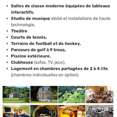
Salles de classe moderne équipées de tableaux
interactifs,
Studio de musique
dédié et installations de haute
technologie,
Theâtre
Courts de tennis,
Terrains de football et de hockey,
Parcours de golf à 9 trous,
Piscine extérieure,
Clubhouse
(sofas, TV, jeux),
Logement en chambres partagées de 2 à 4 lits
(chambres individuelles en option).