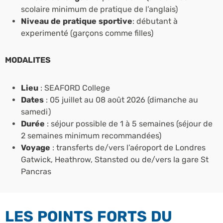
scolaire minimum de pratique de l’anglais)
Niveau de pratique sportive
: débutant à
experimenté (garçons comme filles)
MODALITES
Lieu
: SEAFORD College
Dates
: 05 juillet au 08 août 2026 (dimanche au
samedi)
Durée
: séjour possible de 1 à 5 semaines (séjour de
2 semaines minimum recommandées)
Voyage
: transferts de/vers l’aéroport de Londres
Gatwick, Heathrow, Stansted ou de/vers la gare St
Pancras
LES POINTS FORTS DU