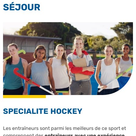
SÉJOUR
SPECIALITE HOCKEY
Les entraîneurs sont parmi les meilleurs de ce sport et
comprennent des
entraîneurs avec une expérience