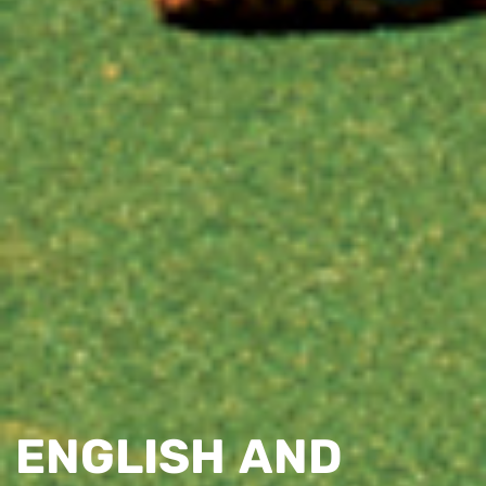
ENGLISH AND