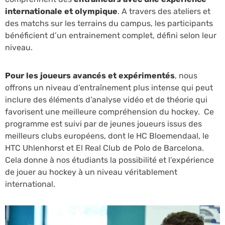
internationale et olympique
. A travers des ateliers et
des matchs sur les terrains du campus, les participants
bénéficient d’un entrainement complet, défini selon leur
niveau.
Pour les joueurs avancés et expérimentés
, nous
offrons un niveau d’entraînement plus intense qui peut
inclure des éléments d’analyse vidéo et de théorie qui
favorisent une meilleure compréhension du hockey. Ce
programme est suivi par de jeunes joueurs issus des
meilleurs clubs européens, dont le HC Bloemendaal, le
HTC Uhlenhorst et El Real Club de Polo de Barcelona.
Cela donne à nos étudiants la possibilité et l’expérience
de jouer au hockey à un niveau véritablement
international.