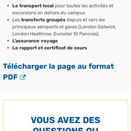
Le transport local
pour toutes les activités et
excursions en dehors du campus
Les
transferts groupés
depuis et vers les
principaux aéroports et gares (London Gatwick,
London Heathrow, Eurostar St Pancras).
L’assurance voyage
Le rapport et certificat de cours
Télécharger la page au format
PDF
VOUS AVEZ DES