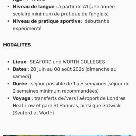
Niveau de langue
: à partir de A1 (une année
scolaire minimum de pratique de l’anglais)
Niveau de pratique sportive
: débutant à
expérimenté
MODALITES
Lieux
: SEAFORD and WORTH COLLEGES
Dates
: 28 juin au 08 août 2026 (dimanche au
samedi)
Durée
: séjour possible de 1 à 5 semaines (séjour de
2 semaines minimum recommandées)
Voyage
: transferts de/vers l’aéroport de Londres
Heathrow et gare St Pancras, ainsi que Gatwick
(Seaford et Worth)