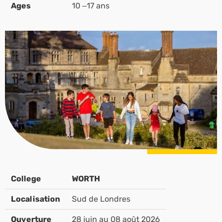
Ages
10 –17 ans
College
WORTH
Localisation
Sud de Londres
Ouverture
28 juin au 08 août 2026