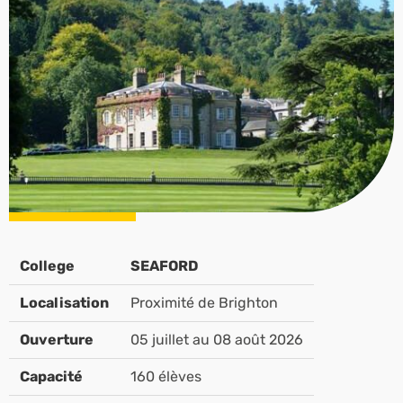
College
SEAFORD
Localisation
Proximité de Brighton
Ouverture
05 juillet au 08 août 2026
Capacité
160 élèves