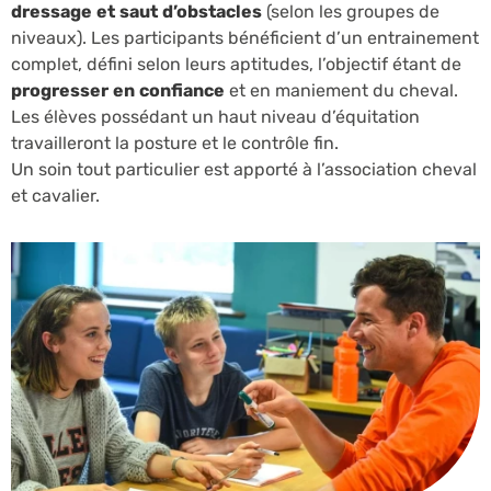
dressage et saut d’obstacles
(selon les groupes de
niveaux). Les participants bénéficient d’un entrainement
complet, défini selon leurs aptitudes, l’objectif étant de
progresser en confiance
et en maniement du cheval.
Les élèves possédant un haut niveau d’équitation
travailleront la posture et le contrôle fin.
Un soin tout particulier est apporté à l’association cheval
et cavalier.