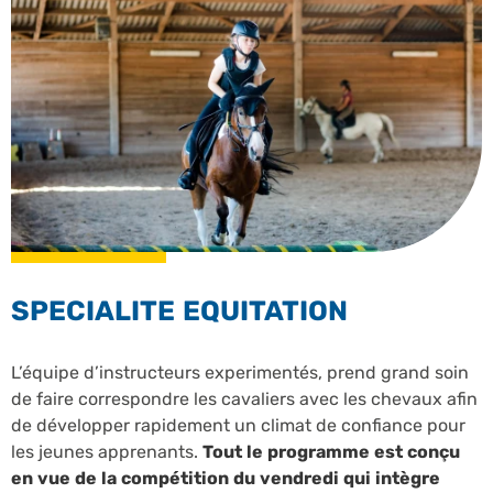
SPECIALITE EQUITATION
L’équipe d’instructeurs experimentés, prend grand soin
de faire correspondre les cavaliers avec les chevaux afin
de développer rapidement un climat de confiance pour
les jeunes apprenants.
Tout le programme est conçu
en vue de la compétition du vendredi qui intègre