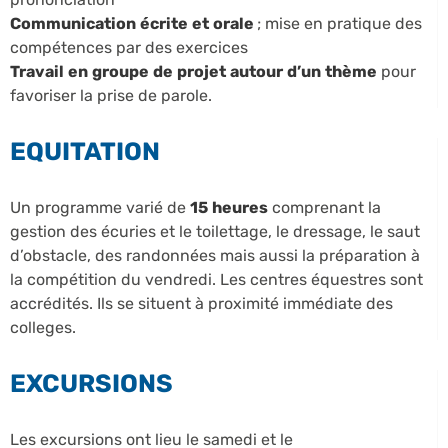
Communication écrite et orale
; mise en pratique des
compétences par des exercices
Travail en groupe de projet autour d’un thème
pour
favoriser la prise de parole.
EQUITATION
Un programme varié de
15 heures
comprenant la
gestion des écuries et le toilettage, le dressage, le saut
d’obstacle, des randonnées mais aussi la préparation à
la compétition du vendredi. Les centres équestres sont
accrédités. Ils se situent à proximité immédiate des
colleges.
EXCURSIONS
Les excursions ont lieu le samedi et le