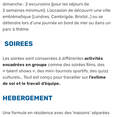
dimanche : 2 excursions (pour les séjours de
2 semaines minimum). L’occasion de découvrir une ville
emblématique (Londres, Cambrigde, Bristol…) ou se
détendre lors d’une journée en bord de mer ou dans un
parc à thème.
SOIREES
Les soirées sont consacrées à différentes
activités
encadrées en groupe
comme des soirées films, des
« talent shows », des mini-tournois sportifs, des quizz
culturels… Tout est conçu pour travailler sur
l’estime
de soi et le travail d’équipe.
HEBERGEMENT
Une formule en résidence avec des 'maisons’ séparées