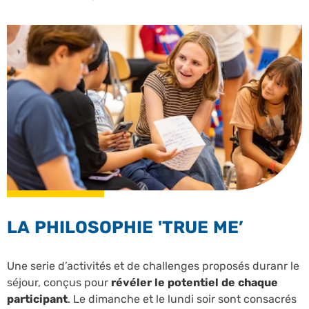
LA PHILOSOPHIE 'TRUE ME’
Une serie d’activités et de challenges proposés duranr le
séjour, conçus pour
révéler le potentiel de chaque
participant
. Le dimanche et le lundi soir sont consacrés