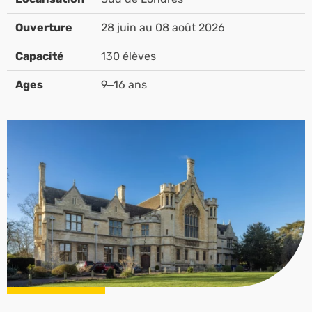
Ouverture
28 juin au 08 août 2026
Capacité
130 élèves
Ages
9–16 ans