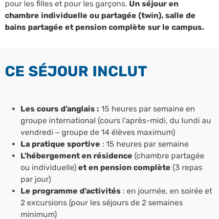
pour les filles et pour les garçons.
Un séjour en
chambre individuelle ou partagée (twin), salle de
bains partagée et pension complète sur le campus.
CE SÉJOUR INCLUT
Les cours d’anglais :
15 heures par semaine en
groupe international (cours l’après-midi, du lundi au
vendredi – groupe de 14 élèves maximum)
La pratique sportive
: 15 heures par semaine
L’hébergement en résidence
(chambre partagée
ou individuelle)
et en pension complète
(3 repas
par jour)
Le programme d’activités
: en journée, en soirée et
2 excursions (pour les séjours de 2 semaines
minimum)