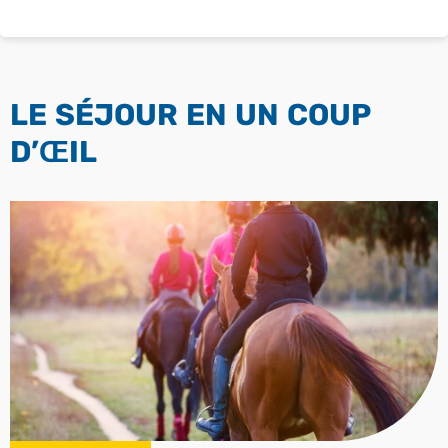
LE SÉJOUR EN UN COUP
D’ŒIL