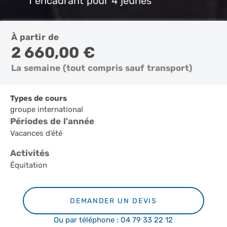
1 encadrant pour 4 jeunes
À partir de
2 660,00 €
La semaine (tout compris sauf transport)
Types de cours
groupe international
Périodes de l'année
Vacances d’été
Activités
Équitation
DEMANDER UN DEVIS
Ou par téléphone : 04 79 33 22 12