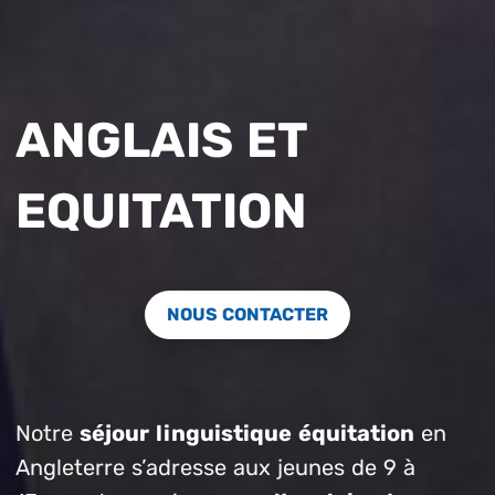
ANGLAIS ET
EQUITATION
NOUS CONTACTER
Notre
séjour linguistique équitation
en
Angleterre s’adresse aux jeunes de 9 à