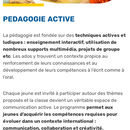
PEDAGOGIE ACTIVE
La pédagogie est fondée sur des
techniques actives et
ludiques : enseignement interactif, utilisation de
nombreux supports multimédia, projets de groupe
etc
. Les ados y trouvent un contexte propice au
renforcement de leurs connaissances et au
développement de leurs compétences à l’écrit comme à
l’oral.
Chaque jeune est invité à participer autour des thèmes
proposés et la classe devient un véritable espace de
communication active. Le programme
permet aux
jeunes d’acquérir les compétences requises pour
évoluer dans un contexte international :
communication, collaboration et créativité.