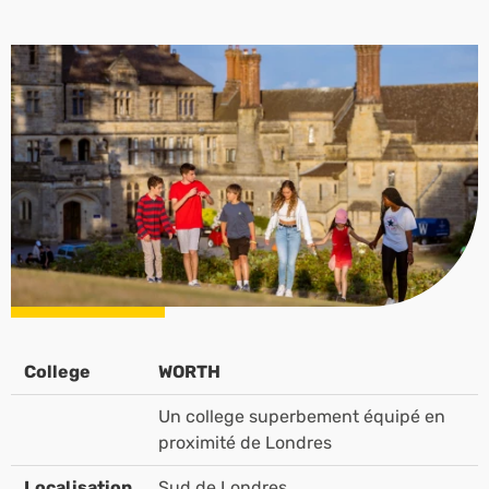
College
WORTH
Un college superbement équipé en
proximité de Londres
Localisation
Sud de Londres