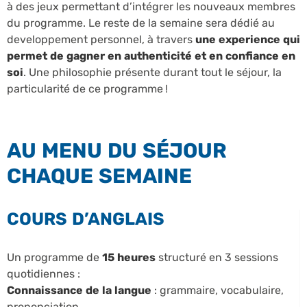
à des jeux permettant d’intégrer les nouveaux membres
du programme. Le reste de la semaine sera dédié au
developpement personnel, à travers
une experience qui
permet de gagner en authenticité et en confiance en
soi
. Une philosophie présente durant tout le séjour, la
particularité de ce programme !
AU MENU DU SÉJOUR
CHAQUE SEMAINE
COURS D’ANGLAIS
Un programme de
15 heures
structuré en 3 sessions
quotidiennes :
Connaissance de la langue
: grammaire, vocabulaire,
prononciation