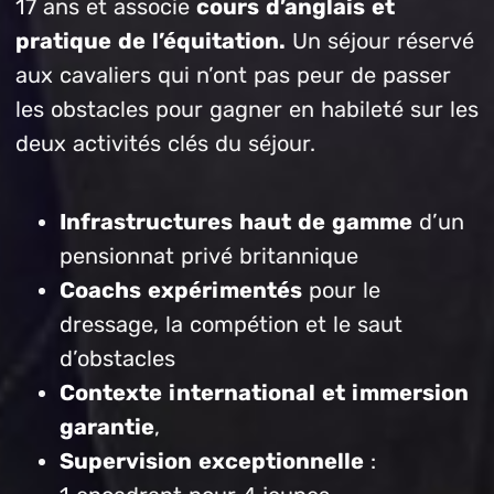
17 ans et associe
cours d’anglais et
pratique de l’équitation.
Un séjour réservé
aux cavaliers qui n’ont pas peur de passer
les obstacles pour gagner en habileté sur les
deux activités clés du séjour.
Infrastructures haut de gamme
d’un
pensionnat privé britannique
Coachs expérimentés
pour le
dressage, la compétion et le saut
d’obstacles
Contexte international et immersion
garantie
,
Supervision exceptionnelle
: