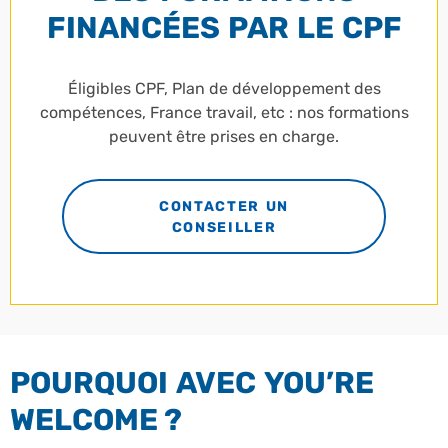
FINANCÉES PAR LE CPF
Éligibles CPF, Plan de développement des
compétences, France travail, etc : nos formations
peuvent être prises en charge.
CONTACTER UN
CONSEILLER
POURQUOI AVEC YOU’RE
WELCOME ?