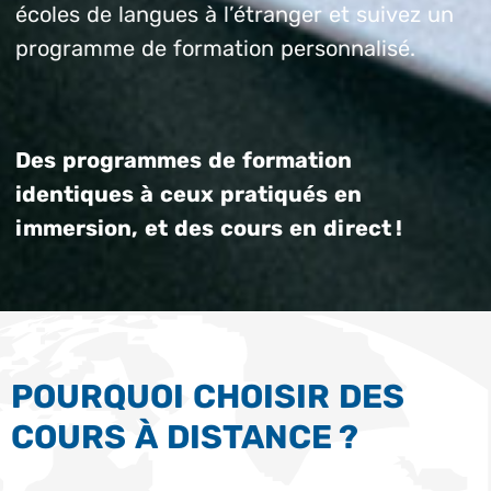
écoles de langues à l’étranger et suivez un
programme de formation personnalisé.
Des programmes de formation
identiques à ceux pratiqués en
immersion, et des cours en direct !
POURQUOI CHOISIR DES
COURS À DISTANCE ?