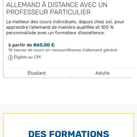
ALLEMAND À DISTANCE AVEC UN
PROFESSEUR PARTICULIER
Le meilleur des cours individuels, depuis chez soi, pour
apprendre l’allemand de manière qualifiée et 100 %
personnalisée avec un formateur d’excellence.
à partir de
860,00 €
15 heures de cours en visioconférence d’allemand général
Éligible au CPF
Étudiant
Adulte
DES FORMATIONS