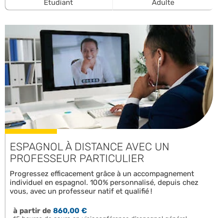
Étudiant
Adulte
ESPAGNOL À DISTANCE AVEC UN
PROFESSEUR PARTICULIER
Progressez efficacement grâce à un accompagnement
individuel en espagnol. 100% personnalisé, depuis chez
vous, avec un professeur natif et qualifié !
à partir de
860,00 €