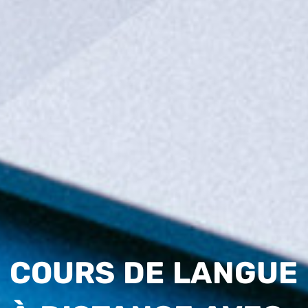
COURS DE LANGUE