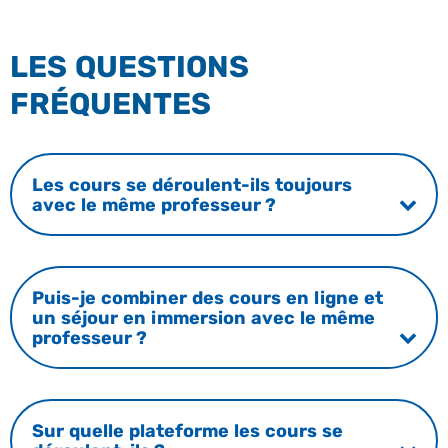
LES QUESTIONS
FRÉQUENTES
Les cours se déroulent-ils toujours
avec le même professeur ?
Puis-je combiner des cours en ligne et
un séjour en immersion avec le même
professeur ?
Sur quelle plateforme les cours se