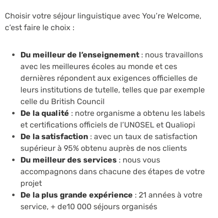
Choisir votre séjour linguistique avec You’re Welcome,
c’est faire le choix :
Du meilleur de l’enseignement
: nous travaillons
avec les meilleures écoles au monde et ces
dernières répondent aux exigences officielles de
leurs institutions de tutelle, telles que par exemple
celle du British Council
De la qualité
: notre organisme a obtenu les labels
et certifications officiels de l’UNOSEL et Qualiopi
De la satisfaction
: avec un taux de satisfaction
supérieur à 95% obtenu auprès de nos clients
Du meilleur des services
: nous vous
accompagnons dans chacune des étapes de votre
projet
De la plus grande expérience
: 21 années à votre
service, + de10 000 séjours organisés