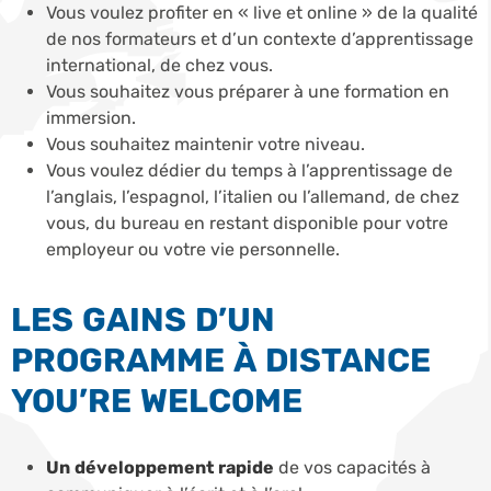
Vous voulez profiter en « live et online » de la qualité
de nos formateurs et d’un contexte d’apprentissage
international, de chez vous.
Vous souhaitez vous préparer à une formation en
immersion.
Vous souhaitez maintenir votre niveau.
Vous voulez dédier du temps à l’apprentissage de
l’anglais, l’espagnol, l’italien ou l’allemand, de chez
vous, du bureau en restant disponible pour votre
employeur ou votre vie personnelle.
LES GAINS D’UN
PROGRAMME À DISTANCE
YOU’RE WELCOME
Un développement rapide
de vos capacités à