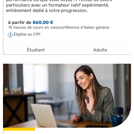
particuliers avec un formateur natif expérimenté,
entièrement dédié à votre progression.
à partir de
860,00 €
15 heures de cours en visioconférence d’italien général
Éligible au CPF
Étudiant
Adulte