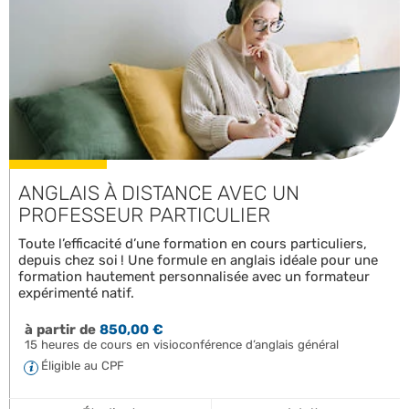
ANGLAIS À DISTANCE AVEC UN
PROFESSEUR PARTICULIER
Toute l’efficacité d’une formation en cours particuliers,
depuis chez soi ! Une formule en anglais idéale pour une
formation hautement personnalisée avec un formateur
expérimenté natif.
à partir de
850,00 €
15 heures de cours en visioconférence d’anglais général
Éligible au CPF