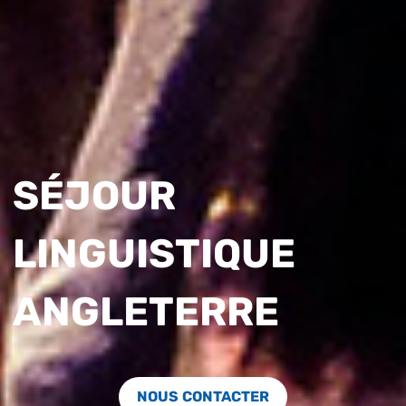
SÉJOUR
LINGUISTIQUE
ANGLETERRE
NOUS CONTACTER