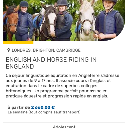
LONDRES, BRIGHTON, CAMBRIDGE
ENGLISH AND HORSE RIDING IN
ENGLAND
Ce séjour linguistique équitation en Angleterre s’adresse
aux jeunes de 9 à 17 ans. Il associe cours d’anglais et
équitation dans le cadre de superbes colleges
britanniques. Un programme parfait pour associer
pratique équestre et progression rapide en anglais.
à partir de
2 660,00 €
La semaine (tout compris sauf transport)
Adolescent