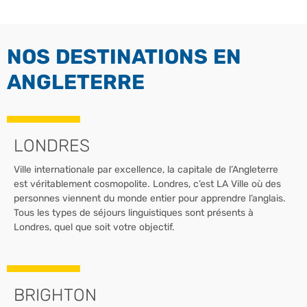
NOS DESTINATIONS EN
ANGLETERRE
LONDRES
Ville internationale par excellence, la capitale de l’Angleterre
est véritablement cosmopolite. Londres, c’est LA Ville où des
personnes viennent du monde entier pour apprendre l’anglais.
Tous les types de séjours linguistiques sont présents à
Londres, quel que soit votre objectif.
BRIGHTON