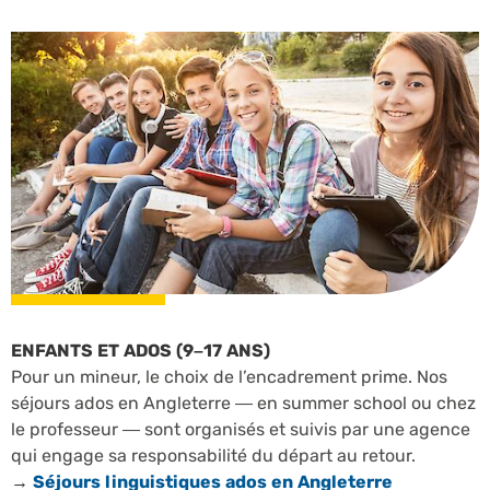
ENFANTS ET ADOS (9–17 ANS)
Pour un mineur, le choix de l’encadrement prime. Nos
séjours ados en Angleterre — en summer school ou chez
le professeur — sont organisés et suivis par une agence
qui engage sa responsabilité du départ au retour.
→
Séjours linguistiques ados en Angleterre