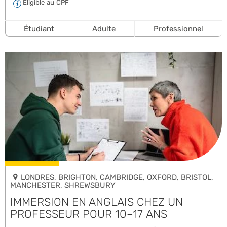
Éligible au CPF
Étudiant
Adulte
Professionnel
LONDRES, BRIGHTON, CAMBRIDGE, OXFORD, BRISTOL,
MANCHESTER, SHREWSBURY
IMMERSION EN ANGLAIS CHEZ UN
PROFESSEUR POUR 10–17 ANS