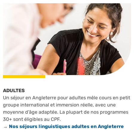
ADULTES
Un séjour en Angleterre pour adultes mêle cours en petit
groupe international et immersion réelle, avec une
moyenne d’âge adaptée. La plupart de nos programmes
30+ sont éligibles au CPF.
→
Nos séjours linguistiques adultes en Angleterre