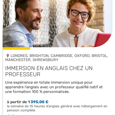
LONDRES, BRIGHTON, CAMBRIDGE, OXFORD, BRISTOL,
MANCHESTER, SHREWSBURY
IMMERSION EN ANGLAIS CHEZ UN
PROFESSEUR
Une expérience en totale immersion unique pour
apprendre l’anglais avec un professeur qualifié natif et
une formation 100 % personnalisée.
à partir de
1 395,00 €
la semaine de 15 heures d’anglais général avec hébergement en
pension complète