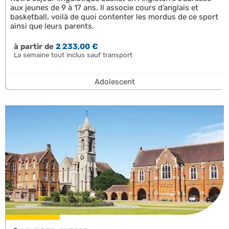
aux jeunes de 9 à 17 ans. Il associe cours d’anglais et
basketball, voilà de quoi contenter les mordus de ce sport
ainsi que leurs parents.
à partir de
2 233,00 €
La semaine tout inclus sauf transport
Adolescent