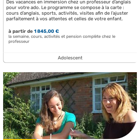
Des vacances en immersion chez un professeur d’anglais
pour votre ado. Le programme se compose à la carte :
cours d’anglais, sports, activités, visites afin de l’ajuster
parfaitement à vos attentes et celles de votre enfant.
à partir de
1 845,00 €
la semaine, cours, activités et pension complète chez le
professeur
Adolescent