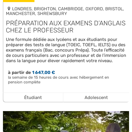
LONDRES, BRIGHTON, CAMBRIDGE, OXFORD, BRISTOL,
MANCHESTER, SHREWSBURY
PRÉPARATION AUX EXAMENS D’ANGLAIS
CHEZ LE PROFESSEUR
Une formule dédiée aux lycéens et aux étudiants pour
préparer des tests de langue (TOEIC, TOEFL, IELTS) ou des
examens français (Bac, concours Prépa). Toute l’efficacité
de cours particuliers avec un professeur et de l’immersion
dans la langue pour élever rapidement votre niveau.
à partir de
1 647,00 €
la semaine de 15 heures de cours avec hébergement en
pension complète
Étudiant
Adolescent