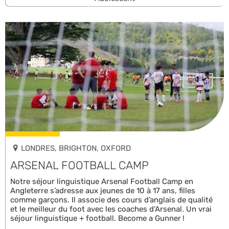
LONDRES, BRIGHTON, OXFORD
ARSENAL FOOTBALL CAMP
Notre séjour linguistique Arsenal Football Camp en
Angleterre s’adresse aux jeunes de 10 à 17 ans, filles
comme garçons. Il associe des cours d’anglais de qualité
et le meilleur du foot avec les coaches d’Arsenal. Un vrai
séjour linguistique + football. Become a Gunner !