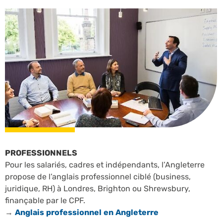
PROFESSIONNELS
Pour les salariés, cadres et indépendants, l’Angleterre
propose de l’anglais professionnel ciblé (business,
juridique, RH) à Londres, Brighton ou Shrewsbury,
finançable par le CPF.
→
Anglais professionnel en Angleterre