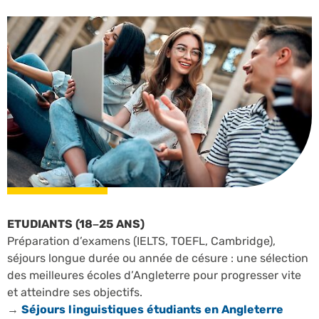
ETUDIANTS (18–25 ANS)
Préparation d’examens (IELTS, TOEFL, Cambridge),
séjours longue durée ou année de césure : une sélection
des meilleures écoles d’Angleterre pour progresser vite
et atteindre ses objectifs.
→
Séjours linguistiques étudiants en Angleterre