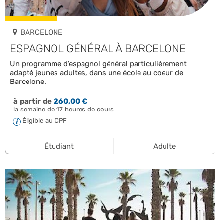
BARCELONE
ESPAGNOL GÉNÉRAL À BARCELONE
Un programme d’espagnol général particulièrement
adapté jeunes adultes, dans une école au coeur de
Barcelone.
à partir de
260,00 €
la semaine de 17 heures de cours
Éligible au CPF
Étudiant
Adulte