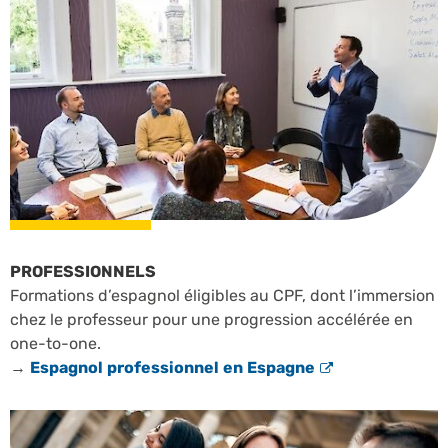
PROFESSIONNELS
Formations d’espagnol éligibles au CPF, dont l’immersion
chez le professeur pour une progression accélérée en
one-to-one.
→
Espagnol professionnel en Espagne