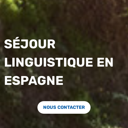
SÉJOUR
LINGUISTIQUE EN
ESPAGNE
NOUS CONTACTER