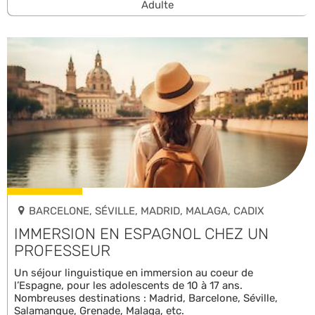
Adulte
BARCELONE, SÉVILLE, MADRID, MALAGA, CADIX
IMMERSION EN ESPAGNOL CHEZ UN
PROFESSEUR
Un séjour linguistique en immersion au coeur de
l’Espagne, pour les adolescents de 10 à 17 ans.
Nombreuses destinations : Madrid, Barcelone, Séville,
Salamanque, Grenade, Malaga, etc.