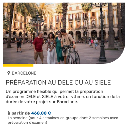
BARCELONE
PRÉPARATION AU DELE OU AU SIELE
Un programme flexible qui permet la préparation
d’examen DELE et SIELE à votre rythme, en fonction de la
durée de votre projet sur Barcelone.
à partir de
468,00 €
La semaine (pour 4 semaines en groupe dont 2 semaines avec
préparation d’examen)