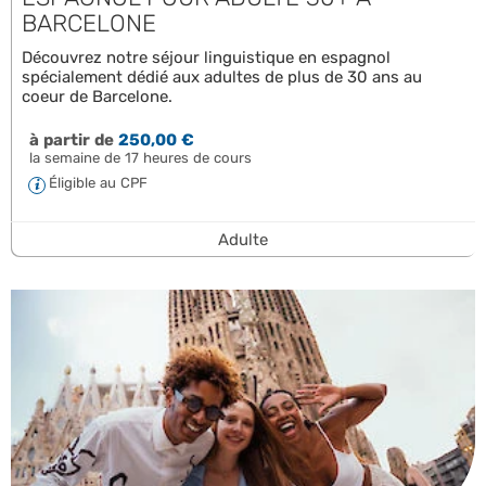
BARCELONE
Découvrez notre séjour linguistique en espagnol
spécialement dédié aux adultes de plus de 30 ans au
coeur de Barcelone.
à partir de
250,00 €
la semaine de 17 heures de cours
Éligible au CPF
Adulte