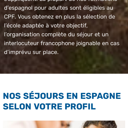
d’espagnol pour adultes sont éligibles au
CPF. Vous obtenez en plus la sélection de
l’école adaptée à votre objectif,
l’organisation complète du séjour et un
interlocuteur francophone joignable en cas
d’imprévu sur place.
NOS SÉJOURS EN ESPAGNE
SELON VOTRE PROFIL