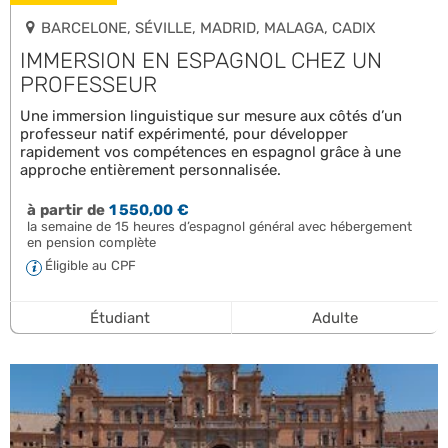
BARCELONE, SÉVILLE, MADRID, MALAGA, CADIX
IMMERSION EN ESPAGNOL CHEZ UN
PROFESSEUR
Une immersion linguistique sur mesure aux côtés d’un
professeur natif expérimenté, pour développer
rapidement vos compétences en espagnol grâce à une
approche entièrement personnalisée.
à partir de
1 550,00 €
la semaine de 15 heures d’espagnol général avec hébergement
en pension complète
Éligible au CPF
Étudiant
Adulte