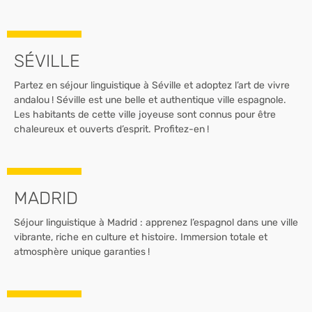
SÉVILLE
Partez en séjour linguistique à Séville et adoptez l’art de vivre
andalou ! Séville est une belle et authentique ville espagnole.
Les habitants de cette ville joyeuse sont connus pour être
chaleureux et ouverts d’esprit. Profitez-en !
MADRID
Séjour linguistique à Madrid : apprenez l’espagnol dans une ville
vibrante, riche en culture et histoire. Immersion totale et
atmosphère unique garanties !