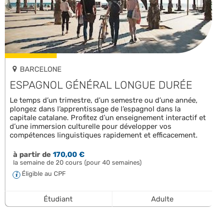
BARCELONE
ESPAGNOL GÉNÉRAL LONGUE DURÉE
Le temps d’un trimestre, d’un semestre ou d’une année,
plongez dans l’apprentissage de l’espagnol dans la
capitale catalane. Profitez d’un enseignement interactif et
d’une immersion culturelle pour développer vos
compétences linguistiques rapidement et efficacement.
à partir de
170,00 €
la semaine de 20 cours (pour 40 semaines)
Éligible au CPF
Étudiant
Adulte