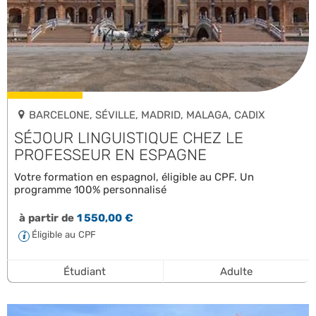
BARCELONE, SÉVILLE, MADRID, MALAGA, CADIX
SÉJOUR LINGUISTIQUE CHEZ LE
PROFESSEUR EN ESPAGNE
Votre formation en espagnol, éligible au CPF. Un
programme 100% personnalisé
à partir de
1 550,00 €
Éligible au CPF
Étudiant
Adulte