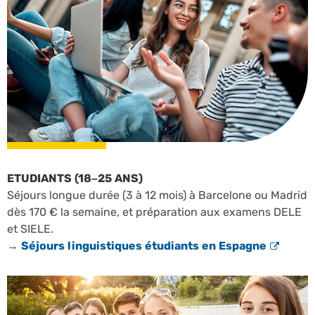
ETUDIANTS (18–25 ANS)
Séjours longue durée (3 à 12 mois) à Barcelone ou Madrid
dès 170 € la semaine, et préparation aux examens DELE
et SIELE.
→
Séjours linguistiques étudiants en Espagne