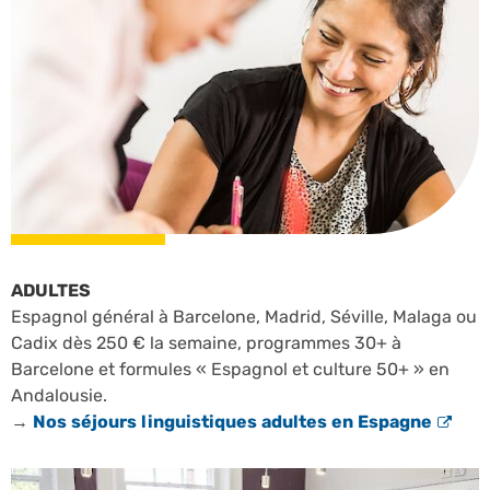
ADULTES
Espagnol général à Barcelone, Madrid, Séville, Malaga ou
Cadix dès 250 € la semaine, programmes 30+ à
Barcelone et formules « Espagnol et culture 50+ » en
Andalousie.
→
Nos séjours linguistiques adultes en Espagne