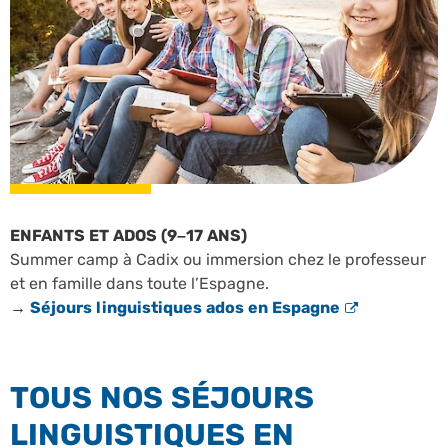
ENFANTS ET ADOS (9–17 ANS)
Summer camp à Cadix ou immersion chez le professeur
et en famille dans toute l’Espagne.
→
Séjours linguistiques ados en Espagne
TOUS NOS SÉJOURS
LINGUISTIQUES EN