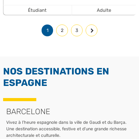
Étudiant
Adulte
1
2
3
NOS DESTINATIONS EN
ESPAGNE
BARCELONE
Vivez à l’heure espagnole dans la ville de Gaudi et du Barça.
Une destination accessible, festive et d’une grande richesse
architecturale et culturelle.