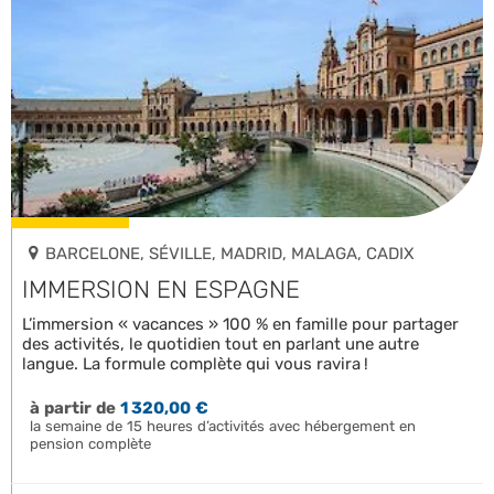
BARCELONE, SÉVILLE, MADRID, MALAGA, CADIX
IMMERSION EN ESPAGNE
L’immersion « vacances » 100 % en famille pour partager
des activités, le quotidien tout en parlant une autre
langue. La formule complète qui vous ravira !
à partir de
1 320,00 €
la semaine de 15 heures d’activités avec hébergement en
pension complète