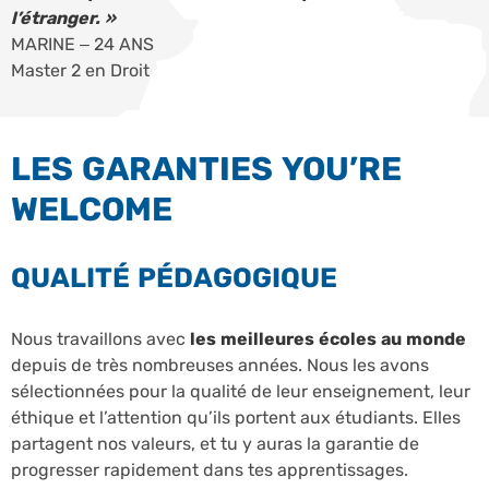
l’étranger. »
MARINE – 24 ANS
Master 2 en Droit
LES GARANTIES YOU’RE
WELCOME
QUALITÉ PÉDAGOGIQUE
Nous travaillons avec
les meilleures écoles au monde
depuis de très nombreuses années. Nous les avons
sélectionnées pour la qualité de leur enseignement, leur
éthique et l’attention qu’ils portent aux étudiants. Elles
partagent nos valeurs, et tu y auras la garantie de
progresser rapidement dans tes apprentissages.