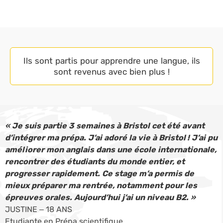
Ils sont partis pour apprendre une langue, ils
sont revenus avec bien plus !
« Je suis partie 3 semaines à Bristol cet été avant
d’intégrer ma prépa. J’ai adoré la vie à Bristol ! J’ai pu
améliorer mon anglais dans une école internationale,
rencontrer des étudiants du monde entier, et
progresser rapidement. Ce stage m’a permis de
mieux préparer ma rentrée, notamment pour les
épreuves orales. Aujourd’hui j’ai un niveau B2. »
JUSTINE – 18 ANS
Etudiante en Prépa scientifique