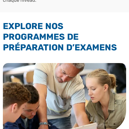
chaque niveau.
EXPLORE NOS
PROGRAMMES DE
PRÉPARATION D’EXAMENS