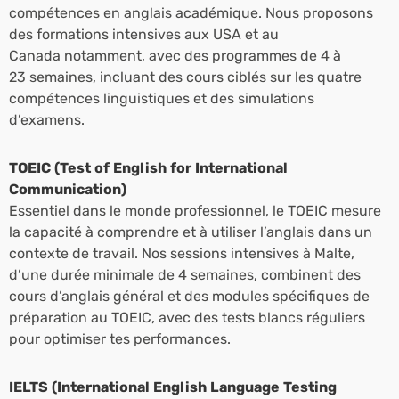
compétences en anglais académique. Nous proposons
des formations intensives aux USA et au
Canada notamment, avec des programmes de 4 à
23 semaines, incluant des cours ciblés sur les quatre
compétences linguistiques et des simulations
d’examens.
TOEIC (Test of English for International
Communication)
Essentiel dans le monde professionnel, le TOEIC mesure
la capacité à comprendre et à utiliser l’anglais dans un
contexte de travail. Nos sessions intensives à Malte,
d’une durée minimale de 4 semaines, combinent des
cours d’anglais général et des modules spécifiques de
préparation au TOEIC, avec des tests blancs réguliers
pour optimiser tes performances.
IELTS (International English Language Testing