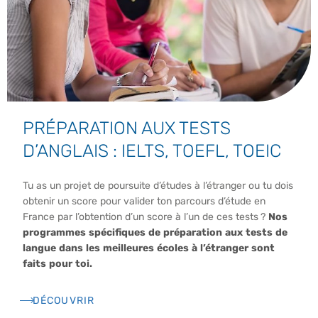
PRÉPARATION AUX TESTS
D’ANGLAIS : IELTS, TOEFL, TOEIC
Tu as un projet de poursuite d’études à l’étranger ou tu dois
obtenir un score pour valider ton parcours d’étude en
France par l’obtention d’un score à l’un de ces tests ?
Nos
programmes spécifiques de préparation aux tests de
langue dans les meilleures écoles à l’étranger sont
faits pour toi.
DÉCOUVRIR