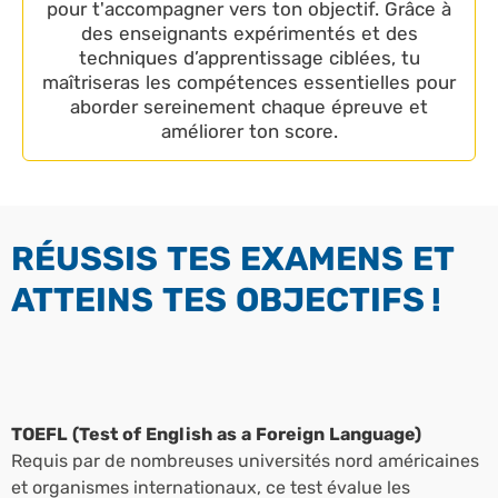
pour t'accompagner vers ton objectif. Grâce à
des enseignants expérimentés et des
techniques d’apprentissage ciblées, tu
maîtriseras les compétences essentielles pour
aborder sereinement chaque épreuve et
améliorer ton score.
RÉUSSIS TES EXAMENS ET
ATTEINS TES OBJECTIFS !
TOEFL (Test of English as a Foreign Language)
Requis par de nombreuses universités nord américaines
et organismes internationaux, ce test évalue les