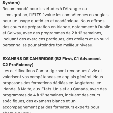
System)
Recommandé pour les études à l’étranger ou
l’immigration, l’IELTS évalue les compétences en anglais
pour un usage quotidien et académique. Nous offrons
des cours de préparation en Irlande, notamment à Dublin
et Galway, avec des programmes de 2 à 12 semaines,
incluant des exercices pratiques, des ateliers et un suivi
personnalisé pour atteindre ton meilleur niveau.
EXAMENS DE CAMBRIDGE (B2 First, C1 Advanced,
C2 Proficiency)
Les certifications Cambridge sont reconnues à vie et
valorisent vos compétences en anglais général. Nous
proposons des formations dédiées en Angleterre, en
Irlande, à Malte, aux États-Unis et au Canada, avec des
programmes de 4 à 12 semaines, incluant des cours
spécifiques, des examens blancs et un
accompagnement par des formateurs experts pour