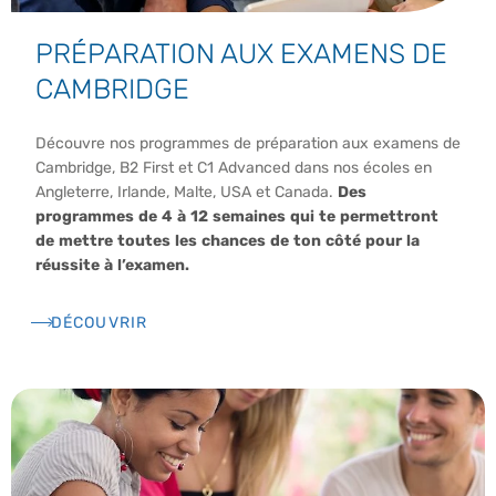
PRÉPARATION AUX EXAMENS DE
CAMBRIDGE
Découvre nos programmes de préparation aux examens de
Cambridge, B2 First et C1 Advanced dans nos écoles en
Angleterre, Irlande, Malte, USA et Canada.
Des
programmes de 4 à 12 semaines qui te permettront
de mettre toutes les chances de ton côté pour la
réussite à l’examen.
DÉCOUVRIR