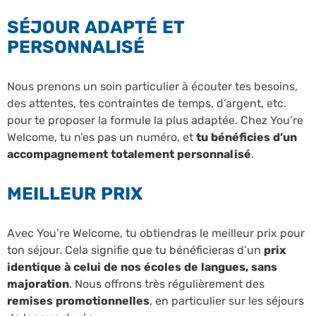
SÉJOUR ADAPTÉ ET
PERSONNALISÉ
Nous prenons un soin particulier à écouter tes besoins,
des attentes, tes contraintes de temps, d’argent, etc.
pour te proposer la formule la plus adaptée. Chez You’re
Welcome, tu n’es pas un numéro, et
tu bénéficies d’un
accompagnement totalement personnalisé
.
MEILLEUR PRIX
Avec You’re Welcome, tu obtiendras le meilleur prix pour
ton séjour. Cela signifie que tu bénéficieras d’un
prix
identique à celui de nos écoles de langues, sans
majoration
. Nous offrons très régulièrement des
remises promotionnelles
, en particulier sur les séjours