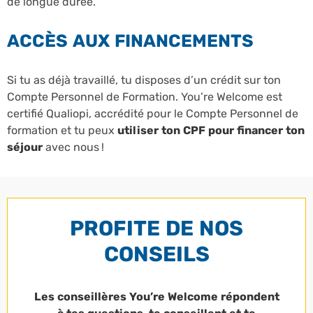
de longue durée.
ACCÈS AUX FINANCEMENTS
Si tu as déjà travaillé, tu disposes d’un crédit sur ton
Compte Personnel de Formation. You’re Welcome est
certifié Qualiopi, accrédité pour le Compte Personnel de
formation et tu peux
utiliser ton CPF pour financer ton
séjour
avec nous !
PROFITE DE NOS
CONSEILS
Les conseillères You’re Welcome répondent