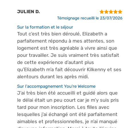
JULIEN D.
Témoignage recueilli le 23/07/2026
Sur la formation et le séjour
Tout c’est très bien déroulé, Elizabeth a
parfaitement répondu à mes attentes, son
logement est très agréable à vivre ainsi que
pour travailler. Je suis vraiment très satisfait
de cette expérience d’autant plus
qu’Elizabeth m’a fait découvrir Kilkenny et ses
alentours durant les après midi.
Sur l'accompagnement You're Welcome
J’ai très bien été accueilli et guidé alors que
le délai était un peu court car je m’y suis pris
tard pour mon inscription. Les filles avec
lesquelles j’ai échangé ont été parfaitement
aimables et professionnelles, je n’ai manqué