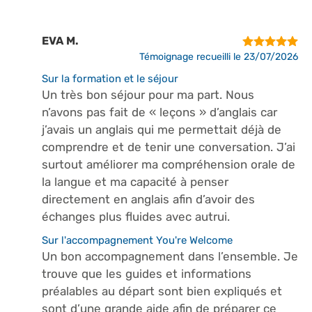
EVA M.
Témoignage recueilli le 23/07/2026
Sur la formation et le séjour
Un très bon séjour pour ma part. Nous
n’avons pas fait de « leçons » d’anglais car
j’avais un anglais qui me permettait déjà de
comprendre et de tenir une conversation. J’ai
surtout améliorer ma compréhension orale de
la langue et ma capacité à penser
directement en anglais afin d’avoir des
échanges plus fluides avec autrui.
Sur l'accompagnement You're Welcome
Un bon accompagnement dans l’ensemble. Je
trouve que les guides et informations
préalables au départ sont bien expliqués et
sont d’une grande aide afin de préparer ce