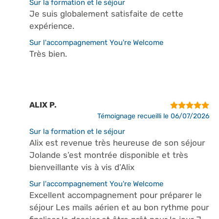
Sur la formation et le séjour
Je suis globalement satisfaite de cette
expérience.
Sur l'accompagnement You're Welcome
Très bien.
ALIX P.
Témoignage recueilli le 06/07/2026
Sur la formation et le séjour
Alix est revenue très heureuse de son séjour
Jolande s’est montrée disponible et très
bienveillante vis à vis d’Alix
Sur l'accompagnement You're Welcome
Excellent accompagnement pour préparer le
séjour Les mails aérien et au bon rythme pour