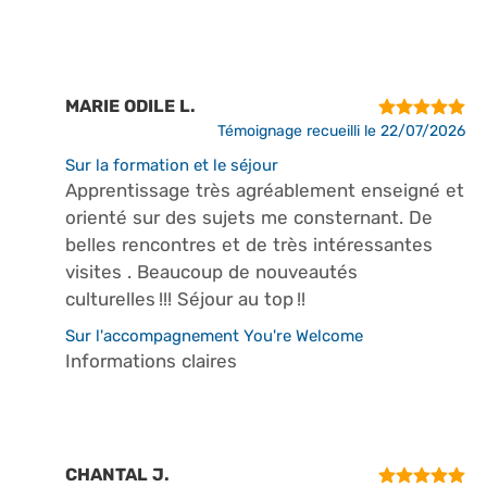
MARIE ODILE L.
Témoignage recueilli le 22/07/2026
Sur la formation et le séjour
Apprentissage très agréablement enseigné et
orienté sur des sujets me consternant. De
belles rencontres et de très intéressantes
visites . Beaucoup de nouveautés
culturelles !!! Séjour au top !!
Sur l'accompagnement You're Welcome
Informations claires
CHANTAL J.