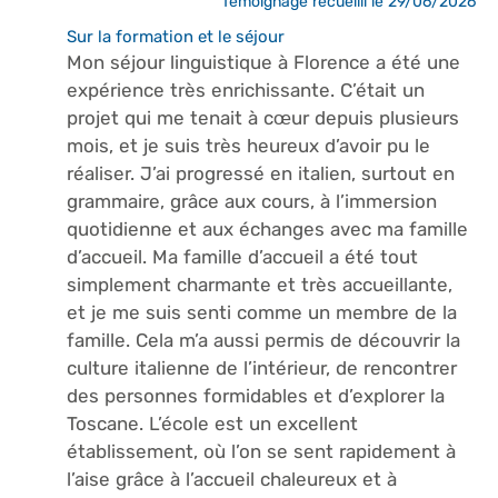
Témoignage recueilli le 29/06/2026
Sur la formation et le séjour
Mon séjour linguistique à Florence a été une
expérience très enrichissante. C’était un
projet qui me tenait à cœur depuis plusieurs
mois, et je suis très heureux d’avoir pu le
réaliser. J’ai progressé en italien, surtout en
grammaire, grâce aux cours, à l’immersion
quotidienne et aux échanges avec ma famille
d’accueil. Ma famille d’accueil a été tout
simplement charmante et très accueillante,
et je me suis senti comme un membre de la
famille. Cela m’a aussi permis de découvrir la
culture italienne de l’intérieur, de rencontrer
des personnes formidables et d’explorer la
Toscane. L’école est un excellent
établissement, où l’on se sent rapidement à
l’aise grâce à l’accueil chaleureux et à