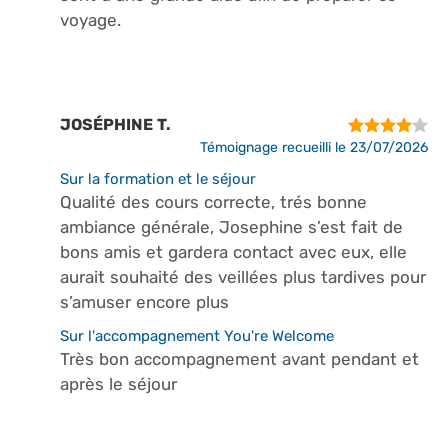
voyage.
JOSÉPHINE T.
Témoignage recueilli le 23/07/2026
Sur la formation et le séjour
Qualité des cours correcte, trés bonne
ambiance générale, Josephine s’est fait de
bons amis et gardera contact avec eux, elle
aurait souhaité des veillées plus tardives pour
s’amuser encore plus
Sur l'accompagnement You're Welcome
Très bon accompagnement avant pendant et
après le séjour