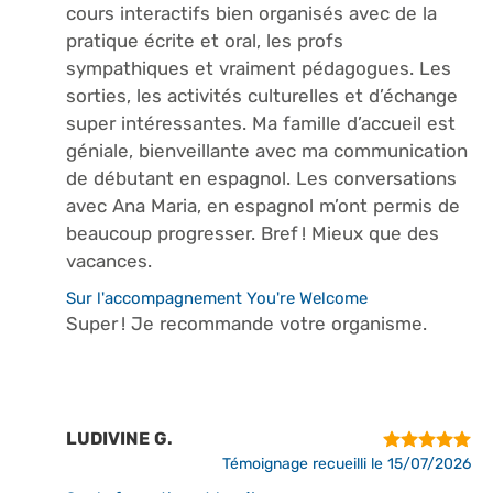
cours interactifs bien organisés avec de la
pratique écrite et oral, les profs
sympathiques et vraiment pédagogues. Les
sorties, les activités culturelles et d’échange
super intéressantes. Ma famille d’accueil est
géniale, bienveillante avec ma communication
de débutant en espagnol. Les conversations
avec Ana Maria, en espagnol m’ont permis de
beaucoup progresser. Bref ! Mieux que des
vacances.
Sur l'accompagnement You're Welcome
Super ! Je recommande votre organisme.
LUDIVINE G.
Témoignage recueilli le 15/07/2026