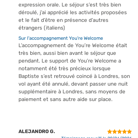
expression orale. Le séjour s’est très bien
déroulé, j’ai apprécié les activités proposées
et le fait d’être en présence d’autres
étrangers (italiens)
Sur l'accompagnement You're Welcome
L’accompagnement de You’re Welcome était
très bien, aussi bien avant le séjour que
pendant. Le support de You’re Welcome a
notamment été très précieux lorsque
Baptiste s’est retrouvé coincé à Londres, son
vol ayant été annulé, devant passer une nuit
supplémentaire à Londres, sans moyens de
paiement et sans autre aide sur place.
ALEJANDRO G.