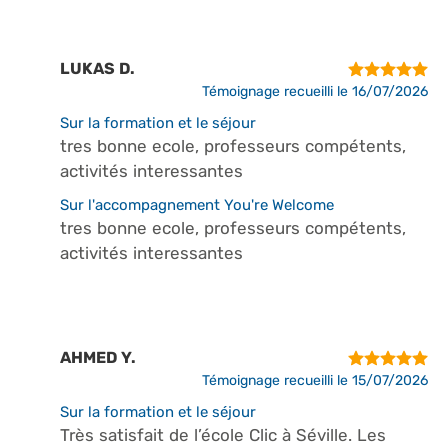
LUKAS D.
Témoignage recueilli le 16/07/2026
Sur la formation et le séjour
tres bonne ecole, professeurs compétents,
activités interessantes
Sur l'accompagnement You're Welcome
tres bonne ecole, professeurs compétents,
activités interessantes
AHMED Y.
Témoignage recueilli le 15/07/2026
Sur la formation et le séjour
Très satisfait de l’école Clic à Séville. Les