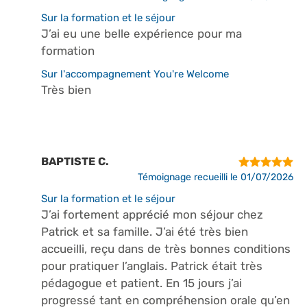
Sur la formation et le séjour
J’ai eu une belle expérience pour ma
formation
Sur l'accompagnement You're Welcome
Très bien
BAPTISTE C.
Témoignage recueilli le 01/07/2026
Sur la formation et le séjour
J’ai fortement apprécié mon séjour chez
Patrick et sa famille. J’ai été très bien
accueilli, reçu dans de très bonnes conditions
pour pratiquer l’anglais. Patrick était très
pédagogue et patient. En 15 jours j’ai
progressé tant en compréhension orale qu’en