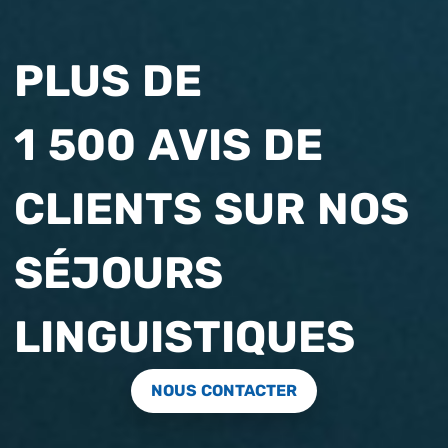
PLUS DE
1 500 AVIS DE
CLIENTS SUR NOS
SÉJOURS
LINGUISTIQUES
NOUS CONTACTER