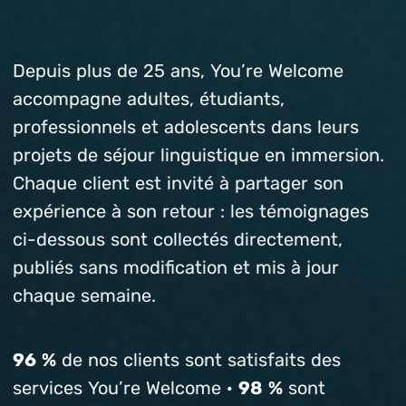
Depuis plus de 25 ans, You’re Welcome
accompagne adultes, étudiants,
professionnels et adolescents dans leurs
projets de séjour linguistique en immersion.
Chaque client est invité à partager son
expérience à son retour : les témoignages
ci-dessous sont collectés directement,
publiés sans modification et mis à jour
chaque semaine.
96 %
de nos clients sont satisfaits des
services You’re Welcome ·
98 %
sont