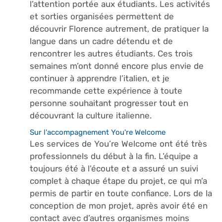
l’attention portée aux étudiants. Les activités
et sorties organisées permettent de
découvrir Florence autrement, de pratiquer la
langue dans un cadre détendu et de
rencontrer les autres étudiants. Ces trois
semaines m’ont donné encore plus envie de
continuer à apprendre l’italien, et je
recommande cette expérience à toute
personne souhaitant progresser tout en
découvrant la culture italienne.
Sur l'accompagnement You're Welcome
Les services de You’re Welcome ont été très
professionnels du début à la fin. L’équipe a
toujours été à l’écoute et a assuré un suivi
complet à chaque étape du projet, ce qui m’a
permis de partir en toute confiance. Lors de la
conception de mon projet, après avoir été en
contact avec d’autres organismes moins