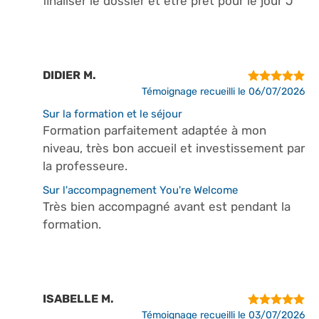
finaliser le dossier et être prêt pour le jour J
DIDIER M.
Témoignage recueilli le 06/07/2026
Sur la formation et le séjour
Formation parfaitement adaptée à mon
niveau, très bon accueil et investissement par
la professeure.
Sur l'accompagnement You're Welcome
Très bien accompagné avant est pendant la
formation.
ISABELLE M.
Témoignage recueilli le 03/07/2026