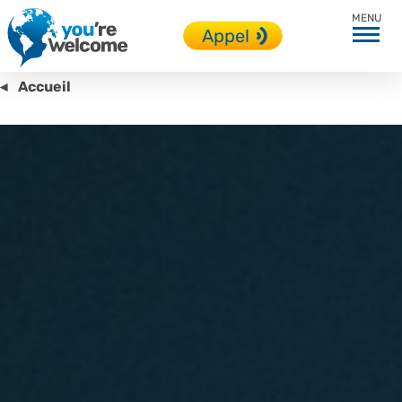
Appel
Accueil