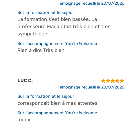
Témoignage recueilli le 20/07/2026
Sur la formation et le séjour
La formation s’est bien passée. La
professeure Maria etait très bien et très
sympathique
Sur l'accompagnement You're Welcome
Rien à dire Très bien
LUC C.
Témoignage recueilli le 20/07/2026
Sur la formation et le séjour
correspondait bien à mes attentes
Sur l'accompagnement You're Welcome
merci