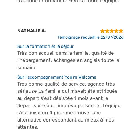
d’aucune information. Merci à toute l’équipe.
NATHALIE A.
Témoignage recueilli le 22/07/2026
Sur la formation et le séjour
Très bon accueil dans la famille, qualité de
l’hébergement. échanges en anglais toute la
semaine
Sur l'accompagnement You're Welcome
Tres bonne qualité de service, agence très
sérieuse La famille qui m’avait été attribuée
au depart s’est désistée 1 mois avant le
depart suite à un imprévu personnel, l’équipe
s’est mise en 4 pour me trouver une
alternative correspondant au mieux à mes
attentes.