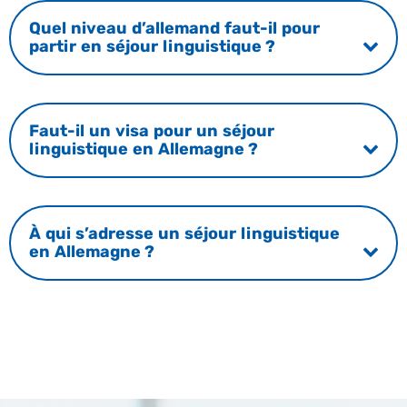
Quel niveau d’allemand faut-il pour
partir en séjour linguistique ?
Faut-il un visa pour un séjour
linguistique en Allemagne ?
À qui s’adresse un séjour linguistique
en Allemagne ?