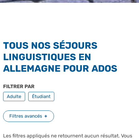
TOUS NOS SÉJOURS
LINGUISTIQUES EN
ALLEMAGNE POUR ADOS
FILTRER PAR
PROFILS
Adulte
Étudiant
Filtres avancés
Les filtres appliqués ne retournent aucun résultat. Vous