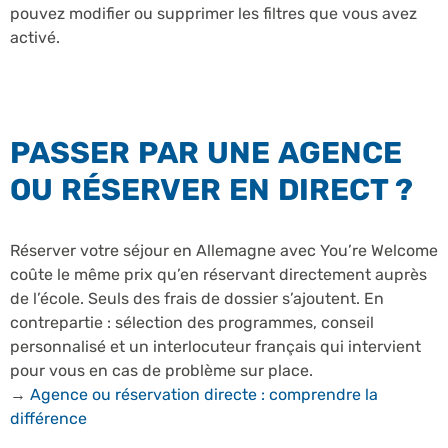
pouvez modifier ou supprimer les filtres que vous avez
activé.
PASSER PAR UNE AGENCE
OU RÉSERVER EN DIRECT ?
Réserver votre séjour en Allemagne avec You’re Welcome
coûte le même prix qu’en réservant directement auprès
de l’école. Seuls des frais de dossier s’ajoutent. En
contrepartie : sélection des programmes, conseil
personnalisé et un interlocuteur français qui intervient
pour vous en cas de problème sur place.
→
Agence ou réservation directe : comprendre la
différence