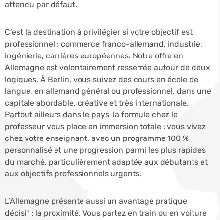
attendu par défaut.
C’est la destination à privilégier si votre objectif est
professionnel : commerce franco-allemand, industrie,
ingénierie, carrières européennes. Notre offre en
Allemagne est volontairement resserrée autour de deux
logiques. À Berlin, vous suivez des cours en école de
langue, en allemand général ou professionnel, dans une
capitale abordable, créative et très internationale.
Partout ailleurs dans le pays, la formule chez le
professeur vous place en immersion totale : vous vivez
chez votre enseignant, avec un programme 100 %
personnalisé et une progression parmi les plus rapides
du marché, particulièrement adaptée aux débutants et
aux objectifs professionnels urgents.
L’Allemagne présente aussi un avantage pratique
décisif : la proximité. Vous partez en train ou en voiture