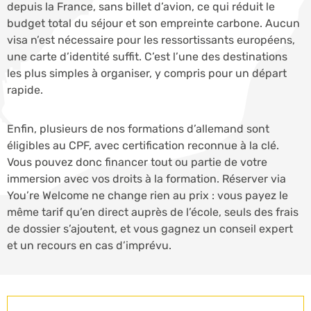
depuis la France, sans billet d’avion, ce qui réduit le
budget total du séjour et son empreinte carbone. Aucun
visa n’est nécessaire pour les ressortissants européens,
une carte d’identité suffit. C’est l’une des destinations
les plus simples à organiser, y compris pour un départ
rapide.
Enfin, plusieurs de nos formations d’allemand sont
éligibles au CPF, avec certification reconnue à la clé.
Vous pouvez donc financer tout ou partie de votre
immersion avec vos droits à la formation. Réserver via
You’re Welcome ne change rien au prix : vous payez le
même tarif qu’en direct auprès de l’école, seuls des frais
de dossier s’ajoutent, et vous gagnez un conseil expert
et un recours en cas d’imprévu.