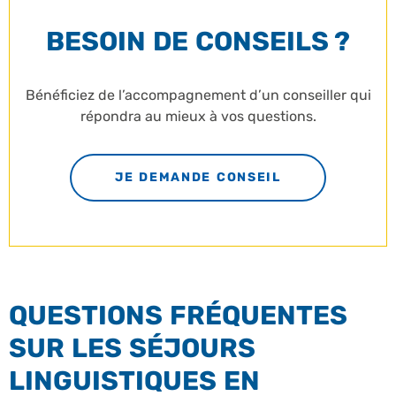
BESOIN DE CONSEILS ?
Bénéficiez de l’accompagnement d’un conseiller qui
répondra au mieux à vos questions.
JE DEMANDE CONSEIL
QUESTIONS FRÉQUENTES
SUR LES SÉJOURS
LINGUISTIQUES EN