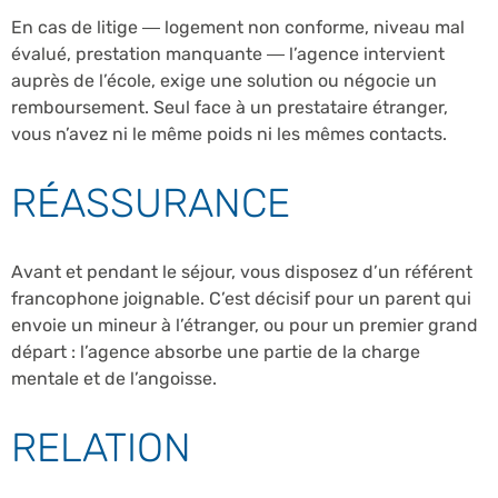
En cas de litige — logement non conforme, niveau mal
évalué, prestation manquante — l’agence intervient
auprès de l’école, exige une solution ou négocie un
remboursement. Seul face à un prestataire étranger,
vous n’avez ni le même poids ni les mêmes contacts.
RÉASSURANCE
Avant et pendant le séjour, vous disposez d’un référent
francophone joignable. C’est décisif pour un parent qui
envoie un mineur à l’étranger, ou pour un premier grand
départ : l’agence absorbe une partie de la charge
mentale et de l’angoisse.
RELATION