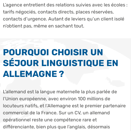
L’agence entretient des relations suivies avec les écoles :
tarifs négociés, contacts directs, places réservées,
contacts d’urgence. Autant de leviers qu’un client isolé
n’obtient pas, même en sachant tout.
POURQUOI CHOISIR UN
SÉJOUR LINGUISTIQUE EN
ALLEMAGNE ?
L’allemand est la langue maternelle la plus parlée de
l’Union européenne, avec environ 100 millions de
locuteurs natifs, et l’Allemagne est le premier partenaire
commercial de la France. Sur un CV, un allemand
opérationnel reste une compétence rare et
différenciante, bien plus que l’anglais, désormais