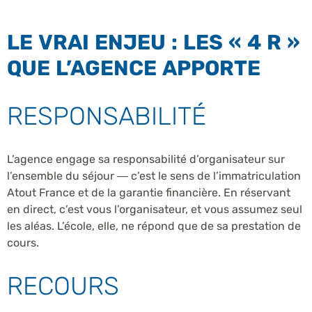
LE VRAI ENJEU : LES « 4 R »
QUE L’AGENCE APPORTE
RESPONSABILITÉ
L’agence engage sa responsabilité d’organisateur sur
l’ensemble du séjour — c’est le sens de l’immatriculation
Atout France et de la garantie financière. En réservant
en direct, c’est vous l’organisateur, et vous assumez seul
les aléas. L’école, elle, ne répond que de sa prestation de
cours.
RECOURS