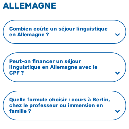
ALLEMAGNE
Combien coûte un séjour linguistique
en Allemagne ?
Peut-on financer un séjour
linguistique en Allemagne avec le
CPF ?
Quelle formule choisir : cours à Berlin,
chez le professeur ou immersion en
famille ?