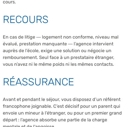
cours.
RECOURS
En cas de litige — logement non conforme, niveau mal
évalué, prestation manquante — l’agence intervient
auprès de l’école, exige une solution ou négocie un
remboursement. Seul face à un prestataire étranger,
vous n’avez ni le même poids ni les mêmes contacts.
RÉASSURANCE
Avant et pendant le séjour, vous disposez d’un référent
francophone joignable. C’est décisif pour un parent qui
envoie un mineur à l’étranger, ou pour un premier grand
départ : l’agence absorbe une partie de la charge
mentale et de l’angoisse.