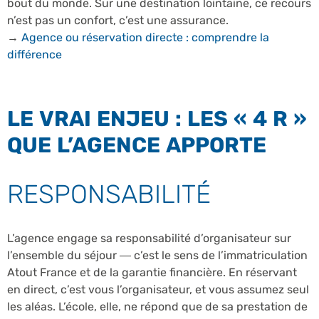
bout du monde. Sur une destination lointaine, ce recours
n’est pas un confort, c’est une assurance.
→
Agence ou réservation directe : comprendre la
différence
LE VRAI ENJEU : LES « 4 R »
QUE L’AGENCE APPORTE
RESPONSABILITÉ
L’agence engage sa responsabilité d’organisateur sur
l’ensemble du séjour — c’est le sens de l’immatriculation
Atout France et de la garantie financière. En réservant
en direct, c’est vous l’organisateur, et vous assumez seul
les aléas. L’école, elle, ne répond que de sa prestation de