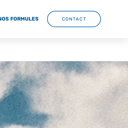
NOS FORMULES
CONTACT