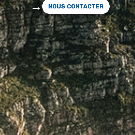
NOUS CONTACTER