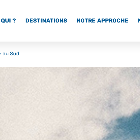
QUI ?
DESTINATIONS
NOTRE APPROCHE
e du Sud