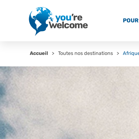
POUR 
Accueil
Toutes nos destinations
Afriqu