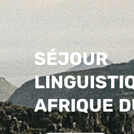
SÉJOUR
LINGUISTI
AFRIQUE D