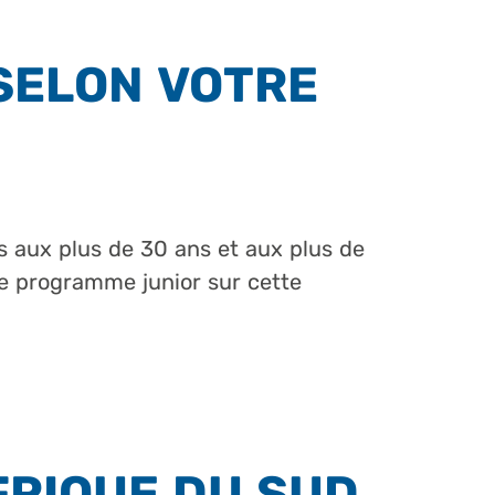
SELON VOTRE
s aux plus de 30 ans et aux plus de
de programme junior sur cette
FRIQUE DU SUD