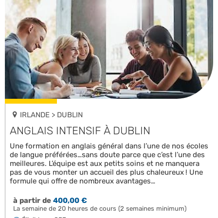
IRLANDE > DUBLIN
ANGLAIS INTENSIF À DUBLIN
Une formation en anglais général dans l’une de nos écoles
de langue préférées…sans doute parce que c’est l’une des
meilleures. L’équipe est aux petits soins et ne manquera
pas de vous monter un accueil des plus chaleureux ! Une
formule qui offre de nombreux avantages…
à partir de
400,00 €
La semaine de 20 heures de cours (2 semaines minimum)