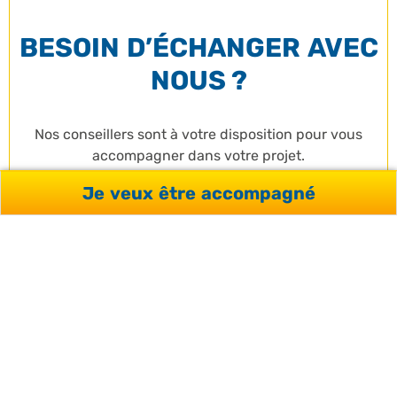
BESOIN D’ÉCHANGER AVEC
NOUS ?
Nos conseillers sont à votre disposition pour vous
accompagner dans votre projet.
Je veux être accompagné
CONTACTEZ-NOUS