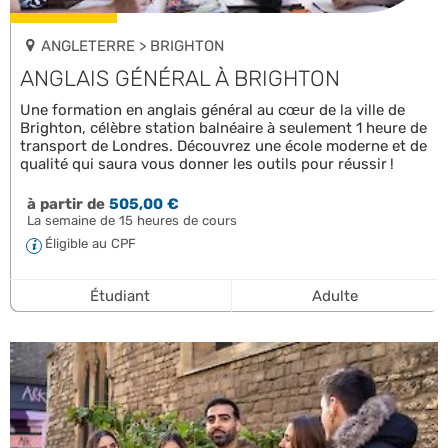
ANGLETERRE > BRIGHTON
ANGLAIS GÉNÉRAL À BRIGHTON
Une formation en anglais général au cœur de la ville de
Brighton, célèbre station balnéaire à seulement 1 heure de
transport de Londres. Découvrez une école moderne et de
qualité qui saura vous donner les outils pour réussir !
à partir de
505,00 €
La semaine de 15 heures de cours
Éligible au CPF
Étudiant
Adulte