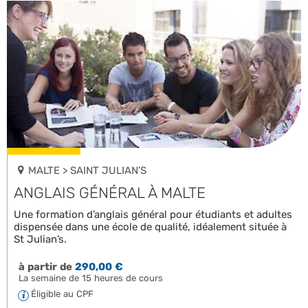
MALTE > SAINT JULIAN’S
ANGLAIS GÉNÉRAL À MALTE
Une formation d’anglais général pour étudiants et adultes
dispensée dans une école de qualité, idéalement située à
St Julian’s.
à partir de
290,00 €
La semaine de 15 heures de cours
Éligible au CPF