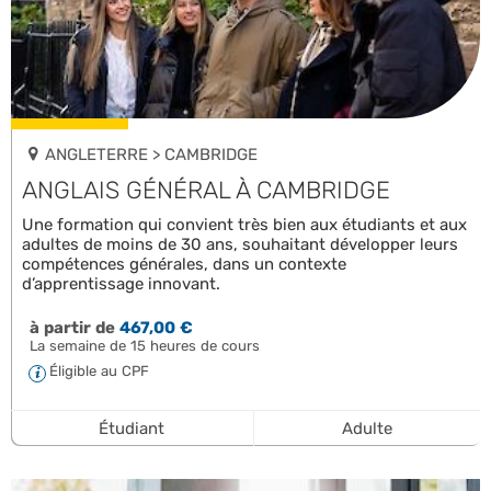
ANGLETERRE > CAMBRIDGE
ANGLAIS GÉNÉRAL À CAMBRIDGE
Une formation qui convient très bien aux étudiants et aux
adultes de moins de 30 ans, souhaitant développer leurs
compétences générales, dans un contexte
d’apprentissage innovant.
à partir de
467,00 €
La semaine de 15 heures de cours
Éligible au CPF
Étudiant
Adulte