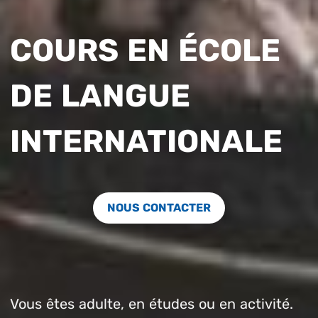
COURS EN ÉCOLE
DE LANGUE
INTERNATIONALE
NOUS CONTACTER
Vous êtes adulte, en études ou en activité.