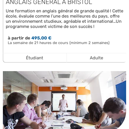
ANGLAIS GÉNÉRAL À BRISTOL
Une formation en anglais général de grande qualité ! Cette
école, évaluée comme l’une des meilleures du pays, offre
un environnement studieux, agréable et international…Un
programme souvent victime de son succès !
à partir de
495,00 €
La semaine de 21 heures de cours (minimum 2 semaines)
Étudiant
Adulte