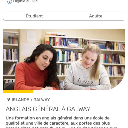
Éligible au CPF
Étudiant
Adulte
IRLANDE > GALWAY
ANGLAIS GÉNÉRAL À GALWAY
Une formation en anglais général dans une école de
qualité et une ville de caractère, aux portes des plus