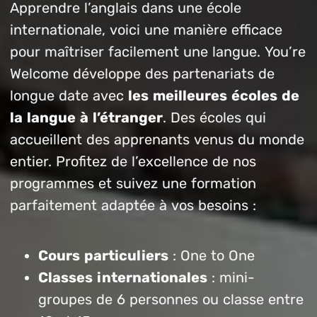
Apprendre l’anglais dans une école
internationale, voici une manière efficace
pour maîtriser facilement une langue. You’re
Welcome développe des partenariats de
longue date avec
les meilleures écoles de
la langue à l’étranger
. Des écoles qui
accueillent des apprenants venus du monde
entier. Profitez de l’excellence de nos
programmes et suivez une formation
parfaitement adaptée à vos besoins :
Cours particuliers
: One to One
Classes internationales
: mini-
groupes de 6 personnes ou classe entre