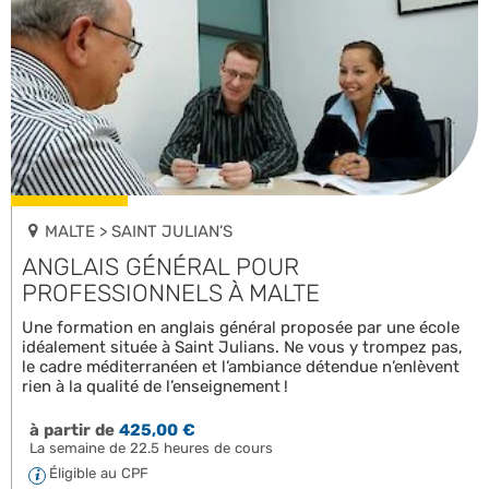
MALTE > SAINT JULIAN’S
ANGLAIS GÉNÉRAL POUR
PROFESSIONNELS À MALTE
Une formation en anglais général proposée par une école
idéalement située à Saint Julians. Ne vous y trompez pas,
le cadre méditerranéen et l’ambiance détendue n’enlèvent
rien à la qualité de l’enseignement !
à partir de
425,00 €
La semaine de 22.5 heures de cours
Éligible au CPF