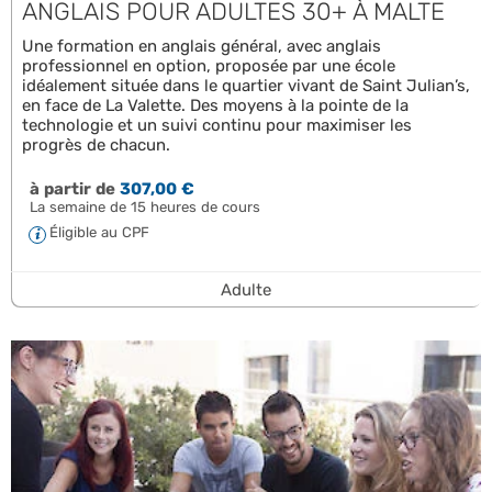
ANGLAIS POUR ADULTES 30+ À MALTE
Une formation en anglais général, avec anglais
professionnel en option, proposée par une école
idéalement située dans le quartier vivant de Saint Julian’s,
en face de La Valette. Des moyens à la pointe de la
technologie et un suivi continu pour maximiser les
progrès de chacun.
à partir de
307,00 €
La semaine de 15 heures de cours
Éligible au CPF
Adulte