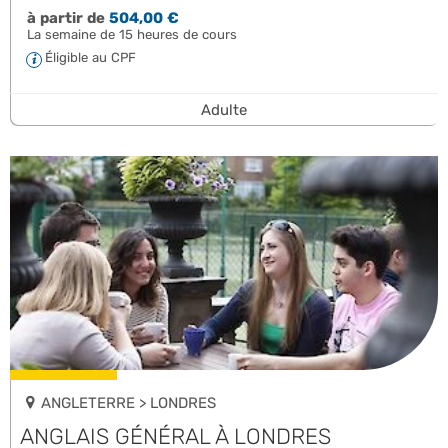
à partir de
504,00 €
La semaine de 15 heures de cours
Éligible au CPF
Adulte
ANGLETERRE > LONDRES
ANGLAIS GÉNÉRAL À LONDRES