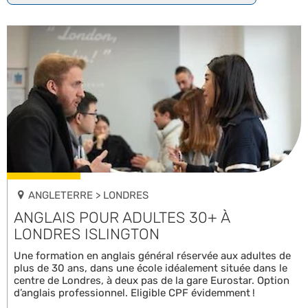
ANGLETERRE > LONDRES
ANGLAIS POUR ADULTES 30+ À
LONDRES ISLINGTON
Une formation en anglais général réservée aux adultes de
plus de 30 ans, dans une école idéalement située dans le
centre de Londres, à deux pas de la gare Eurostar. Option
d’anglais professionnel. Eligible CPF évidemment !