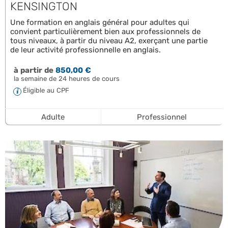
KENSINGTON
Une formation en anglais général pour adultes qui
convient particulièrement bien aux professionnels de
tous niveaux, à partir du niveau A2, exerçant une partie
de leur activité professionnelle en anglais.
à partir de
850,00 €
la semaine de 24 heures de cours
Éligible au CPF
Adulte
Professionnel