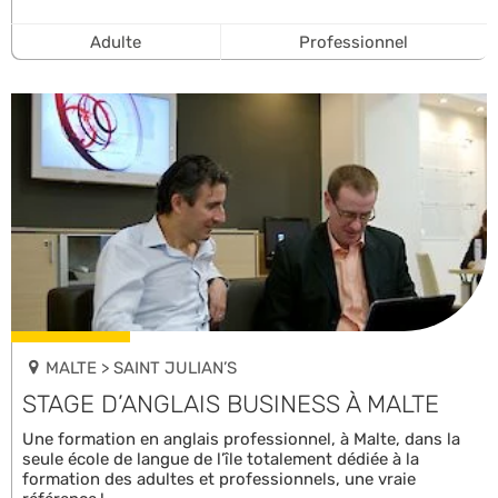
Adulte
Professionnel
MALTE > SAINT JULIAN’S
STAGE D’ANGLAIS BUSINESS À MALTE
Une formation en anglais professionnel, à Malte, dans la
seule école de langue de l’île totalement dédiée à la
formation des adultes et professionnels, une vraie