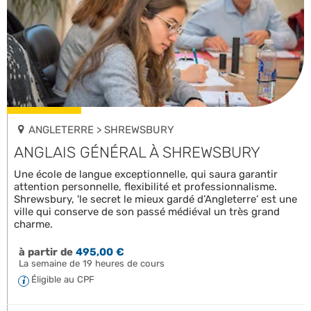
ANGLETERRE > SHREWSBURY
ANGLAIS GÉNÉRAL À SHREWSBURY
Une école de langue exceptionnelle, qui saura garantir
attention personnelle, flexibilité et professionnalisme.
Shrewsbury, 'le secret le mieux gardé d’Angleterre’ est une
ville qui conserve de son passé médiéval un très grand
charme.
à partir de
495,00 €
La semaine de 19 heures de cours
Éligible au CPF