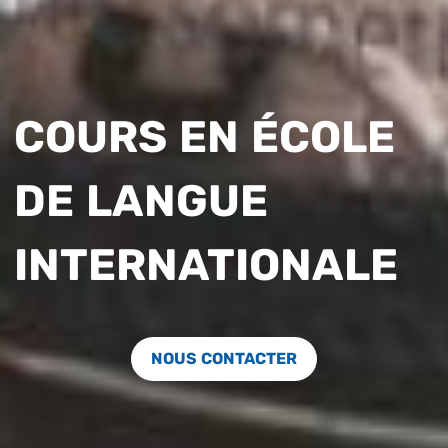
COURS EN ÉCOLE
DE LANGUE
INTERNATIONALE
NOUS CONTACTER