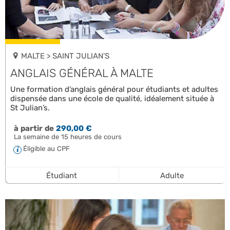
MALTE > SAINT JULIAN’S
ANGLAIS GÉNÉRAL À MALTE
Une formation d’anglais général pour étudiants et adultes
dispensée dans une école de qualité, idéalement située à
St Julian’s.
à partir de
290,00 €
La semaine de 15 heures de cours
Éligible au CPF
Étudiant
Adulte