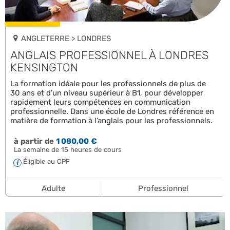
ANGLETERRE > LONDRES
ANGLAIS PROFESSIONNEL À LONDRES
KENSINGTON
La formation idéale pour les professionnels de plus de
30 ans et d’un niveau supérieur à B1, pour développer
rapidement leurs compétences en communication
professionnelle. Dans une école de Londres référence en
matière de formation à l’anglais pour les professionnels.
à partir de
1 080,00 €
La semaine de 15 heures de cours
Éligible au CPF
Adulte
Professionnel