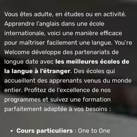
Vous êtes adulte, en études ou en activité.
Apprendre l’anglais dans une école
internationale, voici une manière efficace
pour maîtriser facilement une langue. You’re
Welcome développe des partenariats de
longue date avec
les meilleures écoles de
la langue à l’étranger
. Des écoles qui
accueillent des apprenants venus du monde
entier. Profitez de l’excellence de nos
programmes et suivez une formation
parfaitement adaptée à vos besoins :
Cours particuliers
: One to One