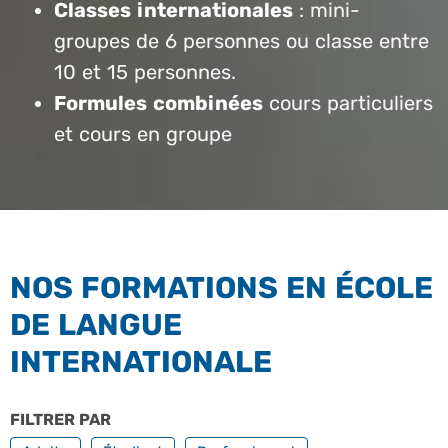
Classes internationales
: mini-
groupes de 6 personnes ou classe entre
10 et 15 personnes.
Formules combinées
cours particuliers
et cours en groupe
NOS FORMATIONS EN ÉCOLE
DE LANGUE
INTERNATIONALE
FILTRER PAR
PROFILS